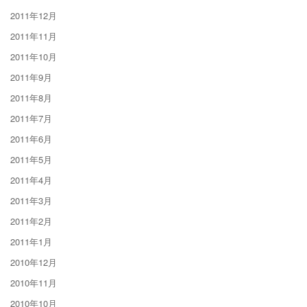
2011年12月
2011年11月
2011年10月
2011年9月
2011年8月
2011年7月
2011年6月
2011年5月
2011年4月
2011年3月
2011年2月
2011年1月
2010年12月
2010年11月
2010年10月