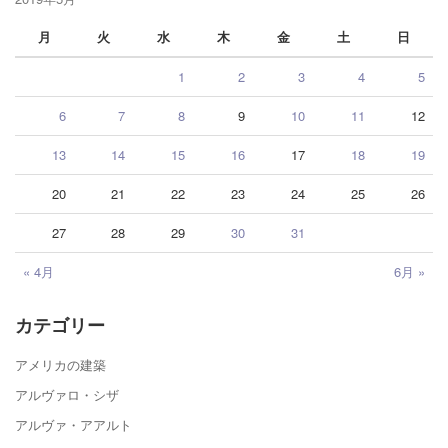
月
火
水
木
金
土
日
1
2
3
4
5
6
7
8
9
10
11
12
13
14
15
16
17
18
19
20
21
22
23
24
25
26
27
28
29
30
31
« 4月
6月 »
カテゴリー
アメリカの建築
アルヴァロ・シザ
アルヴァ・アアルト