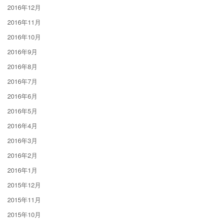
2016年12月
2016年11月
2016年10月
2016年9月
2016年8月
2016年7月
2016年6月
2016年5月
2016年4月
2016年3月
2016年2月
2016年1月
2015年12月
2015年11月
2015年10月