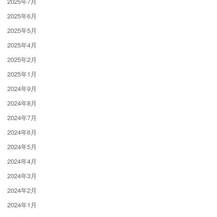
2025年7月
2025年6月
2025年5月
2025年4月
2025年2月
2025年1月
2024年9月
2024年8月
2024年7月
2024年6月
2024年5月
2024年4月
2024年3月
2024年2月
2024年1月