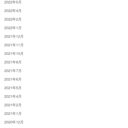
2022年5月
2022年4月
2022年2月
2022年1月
2021年12月
2021年11月
2021年10月
2021年8月
2021年7月
2021年6月
2021年5月
2021年4月
2021年2月
2021年1月
2020年12月