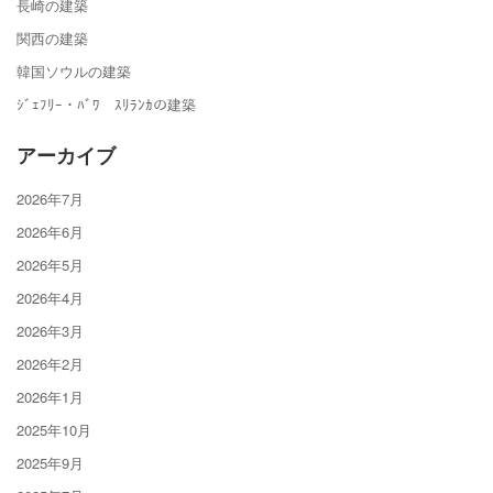
長崎の建築
関西の建築
韓国ソウルの建築
ｼﾞｪﾌﾘｰ・ﾊﾞﾜ ｽﾘﾗﾝｶの建築
アーカイブ
2026年7月
2026年6月
2026年5月
2026年4月
2026年3月
2026年2月
2026年1月
2025年10月
2025年9月