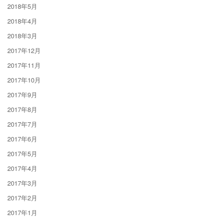
2018年5月
2018年4月
2018年3月
2017年12月
2017年11月
2017年10月
2017年9月
2017年8月
2017年7月
2017年6月
2017年5月
2017年4月
2017年3月
2017年2月
2017年1月