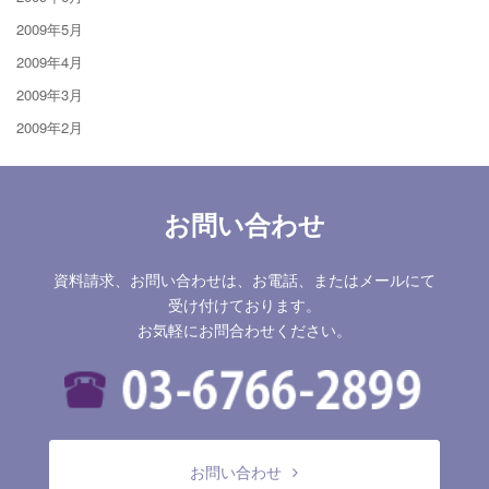
2009年5月
2009年4月
2009年3月
2009年2月
お問い合わせ
資料請求、お問い合わせは、お電話、またはメールにて
受け付けております。
お気軽にお問合わせください。
お問い合わせ