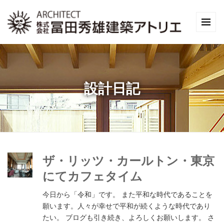
設計日記
ザ・リッツ・カールトン・東京
にてカフェタイム
今日から「令和」です。 また平和な時代であることを
願います。人々が幸せで平和が続くような時代であり
たい。 ブログも引き続き、よろしくお願いします。 さ