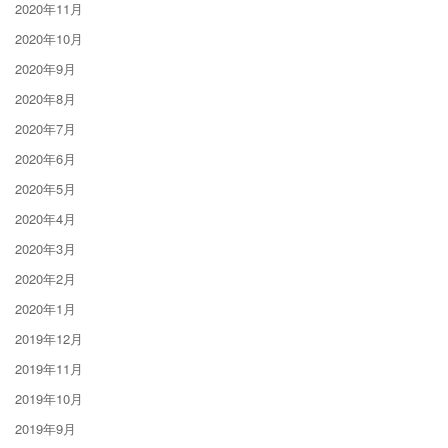
2020年11月
2020年10月
2020年9月
2020年8月
2020年7月
2020年6月
2020年5月
2020年4月
2020年3月
2020年2月
2020年1月
2019年12月
2019年11月
2019年10月
2019年9月