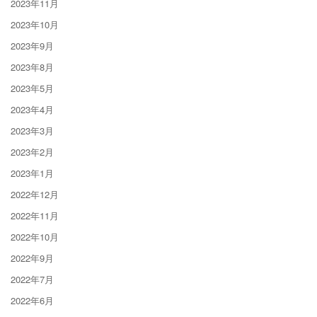
2023年11月
2023年10月
2023年9月
2023年8月
2023年5月
2023年4月
2023年3月
2023年2月
2023年1月
2022年12月
2022年11月
2022年10月
2022年9月
2022年7月
2022年6月