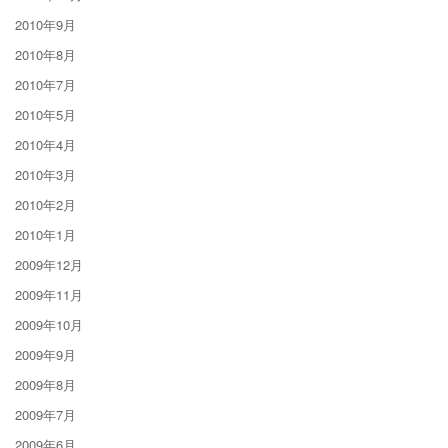
2010年9月
2010年8月
2010年7月
2010年5月
2010年4月
2010年3月
2010年2月
2010年1月
2009年12月
2009年11月
2009年10月
2009年9月
2009年8月
2009年7月
2009年6月