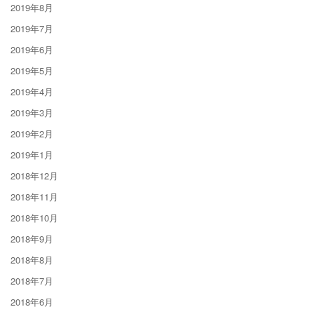
2019年8月
2019年7月
2019年6月
2019年5月
2019年4月
2019年3月
2019年2月
2019年1月
2018年12月
2018年11月
2018年10月
2018年9月
2018年8月
2018年7月
2018年6月