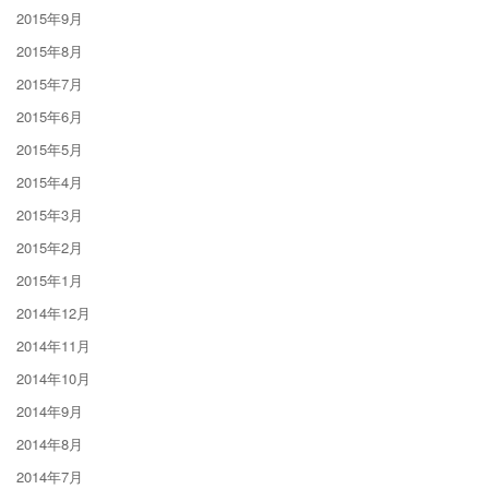
2015年9月
2015年8月
2015年7月
2015年6月
2015年5月
2015年4月
2015年3月
2015年2月
2015年1月
2014年12月
2014年11月
2014年10月
2014年9月
2014年8月
2014年7月