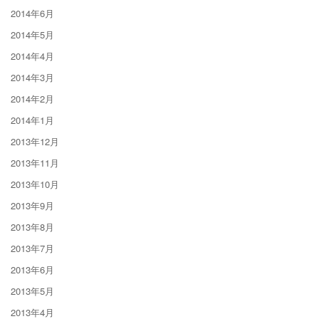
2014年6月
2014年5月
2014年4月
2014年3月
2014年2月
2014年1月
2013年12月
2013年11月
2013年10月
2013年9月
2013年8月
2013年7月
2013年6月
2013年5月
2013年4月