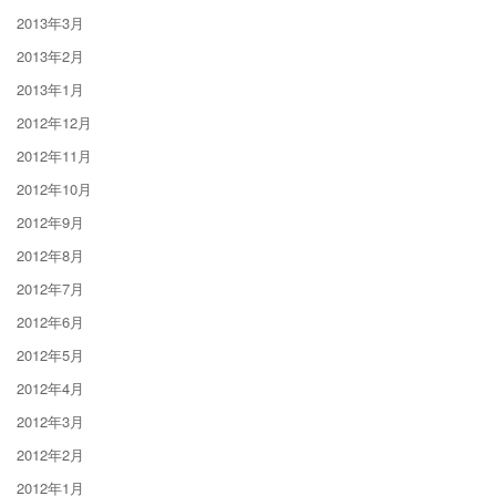
2013年3月
2013年2月
2013年1月
2012年12月
2012年11月
2012年10月
2012年9月
2012年8月
2012年7月
2012年6月
2012年5月
2012年4月
2012年3月
2012年2月
2012年1月