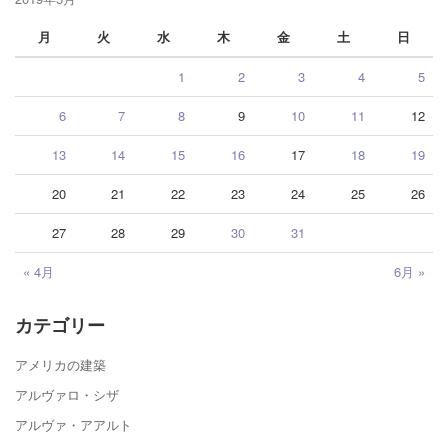
月
火
水
木
金
土
日
1
2
3
4
5
6
7
8
9
10
11
12
13
14
15
16
17
18
19
20
21
22
23
24
25
26
27
28
29
30
31
« 4月
6月 »
カテゴリー
アメリカの建築
アルヴァロ・シザ
アルヴァ・アアルト