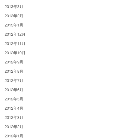
2013年3月
2013年2月
2013年1月
2012年12月
2012年11月
2012年10月
2012年9月
2012年8月
2012年7月
2012年6月
2012年5月
2012年4月
2012年3月
2012年2月
2012年1月