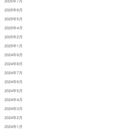
2025年7月
2025年6月
2025年5月
2025年4月
2025年2月
2025年1月
2024年9月
2024年8月
2024年7月
2024年6月
2024年5月
2024年4月
2024年3月
2024年2月
2024年1月