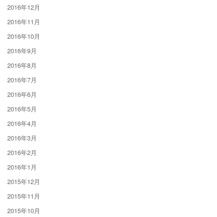
2016年12月
2016年11月
2016年10月
2016年9月
2016年8月
2016年7月
2016年6月
2016年5月
2016年4月
2016年3月
2016年2月
2016年1月
2015年12月
2015年11月
2015年10月