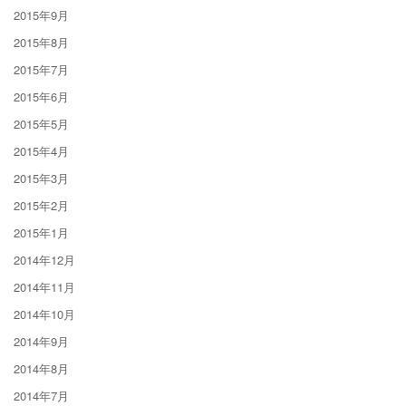
2015年9月
2015年8月
2015年7月
2015年6月
2015年5月
2015年4月
2015年3月
2015年2月
2015年1月
2014年12月
2014年11月
2014年10月
2014年9月
2014年8月
2014年7月