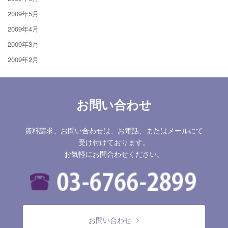
2009年5月
2009年4月
2009年3月
2009年2月
お問い合わせ
資料請求、お問い合わせは、お電話、またはメールにて
受け付けております。
お気軽にお問合わせください。
お問い合わせ