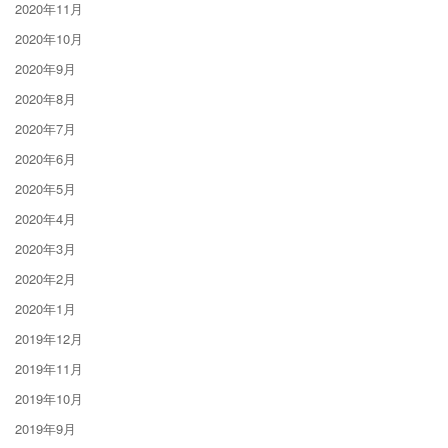
2020年11月
2020年10月
2020年9月
2020年8月
2020年7月
2020年6月
2020年5月
2020年4月
2020年3月
2020年2月
2020年1月
2019年12月
2019年11月
2019年10月
2019年9月