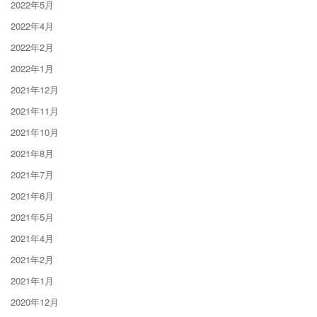
2022年5月
2022年4月
2022年2月
2022年1月
2021年12月
2021年11月
2021年10月
2021年8月
2021年7月
2021年6月
2021年5月
2021年4月
2021年2月
2021年1月
2020年12月