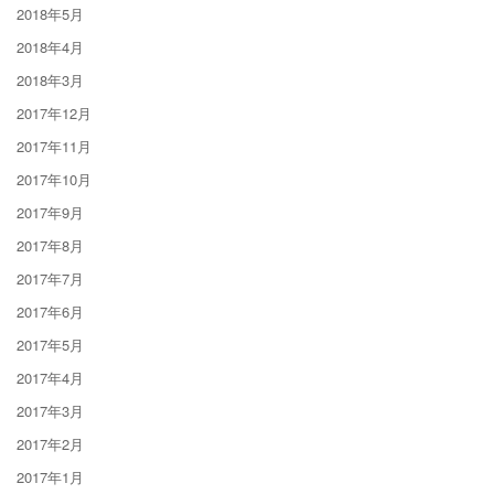
2018年5月
2018年4月
2018年3月
2017年12月
2017年11月
2017年10月
2017年9月
2017年8月
2017年7月
2017年6月
2017年5月
2017年4月
2017年3月
2017年2月
2017年1月