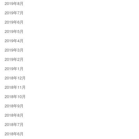
2019年8月
2019年7月
2019年6月
2019年5月
2019年4月
2019年3月
2019年2月
2019年1月
2018年12月
2018年11月
2018年10月
2018年9月
2018年8月
2018年7月
2018年6月