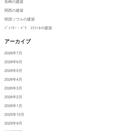
長崎の建築
関西の建築
韓国ソウルの建築
ｼﾞｪﾌﾘｰ・ﾊﾞﾜ ｽﾘﾗﾝｶの建築
アーカイブ
2026年7月
2026年6月
2026年5月
2026年4月
2026年3月
2026年2月
2026年1月
2025年10月
2025年9月