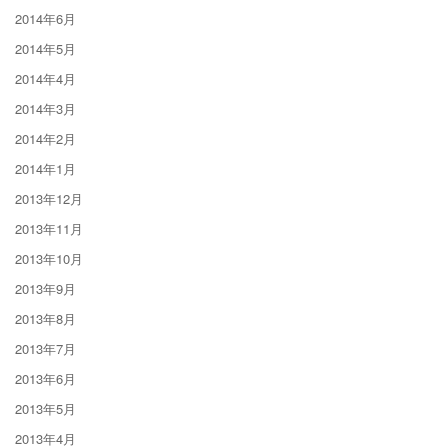
2014年6月
2014年5月
2014年4月
2014年3月
2014年2月
2014年1月
2013年12月
2013年11月
2013年10月
2013年9月
2013年8月
2013年7月
2013年6月
2013年5月
2013年4月