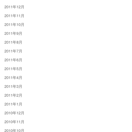
2011年12月
2011年11月
2011年10月
2011年9月
2011年8月
2011年7月
2011年6月
2011年5月
2011年4月
2011年3月
2011年2月
2011年1月
2010年12月
2010年11月
2010年10月