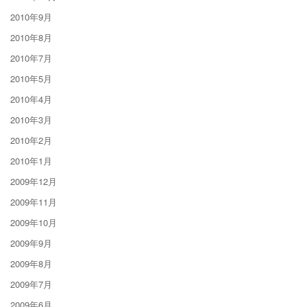
2010年9月
2010年8月
2010年7月
2010年5月
2010年4月
2010年3月
2010年2月
2010年1月
2009年12月
2009年11月
2009年10月
2009年9月
2009年8月
2009年7月
2009年6月