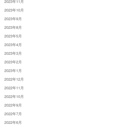
2023年11月
2023年10月
2023年9月
2023年8月
2023年5月
2023年4月
2023年3月
2023年2月
2023年1月
2022年12月
2022年11月
2022年10月
2022年9月
2022年7月
2022年6月