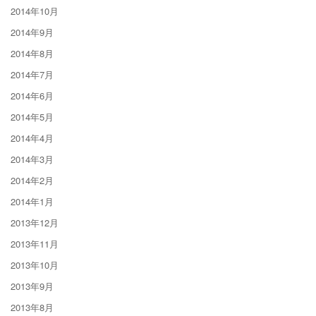
2014年10月
2014年9月
2014年8月
2014年7月
2014年6月
2014年5月
2014年4月
2014年3月
2014年2月
2014年1月
2013年12月
2013年11月
2013年10月
2013年9月
2013年8月