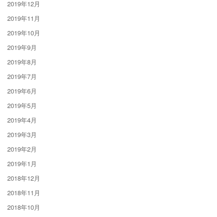
2019年12月
2019年11月
2019年10月
2019年9月
2019年8月
2019年7月
2019年6月
2019年5月
2019年4月
2019年3月
2019年2月
2019年1月
2018年12月
2018年11月
2018年10月