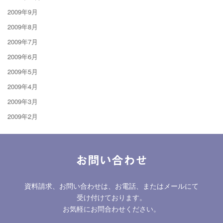
2009年9月
2009年8月
2009年7月
2009年6月
2009年5月
2009年4月
2009年3月
2009年2月
お問い合わせ
資料請求、お問い合わせは、お電話、またはメールにて
受け付けております。
お気軽にお問合わせください。