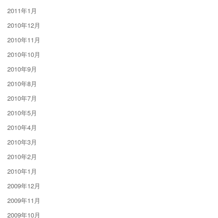
2011年1月
2010年12月
2010年11月
2010年10月
2010年9月
2010年8月
2010年7月
2010年5月
2010年4月
2010年3月
2010年2月
2010年1月
2009年12月
2009年11月
2009年10月