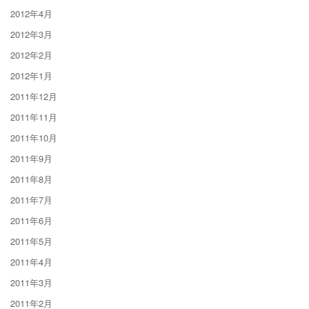
2012年4月
2012年3月
2012年2月
2012年1月
2011年12月
2011年11月
2011年10月
2011年9月
2011年8月
2011年7月
2011年6月
2011年5月
2011年4月
2011年3月
2011年2月