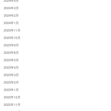
2024年4月
2024年3月
2024年2月
2024年1月
2023年11月
2023年10月
2023年9月
2023年8月
2023年5月
2023年4月
2023年3月
2023年2月
2023年1月
2022年12月
2022年11月