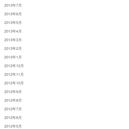
2013年7月
2013年6月
2013年5月
2013年4月
2013年3月
2013年2月
2013年1月
2012年12月
2012年11月
2012年10月
2012年9月
2012年8月
2012年7月
2012年6月
2012年5月