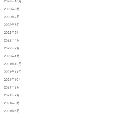
2022年10月
2022年9月
2022年7月
2022年6月
2022年5月
2022年4月
2022年2月
2022年1月
2021年12月
2021年11月
2021年10月
2021年8月
2021年7月
2021年6月
2021年5月