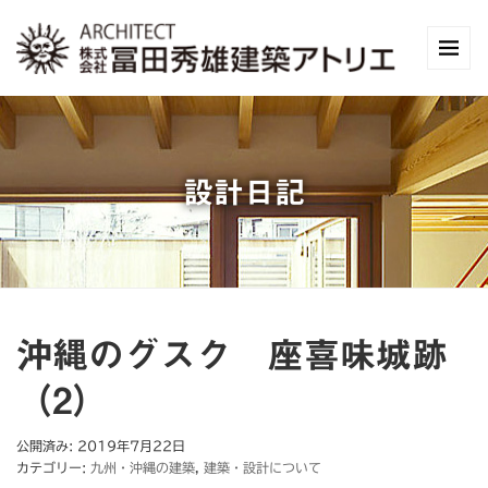
設計日記
沖縄のグスク 座喜味城跡
（2）
公開済み: 2019年7月22日
カテゴリー:
九州・沖縄の建築
,
建築・設計について