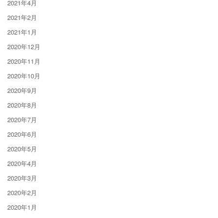
2021年4月
2021年2月
2021年1月
2020年12月
2020年11月
2020年10月
2020年9月
2020年8月
2020年7月
2020年6月
2020年5月
2020年4月
2020年3月
2020年2月
2020年1月