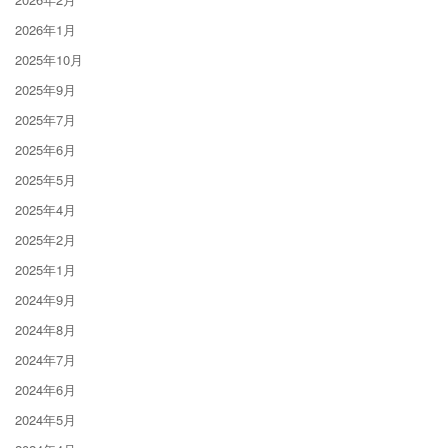
2026年1月
2025年10月
2025年9月
2025年7月
2025年6月
2025年5月
2025年4月
2025年2月
2025年1月
2024年9月
2024年8月
2024年7月
2024年6月
2024年5月