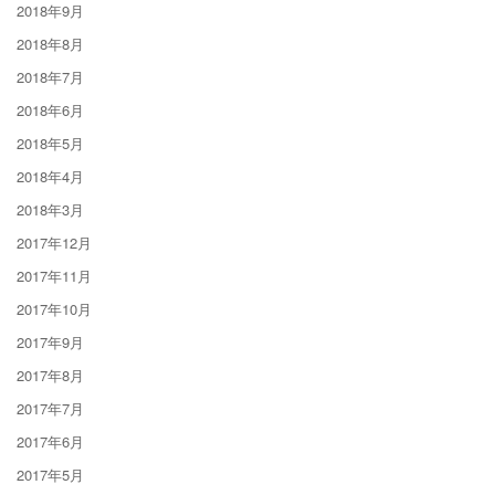
2018年9月
2018年8月
2018年7月
2018年6月
2018年5月
2018年4月
2018年3月
2017年12月
2017年11月
2017年10月
2017年9月
2017年8月
2017年7月
2017年6月
2017年5月