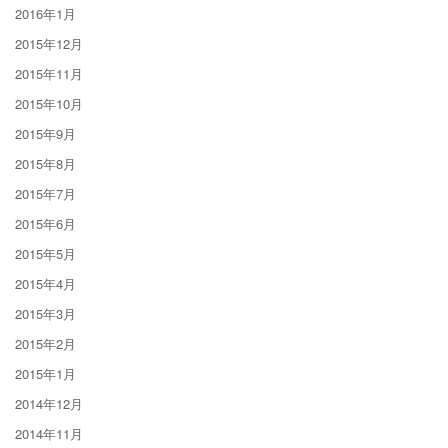
2016年1月
2015年12月
2015年11月
2015年10月
2015年9月
2015年8月
2015年7月
2015年6月
2015年5月
2015年4月
2015年3月
2015年2月
2015年1月
2014年12月
2014年11月