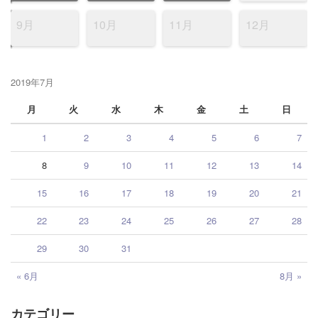
9月
10月
11月
12月
2019年7月
月
火
水
木
金
土
日
1
2
3
4
5
6
7
8
9
10
11
12
13
14
15
16
17
18
19
20
21
22
23
24
25
26
27
28
29
30
31
« 6月
8月 »
カテゴリー