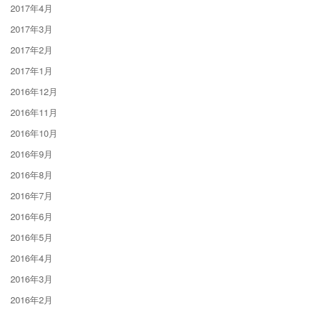
2017年4月
2017年3月
2017年2月
2017年1月
2016年12月
2016年11月
2016年10月
2016年9月
2016年8月
2016年7月
2016年6月
2016年5月
2016年4月
2016年3月
2016年2月