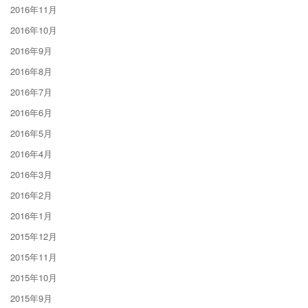
2016年11月
2016年10月
2016年9月
2016年8月
2016年7月
2016年6月
2016年5月
2016年4月
2016年3月
2016年2月
2016年1月
2015年12月
2015年11月
2015年10月
2015年9月