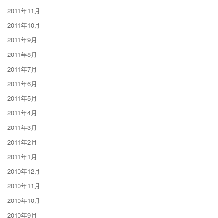
2011年11月
2011年10月
2011年9月
2011年8月
2011年7月
2011年6月
2011年5月
2011年4月
2011年3月
2011年2月
2011年1月
2010年12月
2010年11月
2010年10月
2010年9月