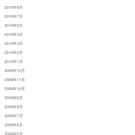
2010年8月
2010年7月
2010年5月
2010年4月
2010年3月
2010年2月
2010年1月
2009年12月
2009年11月
2009年10月
2009年9月
2009年8月
2009年7月
2009年6月
2009年5月