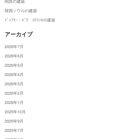
関西の建築
韓国ソウルの建築
ｼﾞｪﾌﾘｰ・ﾊﾞﾜ ｽﾘﾗﾝｶの建築
アーカイブ
2026年7月
2026年6月
2026年5月
2026年4月
2026年3月
2026年2月
2026年1月
2025年10月
2025年9月
2025年7月