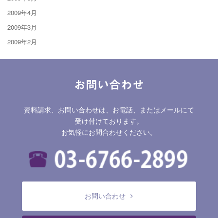
2009年4月
2009年3月
2009年2月
お問い合わせ
資料請求、お問い合わせは、お電話、またはメールにて
受け付けております。
お気軽にお問合わせください。
お問い合わせ