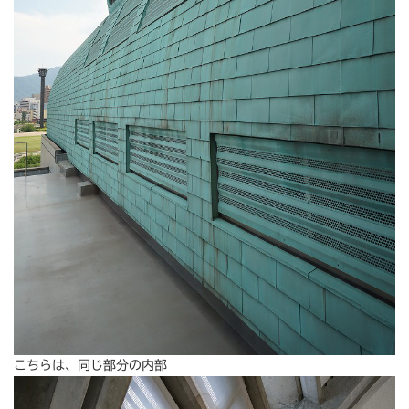
こちらは、同じ部分の内部