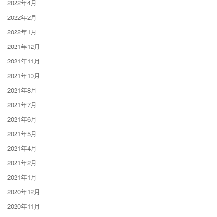
2022年4月
2022年2月
2022年1月
2021年12月
2021年11月
2021年10月
2021年8月
2021年7月
2021年6月
2021年5月
2021年4月
2021年2月
2021年1月
2020年12月
2020年11月