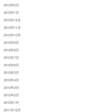
2013年2月
2013年1月
2012年12月
2012年11月
2012年10月
2012年9月
2012年8月
2012年7月
2012年6月
2012年5月
2012年4月
2012年3月
2012年2月
2012年1月
2011年12月