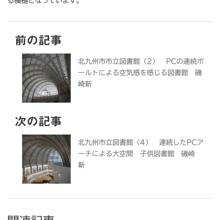
る横樋となっています。
前の記事
北九州市市立図書館（2） PCの連続ボ
ールトによる空気感を感じる図書館 磯
崎新
次の記事
北九州市立図書館（4） 連続したPCア
ーチによる大空間 子供図書館 磯崎
新