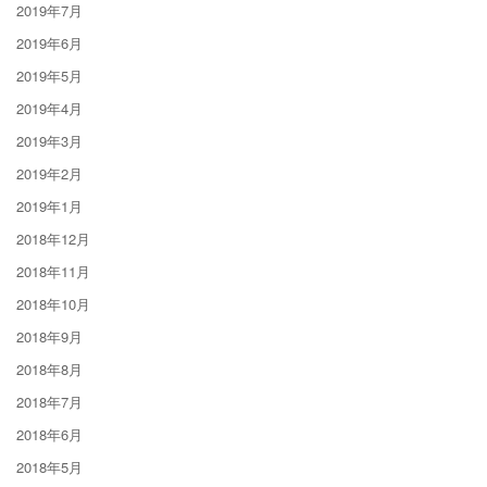
2019年7月
2019年6月
2019年5月
2019年4月
2019年3月
2019年2月
2019年1月
2018年12月
2018年11月
2018年10月
2018年9月
2018年8月
2018年7月
2018年6月
2018年5月