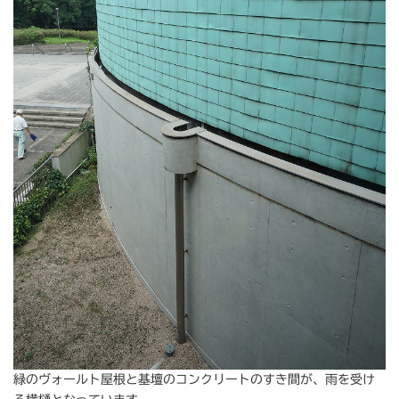
緑のヴォールト屋根と基壇のコンクリートのすき間が、雨を受け