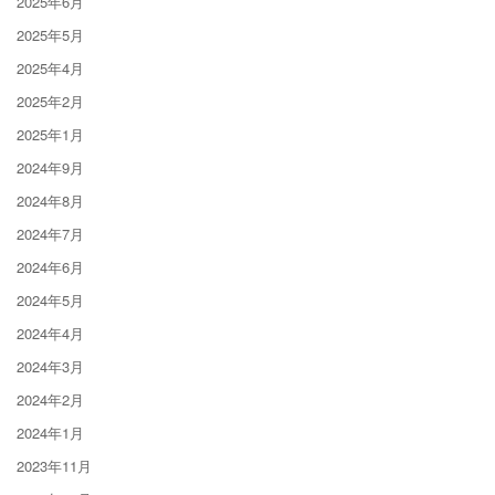
2025年6月
2025年5月
2025年4月
2025年2月
2025年1月
2024年9月
2024年8月
2024年7月
2024年6月
2024年5月
2024年4月
2024年3月
2024年2月
2024年1月
2023年11月