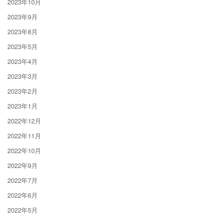
2023年10月
2023年9月
2023年8月
2023年5月
2023年4月
2023年3月
2023年2月
2023年1月
2022年12月
2022年11月
2022年10月
2022年9月
2022年7月
2022年6月
2022年5月