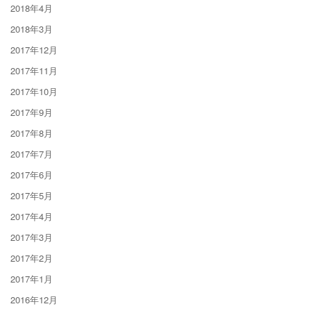
2018年4月
2018年3月
2017年12月
2017年11月
2017年10月
2017年9月
2017年8月
2017年7月
2017年6月
2017年5月
2017年4月
2017年3月
2017年2月
2017年1月
2016年12月