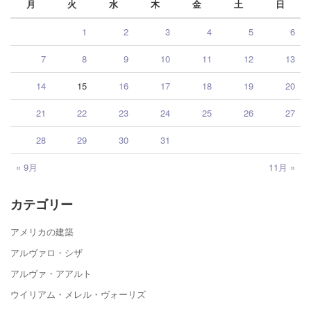
月
火
水
木
金
土
日
1
2
3
4
5
6
7
8
9
10
11
12
13
14
15
16
17
18
19
20
21
22
23
24
25
26
27
28
29
30
31
« 9月
11月 »
カテゴリー
アメリカの建築
アルヴァロ・シザ
アルヴァ・アアルト
ウイリアム・メレル・ヴォーリズ