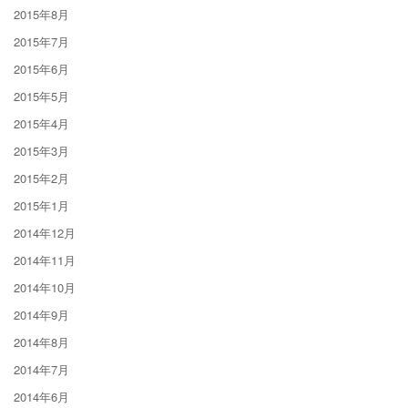
2015年8月
2015年7月
2015年6月
2015年5月
2015年4月
2015年3月
2015年2月
2015年1月
2014年12月
2014年11月
2014年10月
2014年9月
2014年8月
2014年7月
2014年6月