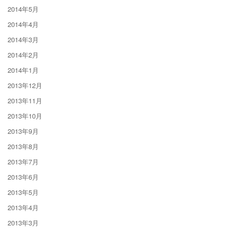
2014年5月
2014年4月
2014年3月
2014年2月
2014年1月
2013年12月
2013年11月
2013年10月
2013年9月
2013年8月
2013年7月
2013年6月
2013年5月
2013年4月
2013年3月