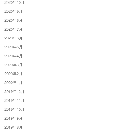
2020年10月
2020年9月
2020年8月
2020年7月
2020年6月
2020年5月
2020年4月
2020年3月
2020年2月
2020年1月
2019年12月
2019年11月
2019年10月
2019年9月
2019年8月