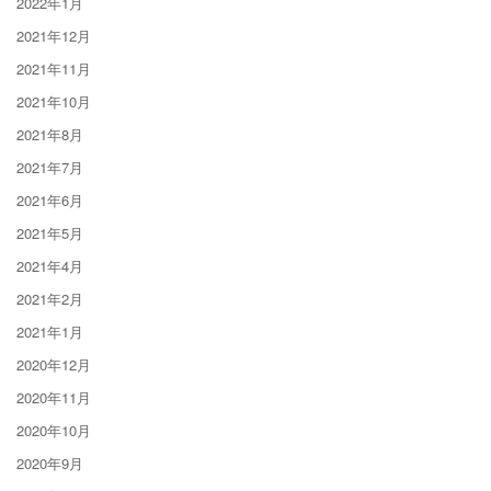
2022年1月
2021年12月
2021年11月
2021年10月
2021年8月
2021年7月
2021年6月
2021年5月
2021年4月
2021年2月
2021年1月
2020年12月
2020年11月
2020年10月
2020年9月