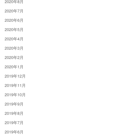
2020年8月
2020年7月
2020年6月
2020年5月
2020年4月
2020年3月
2020年2月
2020年1月
2019年12月
2019年11月
2019年10月
2019年9月
2019年8月
2019年7月
2019年6月