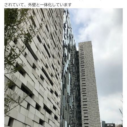
されていて、外壁と一体化しています