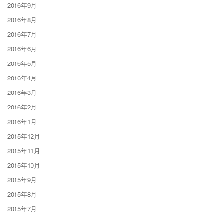
2016年9月
2016年8月
2016年7月
2016年6月
2016年5月
2016年4月
2016年3月
2016年2月
2016年1月
2015年12月
2015年11月
2015年10月
2015年9月
2015年8月
2015年7月