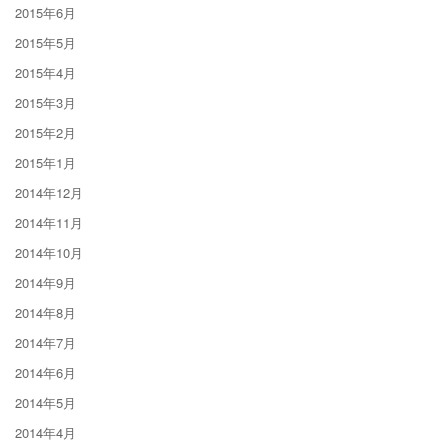
2015年6月
2015年5月
2015年4月
2015年3月
2015年2月
2015年1月
2014年12月
2014年11月
2014年10月
2014年9月
2014年8月
2014年7月
2014年6月
2014年5月
2014年4月