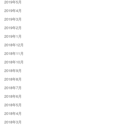
2019年5月
2019年4月
2019年3月
2019年2月
2019年1月
2018年12月
2018年11月
2018年10月
2018年9月
2018年8月
2018年7月
2018年6月
2018年5月
2018年4月
2018年3月