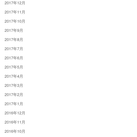
2017年12月
2017年11月
2017年10月
2017年9月
2017年8月
2017年7月
2017年6月
2017年5月
2017年4月
2017年3月
2017年2月
2017年1月
2016年12月
2016年11月
2016年10月