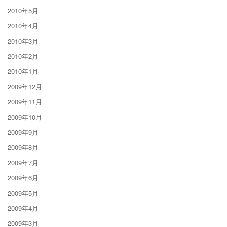
2010年5月
2010年4月
2010年3月
2010年2月
2010年1月
2009年12月
2009年11月
2009年10月
2009年9月
2009年8月
2009年7月
2009年6月
2009年5月
2009年4月
2009年3月