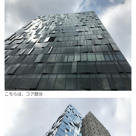
こちらは、コア部分