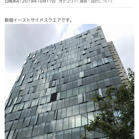
公開済み: 2019年10月17日
カテゴリー:
建築・設計について
新宿イーストサイドスクエアです。