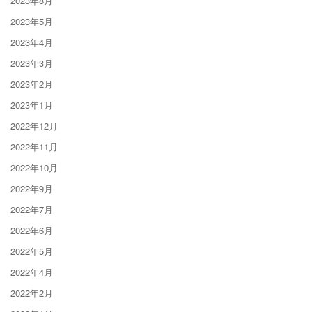
2023年8月
2023年5月
2023年4月
2023年3月
2023年2月
2023年1月
2022年12月
2022年11月
2022年10月
2022年9月
2022年7月
2022年6月
2022年5月
2022年4月
2022年2月