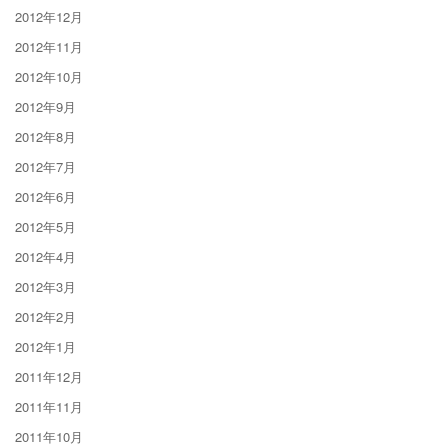
2012年12月
2012年11月
2012年10月
2012年9月
2012年8月
2012年7月
2012年6月
2012年5月
2012年4月
2012年3月
2012年2月
2012年1月
2011年12月
2011年11月
2011年10月