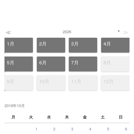
≪
≫
2026
▼
1月
2月
3月
4月
5月
6月
7月
8月
9月
10月
11月
12月
2019年10月
月
火
水
木
金
土
日
1
2
3
4
5
6