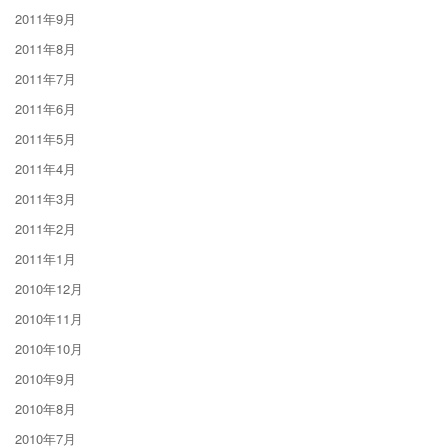
2011年9月
2011年8月
2011年7月
2011年6月
2011年5月
2011年4月
2011年3月
2011年2月
2011年1月
2010年12月
2010年11月
2010年10月
2010年9月
2010年8月
2010年7月