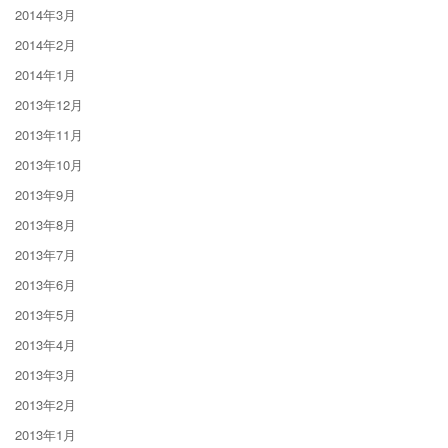
2014年3月
2014年2月
2014年1月
2013年12月
2013年11月
2013年10月
2013年9月
2013年8月
2013年7月
2013年6月
2013年5月
2013年4月
2013年3月
2013年2月
2013年1月