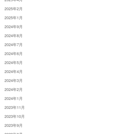
2025年2月
2025年1月
2024年9月
2024年8月
2024年7月
2024年6月
2024年5月
2024年4月
2024年3月
2024年2月
2024年1月
2023年11月
2023年10月
2023年9月