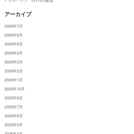
ｼﾞｪﾌﾘｰ・ﾊﾞﾜ ｽﾘﾗﾝｶの建築
アーカイブ
2026年7月
2026年6月
2026年5月
2026年4月
2026年3月
2026年2月
2026年1月
2025年10月
2025年9月
2025年7月
2025年6月
2025年5月
2025年4月