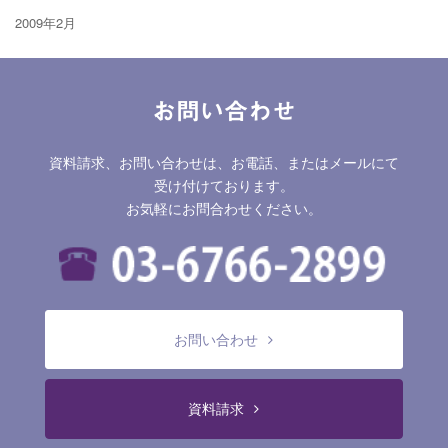
2009年2月
お問い合わせ
資料請求、お問い合わせは、お電話、またはメールにて
受け付けております。
お気軽にお問合わせください。
お問い合わせ
資料請求