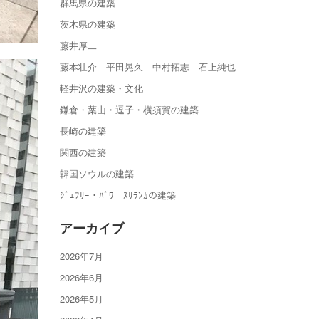
群馬県の建築
茨木県の建築
藤井厚二
。
藤本壮介 平田晃久 中村拓志 石上純也
軽井沢の建築・文化
鎌倉・葉山・逗子・横須賀の建築
長崎の建築
関西の建築
韓国ソウルの建築
ｼﾞｪﾌﾘｰ・ﾊﾞﾜ ｽﾘﾗﾝｶの建築
アーカイブ
2026年7月
2026年6月
2026年5月