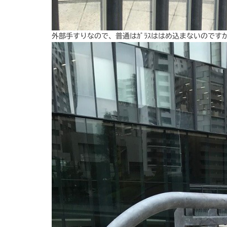
外部手すりなので、普通はｶﾞﾗｽははめ込まないので