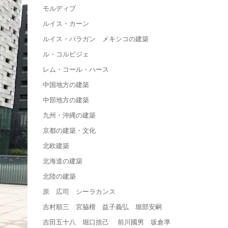
モルディブ
ルイス・カーン
ルイス・バラガン メキシコの建築
ル・コルビジェ
レム・コール・ハース
中国地方の建築
中部地方の建築
九州・沖縄の建築
京都の建築・文化
北欧建築
北海道の建築
北陸の建築
原 広司 シーラカンス
吉村順三 宮脇檀 益子義弘 堀部安嗣
吉田五十八 堀口捨己 前川國男 坂倉準