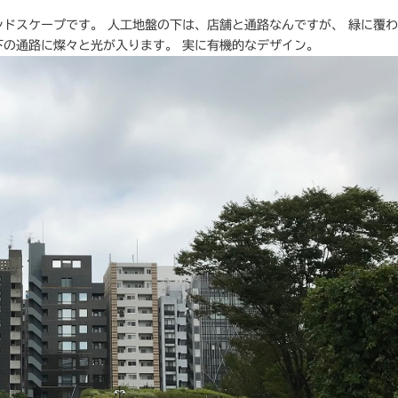
9月
9月
9月
9月
9月
9月
9月
9月
9月
9月
9月
9月
9月
9月
9月
9月
9月
10月
10月
10月
10月
10月
10月
10月
10月
10月
10月
10月
10月
10月
10月
10月
10月
10月
11月
11月
11月
11月
11月
11月
11月
11月
11月
11月
11月
11月
11月
11月
11月
11月
11月
ドスケープです。 人工地盤の下は、店舗と通路なんですが、 緑に覆
の通路に燦々と光が入ります。 実に有機的なデザイン。