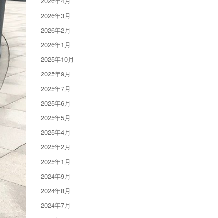
2026年4月
2026年3月
2026年2月
2026年1月
2025年10月
2025年9月
2025年7月
2025年6月
2025年5月
2025年4月
2025年2月
2025年1月
2024年9月
2024年8月
2024年7月