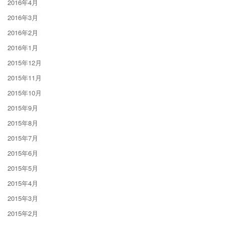
2016年4月
2016年3月
2016年2月
2016年1月
2015年12月
2015年11月
2015年10月
2015年9月
2015年8月
2015年7月
2015年6月
2015年5月
2015年4月
2015年3月
2015年2月