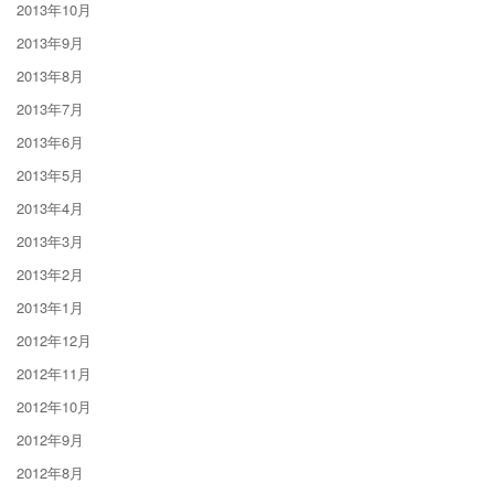
2013年10月
2013年9月
2013年8月
2013年7月
2013年6月
2013年5月
2013年4月
2013年3月
2013年2月
2013年1月
2012年12月
2012年11月
2012年10月
2012年9月
2012年8月