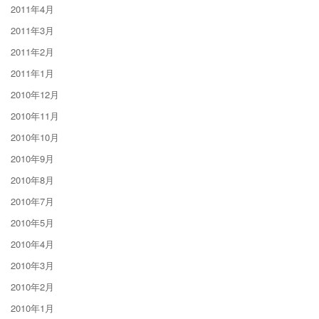
2011年4月
2011年3月
2011年2月
2011年1月
2010年12月
2010年11月
2010年10月
2010年9月
2010年8月
2010年7月
2010年5月
2010年4月
2010年3月
2010年2月
2010年1月