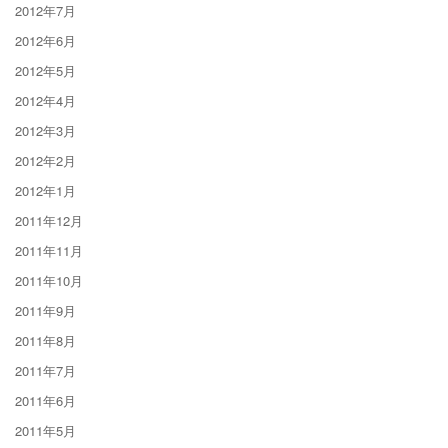
2012年7月
2012年6月
2012年5月
2012年4月
2012年3月
2012年2月
2012年1月
2011年12月
2011年11月
2011年10月
2011年9月
2011年8月
2011年7月
2011年6月
2011年5月