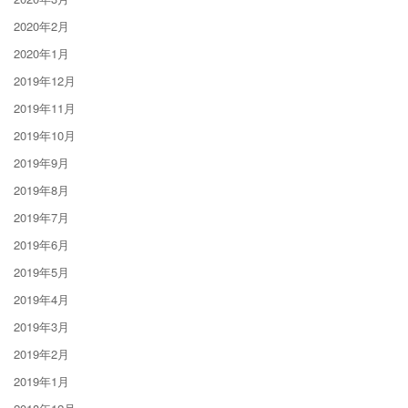
2020年2月
2020年1月
2019年12月
2019年11月
2019年10月
2019年9月
2019年8月
2019年7月
2019年6月
2019年5月
2019年4月
2019年3月
2019年2月
2019年1月