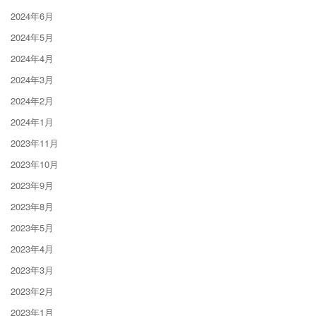
2024年6月
2024年5月
2024年4月
2024年3月
2024年2月
2024年1月
2023年11月
2023年10月
2023年9月
2023年8月
2023年5月
2023年4月
2023年3月
2023年2月
2023年1月