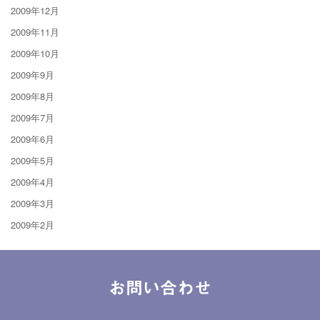
2009年12月
2009年11月
2009年10月
2009年9月
2009年8月
2009年7月
2009年6月
2009年5月
2009年4月
2009年3月
2009年2月
お問い合わせ