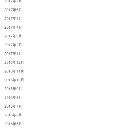
2017年7月
2017年6月
2017年5月
2017年4月
2017年3月
2017年2月
2017年1月
2016年12月
2016年11月
2016年10月
2016年9月
2016年8月
2016年7月
2016年6月
2016年5月