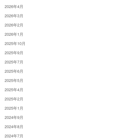
2026年4月
2026年3月
2026年2月
2026年1月
2025年10月
2025年9月
2025年7月
2025年6月
2025年5月
2025年4月
2025年2月
2025年1月
2024年9月
2024年8月
2024年7月