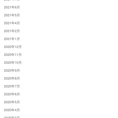
2021年6月
2021年5月
2021年4月
2021年2月
2021年1月
2020年12月
2020年11月
2020年10月
2020年9月
2020年8月
2020年7月
2020年6月
2020年5月
2020年4月
2020年3月