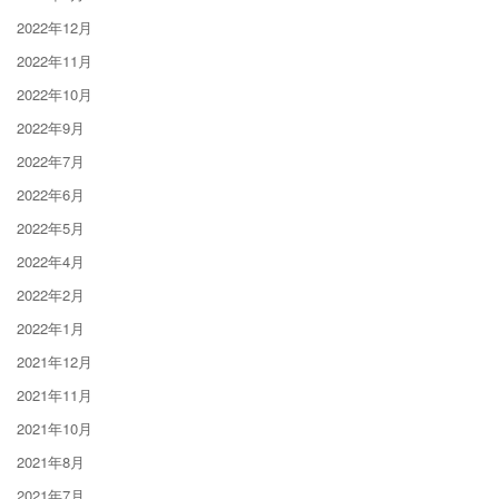
2022年12月
2022年11月
2022年10月
2022年9月
2022年7月
2022年6月
2022年5月
2022年4月
2022年2月
2022年1月
2021年12月
2021年11月
2021年10月
2021年8月
2021年7月