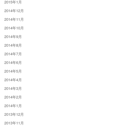
2015年1月
2014年12月
2014年11月
2014年10月
2014年9月
2014年8月
2014年7月
2014年6月
2014年5月
2014年4月
2014年3月
2014年2月
2014年1月
2013年12月
2013年11月