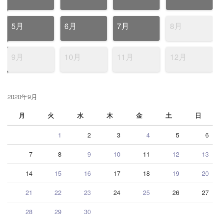
5月
6月
7月
8月
9月
10月
11月
12月
2020年9月
月
火
水
木
金
土
日
1
2
3
4
5
6
7
8
9
10
11
12
13
14
15
16
17
18
19
20
21
22
23
24
25
26
27
28
29
30