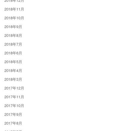
2018年12月
2018年11月
2018年10月
2018年9月
2018年8月
2018年7月
2018年6月
2018年5月
2018年4月
2018年3月
2017年12月
2017年11月
2017年10月
2017年9月
2017年8月