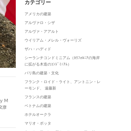
カテゴリー
アメリカの建築
アルヴァロ・シザ
アルヴァ・アアルト
ウイリアム・メレル・ヴォーリズ
ザハ・ハディド
シーランチコンドミニアム（ｶﾘﾌｫﾙﾆｱの海岸
に拡がる木造のｺﾝﾄﾞﾐﾆｱﾑ）
バリ島の建築・文化
フランク・ロイド・ライト、アントニン・レ
ーモンド、 遠藤新
フランスの建築
y M
ベトナムの建築
文彦
ホテルオークラ
マリオ・ボッタ