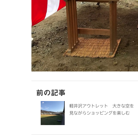
前の記事
軽井沢アウトレット 大きな空を
見ながらショッピングを楽しむ