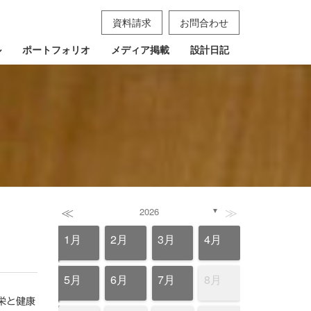
資料請求
お問合わせ
ル
ポートフォリオ
メディア掲載
設計日記
≪
≫
2026
▼
4月
4月
4月
4月
4月
4月
4月
4月
4月
4月
4月
4月
4月
4月
4月
4月
4月
1月
2月
3月
4月
8月
8月
8月
8月
8月
8月
8月
8月
8月
8月
8月
8月
8月
8月
8月
8月
8月
5月
6月
7月
8月
栄と健康