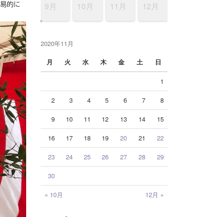
12月
12月
12月
12月
12月
12月
12月
12月
12月
12月
12月
12月
12月
12月
12月
12月
12月
9月
10月
11月
12月
簡易的に
2020年11月
月
火
水
木
金
土
日
1
2
3
4
5
6
7
8
9
10
11
12
13
14
15
16
17
18
19
20
21
22
23
24
25
26
27
28
29
30
« 10月
12月 »