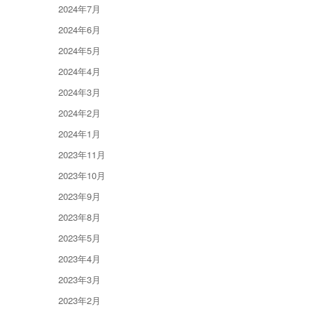
2024年7月
2024年6月
2024年5月
2024年4月
2024年3月
2024年2月
2024年1月
2023年11月
2023年10月
2023年9月
2023年8月
2023年5月
2023年4月
2023年3月
2023年2月