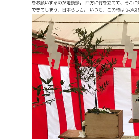
をお願いするのが地鎮祭。 四方に竹を立てて、そこに
できてしまう、日本らしさ。 いつも、この時は心が