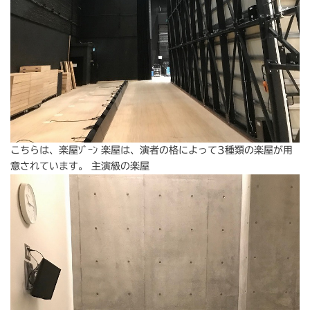
こちらは、楽屋ｿﾞｰﾝ 楽屋は、演者の格によって3種類の楽屋が用
意されています。 主演級の楽屋