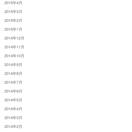
2015年4月
2015年3月
2015年2月
2015年1月
2014年12月
2014年11月
2014年10月
2014年9月
2014年8月
2014年7月
2014年6月
2014年5月
2014年4月
2014年3月
2014年2月