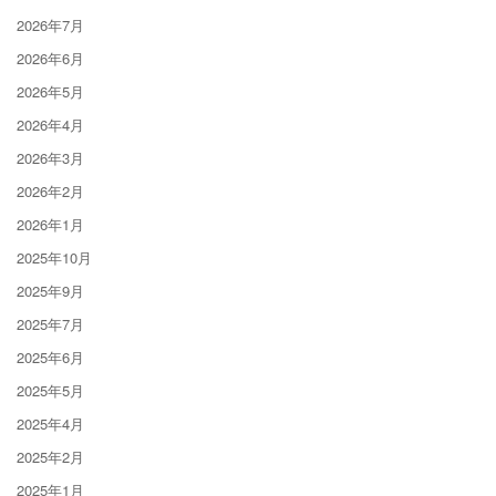
2026年7月
2026年6月
2026年5月
2026年4月
2026年3月
2026年2月
2026年1月
2025年10月
2025年9月
2025年7月
2025年6月
2025年5月
2025年4月
2025年2月
2025年1月