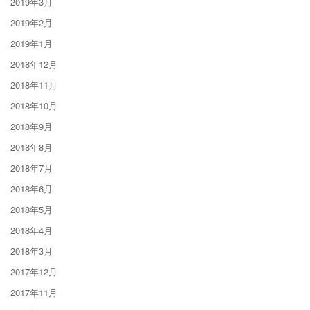
2019年3月
2019年2月
2019年1月
2018年12月
2018年11月
2018年10月
2018年9月
2018年8月
2018年7月
2018年6月
2018年5月
2018年4月
2018年3月
2017年12月
2017年11月