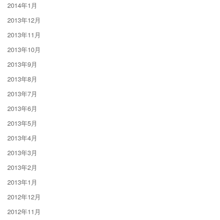
2014年1月
2013年12月
2013年11月
2013年10月
2013年9月
2013年8月
2013年7月
2013年6月
2013年5月
2013年4月
2013年3月
2013年2月
2013年1月
2012年12月
2012年11月