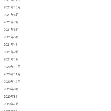
2021年10月
2021年8月
2021年7月
2021年6月
2021年5月
2021年4月
2021年2月
2021年1月
2020年12月
2020年11月
2020年10月
2020年9月
2020年8月
2020年7月