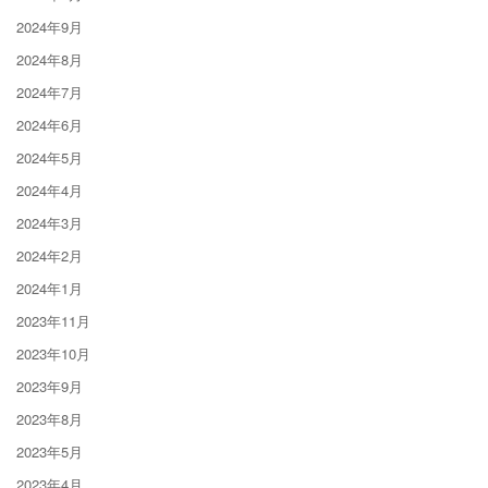
2024年9月
2024年8月
2024年7月
2024年6月
2024年5月
2024年4月
2024年3月
2024年2月
2024年1月
2023年11月
2023年10月
2023年9月
2023年8月
2023年5月
2023年4月