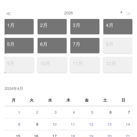
≪
≫
2026
▼
1月
2月
3月
4月
5月
6月
7月
8月
9月
10月
11月
12月
2024年4月
月
火
水
木
金
土
日
1
2
3
4
5
6
7
8
9
10
11
12
13
14
15
16
17
18
19
20
21