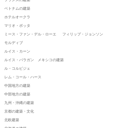
ベトナムの建築
ホテルオークラ
マリオ・ボッタ
ミース・ファン・デル・ローエ フィリップ・ジョンソン
モルディブ
ルイス・カーン
ルイス・バラガン メキシコの建築
ル・コルビジェ
レム・コール・ハース
中国地方の建築
中部地方の建築
九州・沖縄の建築
京都の建築・文化
北欧建築