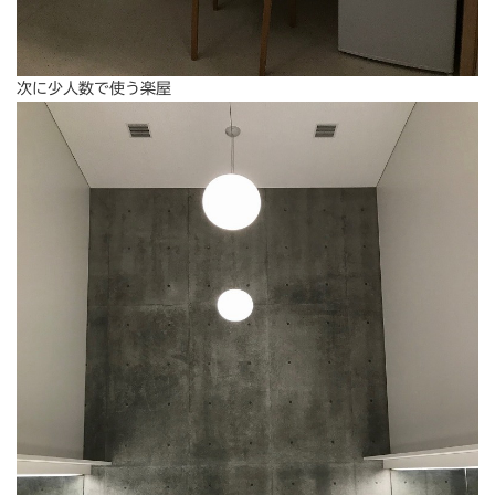
次に少人数で使う楽屋