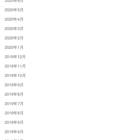
2020年6月
2020年5月
2020年4月
2020年3月
2020年2月
2020年1月
2019年12月
2019年11月
2019年10月
2019年9月
2019年8月
2019年7月
2019年6月
2019年5月
2019年4月