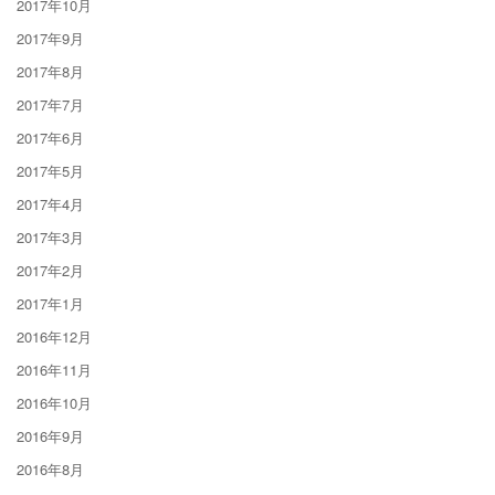
2017年10月
2017年9月
2017年8月
2017年7月
2017年6月
2017年5月
2017年4月
2017年3月
2017年2月
2017年1月
2016年12月
2016年11月
2016年10月
2016年9月
2016年8月