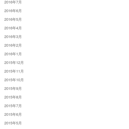
2016年7月
2016年6月
2016年5月
2016年4月
2016年3月
2016年2月
2016年1月
2015年12月
2015年11月
2015年10月
2015年9月
2015年8月
2015年7月
2015年6月
2015年5月