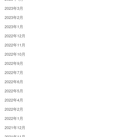
2023年3月
2023年2月
2023年1月
2022年12月
2022年11月
2022年10月
2022年9月
2022年7月
2022年6月
2022年5月
2022年4月
2022年2月
2022年1月
2021年12月
2021年11月