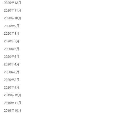
2020年12月
2020年11月
2020年10月
2020年9月
2020年8月
2020年7月
2020年6月
2020年5月
2020年4月
2020年3月
2020年2月
2020年1月
2019年12月
2019年11月
2019年10月