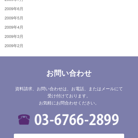
2009年6月
2009年5月
2009年4月
2009年3月
2009年2月
お問い合わせ
資料請求、お問い合わせは、お電話、またはメールにて
受け付けております。
お気軽にお問合わせください。