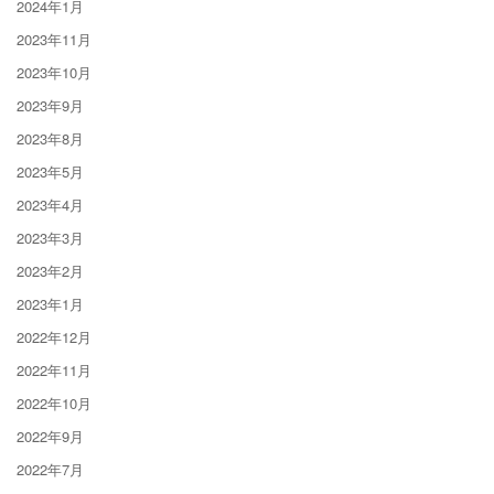
2024年1月
2023年11月
2023年10月
2023年9月
2023年8月
2023年5月
2023年4月
2023年3月
2023年2月
2023年1月
2022年12月
2022年11月
2022年10月
2022年9月
2022年7月