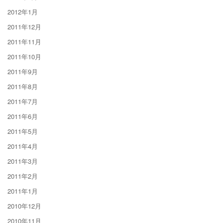
2012年1月
2011年12月
2011年11月
2011年10月
2011年9月
2011年8月
2011年7月
2011年6月
2011年5月
2011年4月
2011年3月
2011年2月
2011年1月
2010年12月
2010年11月