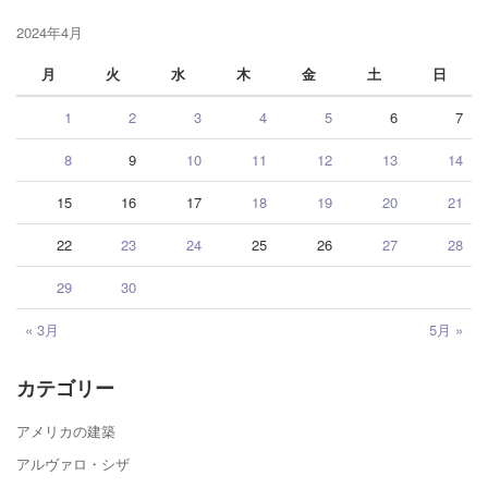
2024年4月
月
火
水
木
金
土
日
1
2
3
4
5
6
7
8
9
10
11
12
13
14
15
16
17
18
19
20
21
22
23
24
25
26
27
28
29
30
« 3月
5月 »
カテゴリー
アメリカの建築
アルヴァロ・シザ