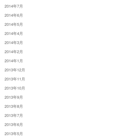
2014年7月
2014年6月
2014年5月
2014年4月
2014年3月
2014年2月
2014年1月
2013年12月
2013年11月
2013年10月
2013年9月
2013年8月
2013年7月
2013年6月
2013年5月