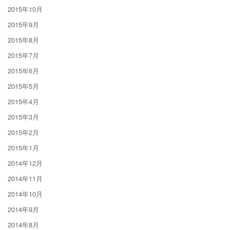
2015年10月
2015年9月
2015年8月
2015年7月
2015年6月
2015年5月
2015年4月
2015年3月
2015年2月
2015年1月
2014年12月
2014年11月
2014年10月
2014年9月
2014年8月