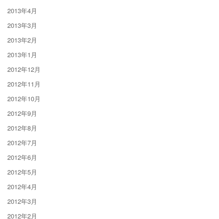
2013年4月
2013年3月
2013年2月
2013年1月
2012年12月
2012年11月
2012年10月
2012年9月
2012年8月
2012年7月
2012年6月
2012年5月
2012年4月
2012年3月
2012年2月