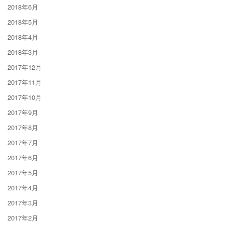
2018年6月
2018年5月
2018年4月
2018年3月
2017年12月
2017年11月
2017年10月
2017年9月
2017年8月
2017年7月
2017年6月
2017年5月
2017年4月
2017年3月
2017年2月