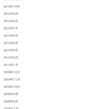
2010年10月
2010年9月
2010年8月
2010年7月
2010年5月
2010年4月
2010年3月
2010年2月
2010年1月
2009年12月
2009年11月
2009年10月
2009年9月
2009年8月
2009年7月