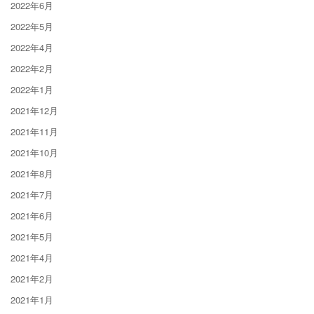
2022年6月
2022年5月
2022年4月
2022年2月
2022年1月
2021年12月
2021年11月
2021年10月
2021年8月
2021年7月
2021年6月
2021年5月
2021年4月
2021年2月
2021年1月