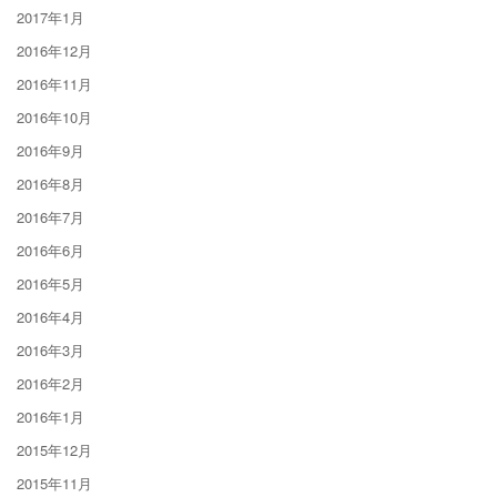
2017年1月
2016年12月
2016年11月
2016年10月
2016年9月
2016年8月
2016年7月
2016年6月
2016年5月
2016年4月
2016年3月
2016年2月
2016年1月
2015年12月
2015年11月