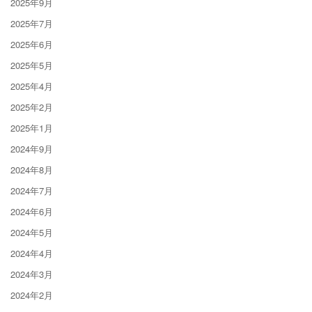
2025年9月
2025年7月
2025年6月
2025年5月
2025年4月
2025年2月
2025年1月
2024年9月
2024年8月
2024年7月
2024年6月
2024年5月
2024年4月
2024年3月
2024年2月