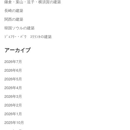
鎌倉・葉山・逗子・横須賀の建築
長崎の建築
関西の建築
韓国ソウルの建築
ｼﾞｪﾌﾘｰ・ﾊﾞﾜ ｽﾘﾗﾝｶの建築
アーカイブ
2026年7月
2026年6月
2026年5月
2026年4月
2026年3月
2026年2月
2026年1月
2025年10月