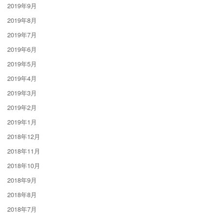
2019年9月
2019年8月
2019年7月
2019年6月
2019年5月
2019年4月
2019年3月
2019年2月
2019年1月
2018年12月
2018年11月
2018年10月
2018年9月
2018年8月
2018年7月