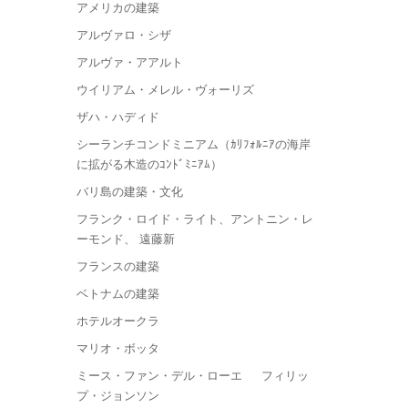
アメリカの建築
アルヴァロ・シザ
アルヴァ・アアルト
ウイリアム・メレル・ヴォーリズ
ザハ・ハディド
シーランチコンドミニアム（ｶﾘﾌｫﾙﾆｱの海岸
に拡がる木造のｺﾝﾄﾞﾐﾆｱﾑ）
バリ島の建築・文化
フランク・ロイド・ライト、アントニン・レ
ーモンド、 遠藤新
フランスの建築
ベトナムの建築
ホテルオークラ
マリオ・ボッタ
ミース・ファン・デル・ローエ フィリッ
プ・ジョンソン