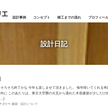
設計事例
コンセプト
竣工までの流れ
プロフィー
設計日記
舗
1月
1月
1月
1月
1月
1月
1月
1月
1月
1月
1月
1月
1月
1月
1月
1月
1月
2月
2月
2月
2月
2月
2月
2月
2月
2月
2月
2月
2月
2月
2月
2月
2月
2月
3月
3月
3月
3月
3月
3月
3月
3月
3月
3月
3月
3月
3月
3月
3月
3月
3月
そろそろ終了かな 今年も楽しませて頂きました。 毎年咲いてくれる奇
向に このあたりは、東京大空襲の火災から逃れた木造建築が少しだけ
5月
5月
5月
5月
5月
5月
5月
5月
5月
5月
5月
5月
5月
5月
5月
5月
5月
6月
6月
6月
6月
6月
6月
6月
6月
6月
6月
6月
6月
6月
6月
6月
6月
6月
7月
7月
7月
7月
7月
7月
7月
7月
7月
7月
7月
7月
7月
7月
7月
7月
7月
…]
テゴリー:
建築・設計について