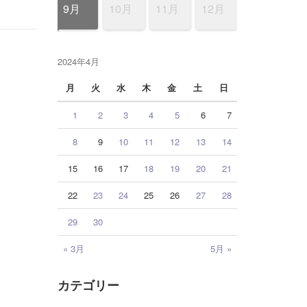
12月
12月
12月
12月
12月
12月
12月
12月
12月
12月
12月
12月
12月
12月
12月
12月
12月
9月
10月
11月
12月
2024年4月
月
火
水
木
金
土
日
1
2
3
4
5
6
7
8
9
10
11
12
13
14
15
16
17
18
19
20
21
22
23
24
25
26
27
28
29
30
« 3月
5月 »
カテゴリー