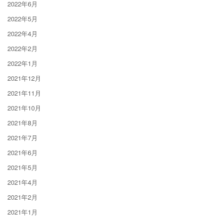
2022年6月
2022年5月
2022年4月
2022年2月
2022年1月
2021年12月
2021年11月
2021年10月
2021年8月
2021年7月
2021年6月
2021年5月
2021年4月
2021年2月
2021年1月