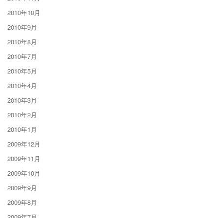
2010年10月
2010年9月
2010年8月
2010年7月
2010年5月
2010年4月
2010年3月
2010年2月
2010年1月
2009年12月
2009年11月
2009年10月
2009年9月
2009年8月
2009年7月