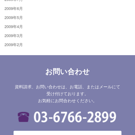
2009年6月
2009年5月
2009年4月
2009年3月
2009年2月
お問い合わせ
資料請求、お問い合わせは、お電話、またはメールにて
受け付けております。
お気軽にお問合わせください。