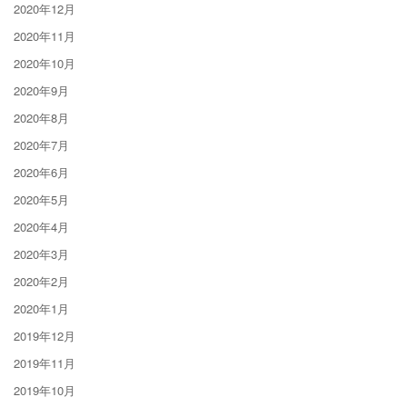
2020年12月
2020年11月
2020年10月
2020年9月
2020年8月
2020年7月
2020年6月
2020年5月
2020年4月
2020年3月
2020年2月
2020年1月
2019年12月
2019年11月
2019年10月