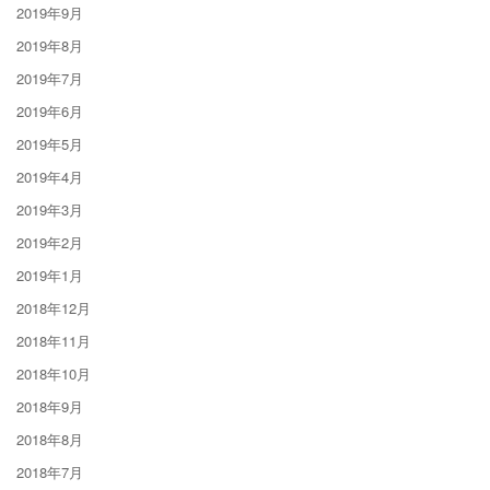
2019年9月
2019年8月
2019年7月
2019年6月
2019年5月
2019年4月
2019年3月
2019年2月
2019年1月
2018年12月
2018年11月
2018年10月
2018年9月
2018年8月
2018年7月