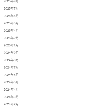
2025年9月
2025年7月
2025年6月
2025年5月
2025年4月
2025年2月
2025年1月
2024年9月
2024年8月
2024年7月
2024年6月
2024年5月
2024年4月
2024年3月
2024年2月