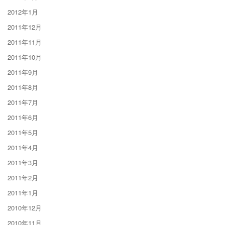
2012年1月
2011年12月
2011年11月
2011年10月
2011年9月
2011年8月
2011年7月
2011年6月
2011年5月
2011年4月
2011年3月
2011年2月
2011年1月
2010年12月
2010年11月