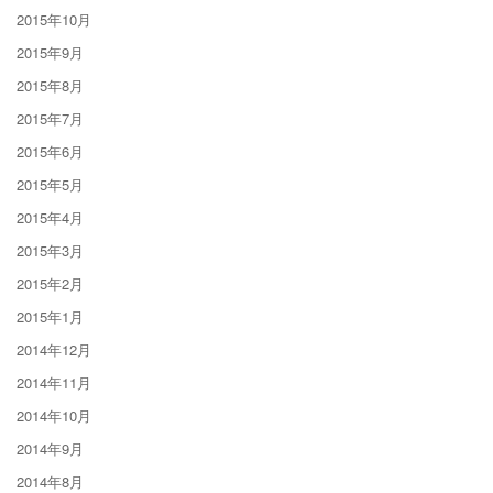
2015年10月
2015年9月
2015年8月
2015年7月
2015年6月
2015年5月
2015年4月
2015年3月
2015年2月
2015年1月
2014年12月
2014年11月
2014年10月
2014年9月
2014年8月