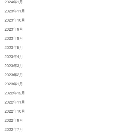
2024年1月
2023年11月
2023年10月
2023年9月
2023年8月
2023年5月
2023年4月
2023年3月
2023年2月
2023年1月
2022年12月
2022年11月
2022年10月
2022年9月
2022年7月