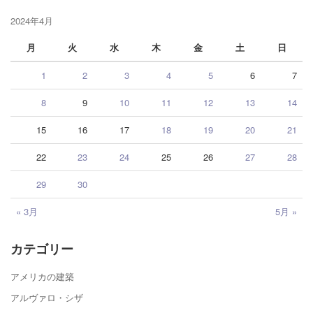
2024年4月
月
火
水
木
金
土
日
1
2
3
4
5
6
7
8
9
10
11
12
13
14
15
16
17
18
19
20
21
22
23
24
25
26
27
28
29
30
« 3月
5月 »
カテゴリー
アメリカの建築
アルヴァロ・シザ