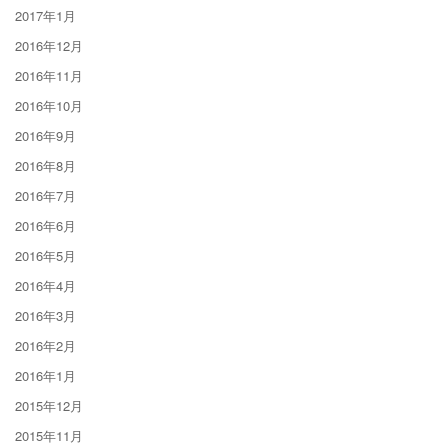
2017年1月
2016年12月
2016年11月
2016年10月
2016年9月
2016年8月
2016年7月
2016年6月
2016年5月
2016年4月
2016年3月
2016年2月
2016年1月
2015年12月
2015年11月