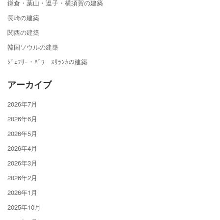
鎌倉・葉山・逗子・横須賀の建築
長崎の建築
関西の建築
韓国ソウルの建築
ｼﾞｪﾌﾘｰ・ﾊﾞﾜ ｽﾘﾗﾝｶの建築
アーカイブ
2026年7月
2026年6月
2026年5月
2026年4月
2026年3月
2026年2月
2026年1月
2025年10月