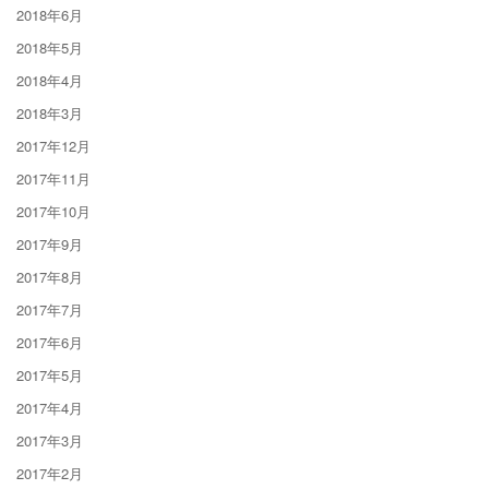
2018年6月
2018年5月
2018年4月
2018年3月
2017年12月
2017年11月
2017年10月
2017年9月
2017年8月
2017年7月
2017年6月
2017年5月
2017年4月
2017年3月
2017年2月