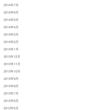
2014年7月
2014年6月
2014年5月
2014年4月
2014年3月
2014年2月
2014年1月
2013年12月
2013年11月
2013年10月
2013年9月
2013年8月
2013年7月
2013年6月
2013年5月