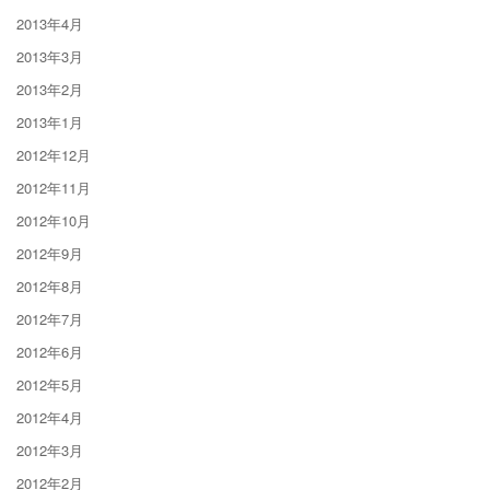
2013年4月
2013年3月
2013年2月
2013年1月
2012年12月
2012年11月
2012年10月
2012年9月
2012年8月
2012年7月
2012年6月
2012年5月
2012年4月
2012年3月
2012年2月