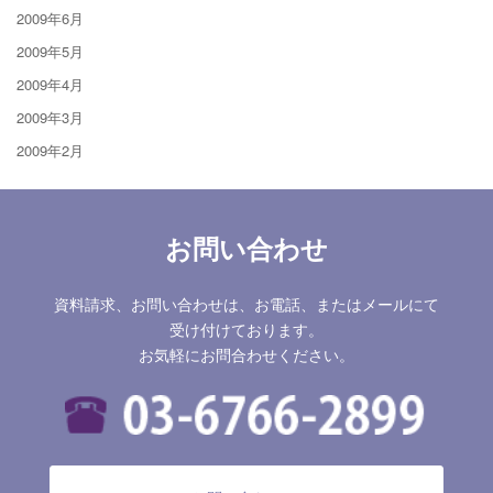
2009年6月
2009年5月
2009年4月
2009年3月
2009年2月
お問い合わせ
資料請求、お問い合わせは、お電話、またはメールにて
受け付けております。
お気軽にお問合わせください。