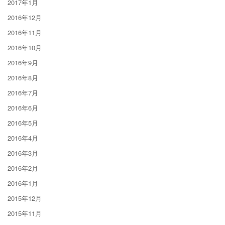
2017年1月
2016年12月
2016年11月
2016年10月
2016年9月
2016年8月
2016年7月
2016年6月
2016年5月
2016年4月
2016年3月
2016年2月
2016年1月
2015年12月
2015年11月