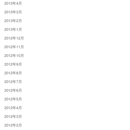
2013年4月
2013年3月
2013年2月
2013年1月
2012年12月
2012年11月
2012年10月
2012年9月
2012年8月
2012年7月
2012年6月
2012年5月
2012年4月
2012年3月
2012年2月