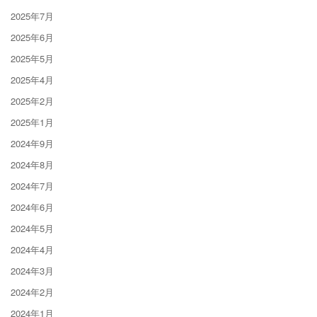
2025年7月
2025年6月
2025年5月
2025年4月
2025年2月
2025年1月
2024年9月
2024年8月
2024年7月
2024年6月
2024年5月
2024年4月
2024年3月
2024年2月
2024年1月