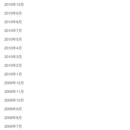
2010年10月
2010年9月
2010年8月
2010年7月
2010年5月
2010年4月
2010年3月
2010年2月
2010年1月
2009年12月
2009年11月
2009年10月
2009年9月
2009年8月
2009年7月