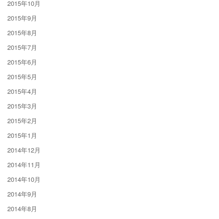
2015年10月
2015年9月
2015年8月
2015年7月
2015年6月
2015年5月
2015年4月
2015年3月
2015年2月
2015年1月
2014年12月
2014年11月
2014年10月
2014年9月
2014年8月