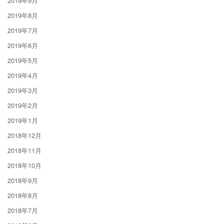
2019年9月
2019年8月
2019年7月
2019年6月
2019年5月
2019年4月
2019年3月
2019年2月
2019年1月
2018年12月
2018年11月
2018年10月
2018年9月
2018年8月
2018年7月