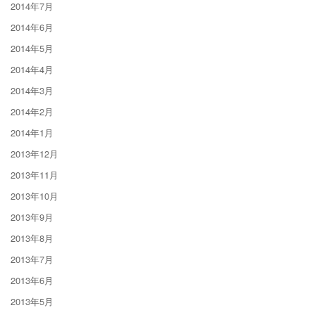
2014年7月
2014年6月
2014年5月
2014年4月
2014年3月
2014年2月
2014年1月
2013年12月
2013年11月
2013年10月
2013年9月
2013年8月
2013年7月
2013年6月
2013年5月