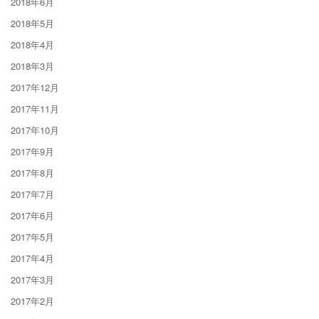
2018年6月
2018年5月
2018年4月
2018年3月
2017年12月
2017年11月
2017年10月
2017年9月
2017年8月
2017年7月
2017年6月
2017年5月
2017年4月
2017年3月
2017年2月