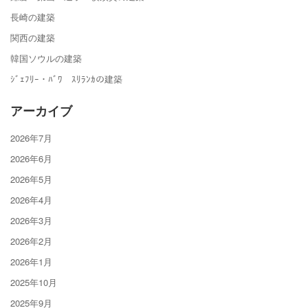
長崎の建築
関西の建築
韓国ソウルの建築
ｼﾞｪﾌﾘｰ・ﾊﾞﾜ ｽﾘﾗﾝｶの建築
アーカイブ
2026年7月
2026年6月
2026年5月
2026年4月
2026年3月
2026年2月
2026年1月
2025年10月
2025年9月