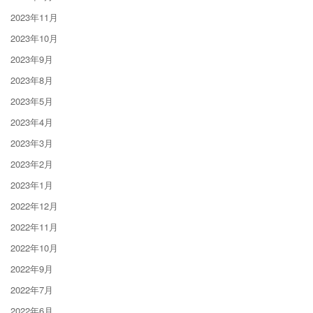
2023年11月
2023年10月
2023年9月
2023年8月
2023年5月
2023年4月
2023年3月
2023年2月
2023年1月
2022年12月
2022年11月
2022年10月
2022年9月
2022年7月
2022年6月