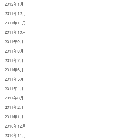
2012年1月
2011年12月
2011年11月
2011年10月
2011年9月
2011年8月
2011年7月
2011年6月
2011年5月
2011年4月
2011年3月
2011年2月
2011年1月
2010年12月
2010年11月