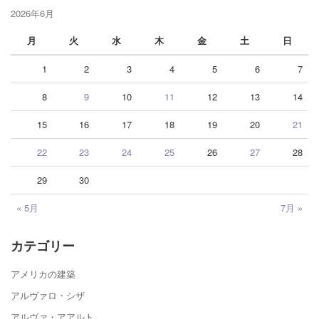
2026年6月
月
火
水
木
金
土
日
1
2
3
4
5
6
7
8
9
10
11
12
13
14
15
16
17
18
19
20
21
22
23
24
25
26
27
28
29
30
« 5月
7月 »
カテゴリー
アメリカの建築
アルヴァロ・シザ
アルヴァ・アアルト