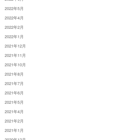
2022年5月
2022年4月
2022年2月
2022年1月
2021年12月
2021年11月
2021年10月
2021年8月
2021年7月
2021年6月
2021年5月
2021年4月
2021年2月
2021年1月
2020年12月