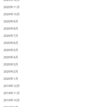
2020年11月
2020年10月
2020年9月
2020年8月
2020年7月
2020年6月
2020年5月
2020年4月
2020年3月
2020年2月
2020年1月
2019年12月
2019年11月
2019年10月