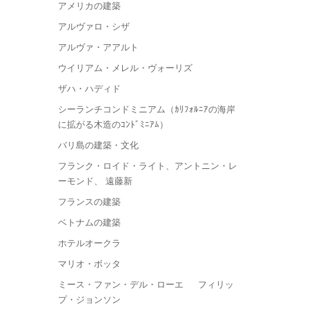
アメリカの建築
アルヴァロ・シザ
アルヴァ・アアルト
ウイリアム・メレル・ヴォーリズ
ザハ・ハディド
シーランチコンドミニアム（ｶﾘﾌｫﾙﾆｱの海岸
に拡がる木造のｺﾝﾄﾞﾐﾆｱﾑ）
バリ島の建築・文化
フランク・ロイド・ライト、アントニン・レ
ーモンド、 遠藤新
フランスの建築
ベトナムの建築
ホテルオークラ
マリオ・ボッタ
ミース・ファン・デル・ローエ フィリッ
プ・ジョンソン