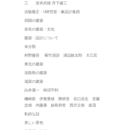
三 安井武雄 丹下健三
吉阪隆正・U研究室・象設計集団
四国の建築
奈良の建築・文化
建築・設計について
未分類
村野藤吾 菊竹清訓 浦辺鎮太郎 大江宏
東北の建築
淡路島の建築
滋賀の建築
白井晟一 柿沼守利
磯崎新 伊東豊雄 隈研吾 谷口吉生 安藤
忠雄 内藤廣 妹島和世 西沢立衛 坂茂
私的な話
美しい景色