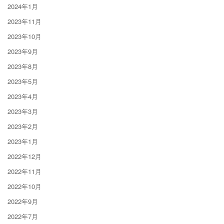
2024年1月
2023年11月
2023年10月
2023年9月
2023年8月
2023年5月
2023年4月
2023年3月
2023年2月
2023年1月
2022年12月
2022年11月
2022年10月
2022年9月
2022年7月