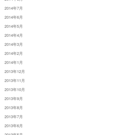
2014年7月
2014年6月
2014年5月
2014年4月
2014年3月
2014年2月
2014年1月
2013年12月
2013年11月
2013年10月
2013年9月
2013年8月
2013年7月
2013年6月
2013年5月