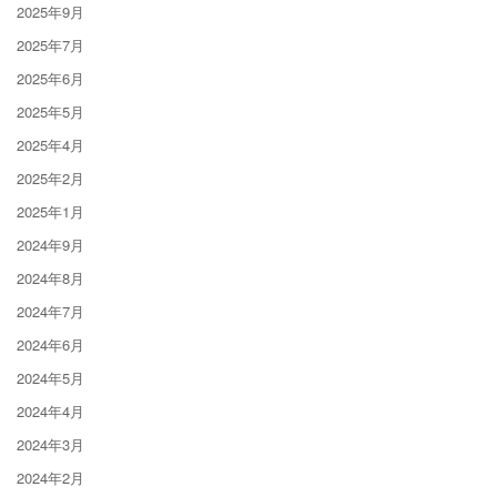
2025年9月
2025年7月
2025年6月
2025年5月
2025年4月
2025年2月
2025年1月
2024年9月
2024年8月
2024年7月
2024年6月
2024年5月
2024年4月
2024年3月
2024年2月