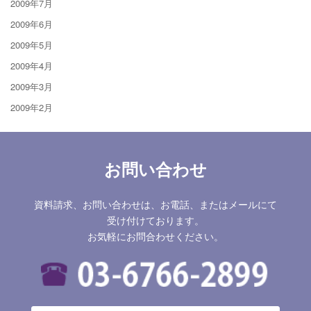
2009年7月
2009年6月
2009年5月
2009年4月
2009年3月
2009年2月
お問い合わせ
資料請求、お問い合わせは、お電話、またはメールにて
受け付けております。
お気軽にお問合わせください。