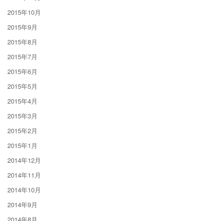
2015年10月
2015年9月
2015年8月
2015年7月
2015年6月
2015年5月
2015年4月
2015年3月
2015年2月
2015年1月
2014年12月
2014年11月
2014年10月
2014年9月
2014年8月