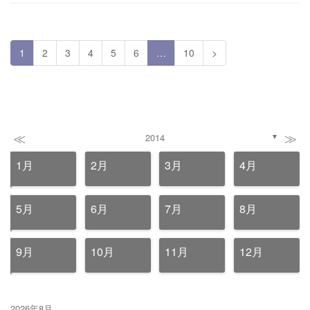
1
2
3
4
5
6
…
10
>
≪
≫
2014
▼
1月
2月
3月
4月
5月
6月
7月
8月
9月
10月
11月
12月
2026年8月