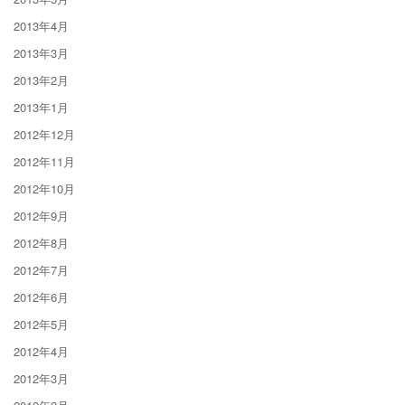
2013年4月
2013年3月
2013年2月
2013年1月
2012年12月
2012年11月
2012年10月
2012年9月
2012年8月
2012年7月
2012年6月
2012年5月
2012年4月
2012年3月