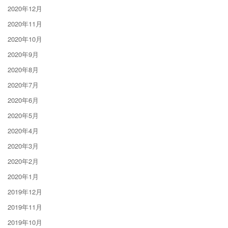
2020年12月
2020年11月
2020年10月
2020年9月
2020年8月
2020年7月
2020年6月
2020年5月
2020年4月
2020年3月
2020年2月
2020年1月
2019年12月
2019年11月
2019年10月