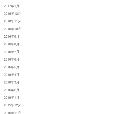
2017年1月
2016年12月
2016年11月
2016年10月
2016年9月
2016年8月
2016年7月
2016年6月
2016年5月
2016年4月
2016年3月
2016年2月
2016年1月
2015年12月
2015年11月