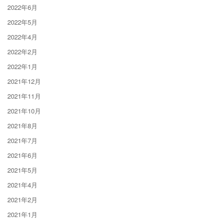
2022年6月
2022年5月
2022年4月
2022年2月
2022年1月
2021年12月
2021年11月
2021年10月
2021年8月
2021年7月
2021年6月
2021年5月
2021年4月
2021年2月
2021年1月