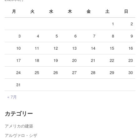
月
火
水
木
金
土
日
1
2
3
4
5
6
7
8
9
10
11
12
13
14
15
16
17
18
19
20
21
22
23
24
25
26
27
28
29
30
31
« 7月
カテゴリー
アメリカの建築
アルヴァロ・シザ