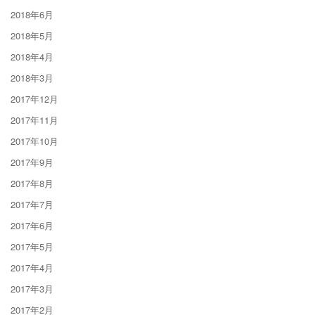
2018年6月
2018年5月
2018年4月
2018年3月
2017年12月
2017年11月
2017年10月
2017年9月
2017年8月
2017年7月
2017年6月
2017年5月
2017年4月
2017年3月
2017年2月