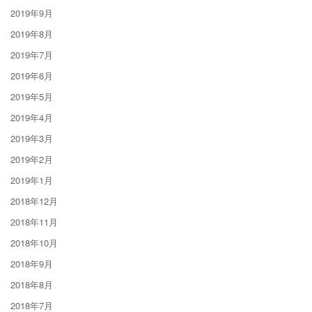
2019年9月
2019年8月
2019年7月
2019年6月
2019年5月
2019年4月
2019年3月
2019年2月
2019年1月
2018年12月
2018年11月
2018年10月
2018年9月
2018年8月
2018年7月