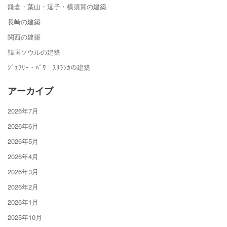
鎌倉・葉山・逗子・横須賀の建築
長崎の建築
関西の建築
韓国ソウルの建築
ｼﾞｪﾌﾘｰ・ﾊﾞﾜ ｽﾘﾗﾝｶの建築
アーカイブ
2026年7月
2026年6月
2026年5月
2026年4月
2026年3月
2026年2月
2026年1月
2025年10月