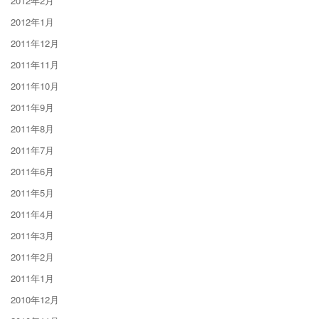
2012年2月
2012年1月
2011年12月
2011年11月
2011年10月
2011年9月
2011年8月
2011年7月
2011年6月
2011年5月
2011年4月
2011年3月
2011年2月
2011年1月
2010年12月