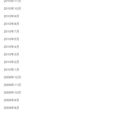
2010年11月
2010年10月
2010年9月
2010年8月
2010年7月
2010年5月
2010年4月
2010年3月
2010年2月
2010年1月
2009年12月
2009年11月
2009年10月
2009年9月
2009年8月