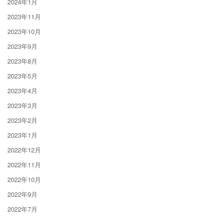
2024年1月
2023年11月
2023年10月
2023年9月
2023年8月
2023年5月
2023年4月
2023年3月
2023年2月
2023年1月
2022年12月
2022年11月
2022年10月
2022年9月
2022年7月