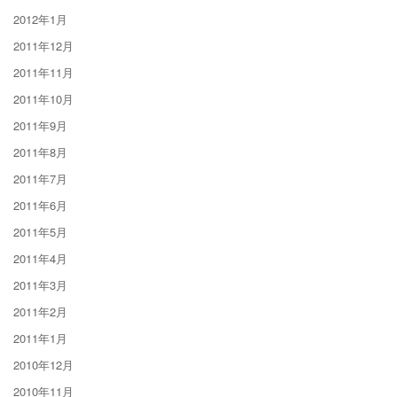
2012年1月
2011年12月
2011年11月
2011年10月
2011年9月
2011年8月
2011年7月
2011年6月
2011年5月
2011年4月
2011年3月
2011年2月
2011年1月
2010年12月
2010年11月