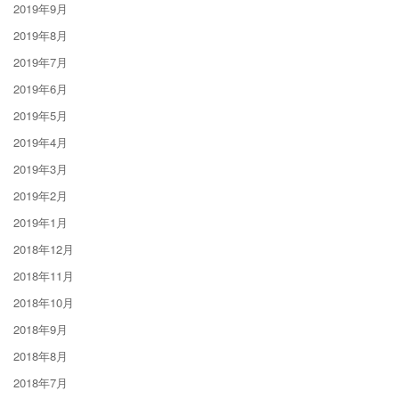
2019年9月
2019年8月
2019年7月
2019年6月
2019年5月
2019年4月
2019年3月
2019年2月
2019年1月
2018年12月
2018年11月
2018年10月
2018年9月
2018年8月
2018年7月