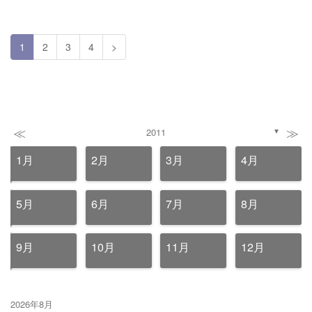
1
2
3
4
>
≪
≫
2011
▼
1月
2月
3月
4月
5月
6月
7月
8月
9月
10月
11月
12月
2026年8月