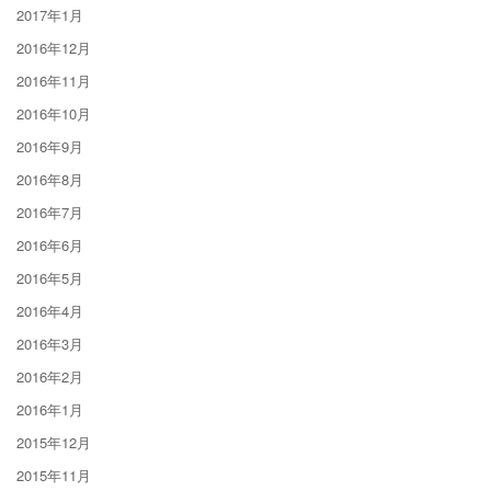
2017年1月
2016年12月
2016年11月
2016年10月
2016年9月
2016年8月
2016年7月
2016年6月
2016年5月
2016年4月
2016年3月
2016年2月
2016年1月
2015年12月
2015年11月