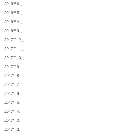
2018年6月
2018年5月
2018年4月
2018年3月
2017年12月
2017年11月
2017年10月
2017年9月
2017年8月
2017年7月
2017年6月
2017年5月
2017年4月
2017年3月
2017年2月