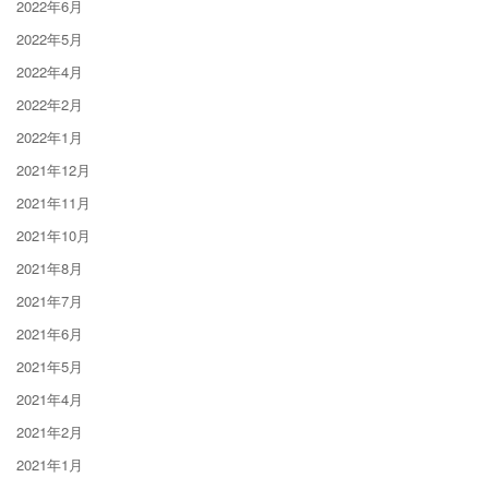
2022年6月
2022年5月
2022年4月
2022年2月
2022年1月
2021年12月
2021年11月
2021年10月
2021年8月
2021年7月
2021年6月
2021年5月
2021年4月
2021年2月
2021年1月