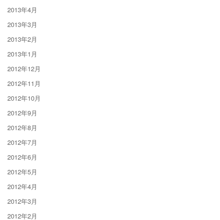
2013年4月
2013年3月
2013年2月
2013年1月
2012年12月
2012年11月
2012年10月
2012年9月
2012年8月
2012年7月
2012年6月
2012年5月
2012年4月
2012年3月
2012年2月