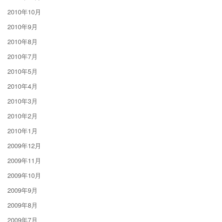
2010年10月
2010年9月
2010年8月
2010年7月
2010年5月
2010年4月
2010年3月
2010年2月
2010年1月
2009年12月
2009年11月
2009年10月
2009年9月
2009年8月
2009年7月