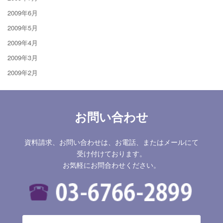
2009年6月
2009年5月
2009年4月
2009年3月
2009年2月
お問い合わせ
資料請求、お問い合わせは、お電話、またはメールにて
受け付けております。
お気軽にお問合わせください。