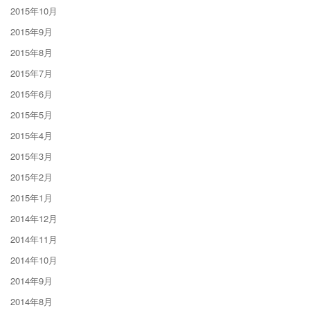
2015年10月
2015年9月
2015年8月
2015年7月
2015年6月
2015年5月
2015年4月
2015年3月
2015年2月
2015年1月
2014年12月
2014年11月
2014年10月
2014年9月
2014年8月