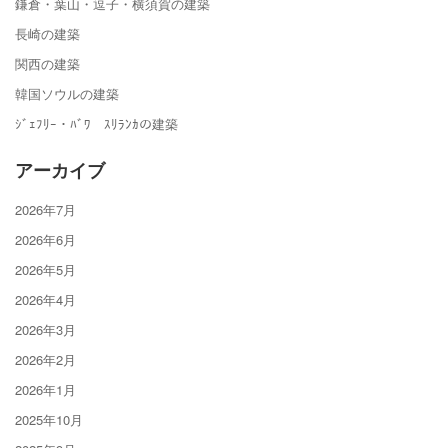
鎌倉・葉山・逗子・横須賀の建築
長崎の建築
関西の建築
韓国ソウルの建築
ｼﾞｪﾌﾘｰ・ﾊﾞﾜ ｽﾘﾗﾝｶの建築
アーカイブ
2026年7月
2026年6月
2026年5月
2026年4月
2026年3月
2026年2月
2026年1月
2025年10月