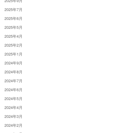
2025年9月
2025年7月
2025年6月
2025年5月
2025年4月
2025年2月
2025年1月
2024年9月
2024年8月
2024年7月
2024年6月
2024年5月
2024年4月
2024年3月
2024年2月