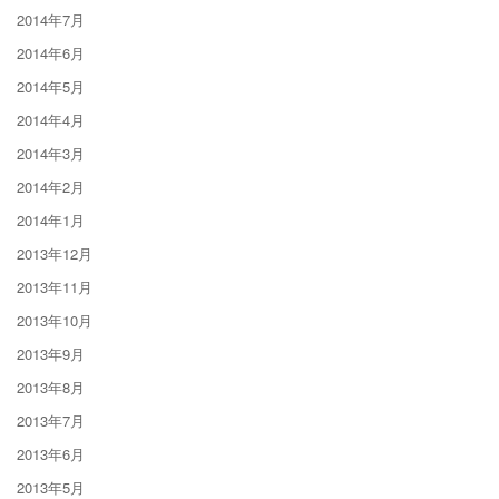
2014年7月
2014年6月
2014年5月
2014年4月
2014年3月
2014年2月
2014年1月
2013年12月
2013年11月
2013年10月
2013年9月
2013年8月
2013年7月
2013年6月
2013年5月