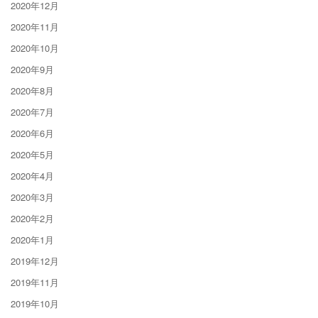
2020年12月
2020年11月
2020年10月
2020年9月
2020年8月
2020年7月
2020年6月
2020年5月
2020年4月
2020年3月
2020年2月
2020年1月
2019年12月
2019年11月
2019年10月