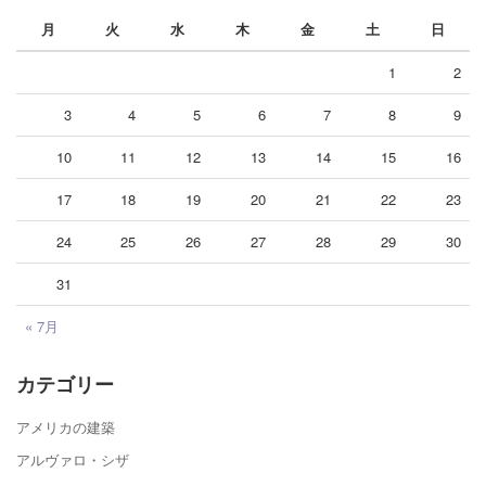
月
火
水
木
金
土
日
1
2
3
4
5
6
7
8
9
10
11
12
13
14
15
16
17
18
19
20
21
22
23
24
25
26
27
28
29
30
31
« 7月
カテゴリー
アメリカの建築
アルヴァロ・シザ