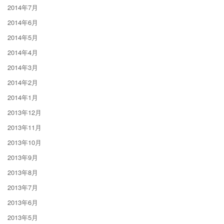
2014年7月
2014年6月
2014年5月
2014年4月
2014年3月
2014年2月
2014年1月
2013年12月
2013年11月
2013年10月
2013年9月
2013年8月
2013年7月
2013年6月
2013年5月