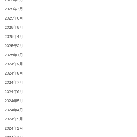
2025年7月
2025年6月
2025年5月
2025年4月
2025年2月
2025年1月
2024年9月
2024年8月
2024年7月
2024年6月
2024年5月
2024年4月
2024年3月
2024年2月