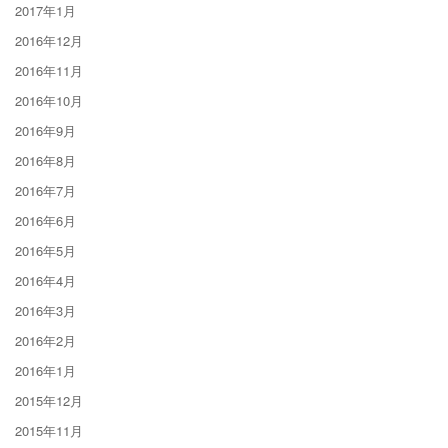
2017年1月
2016年12月
2016年11月
2016年10月
2016年9月
2016年8月
2016年7月
2016年6月
2016年5月
2016年4月
2016年3月
2016年2月
2016年1月
2015年12月
2015年11月