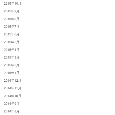
2015年10月
2015年9月
2015年8月
2015年7月
2015年6月
2015年5月
2015年4月
2015年3月
2015年2月
2015年1月
2014年12月
2014年11月
2014年10月
2014年9月
2014年8月