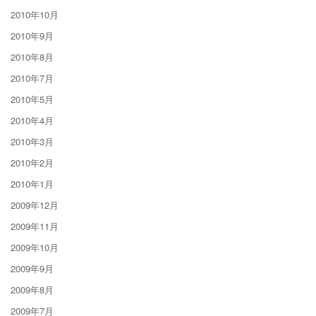
2010年10月
2010年9月
2010年8月
2010年7月
2010年5月
2010年4月
2010年3月
2010年2月
2010年1月
2009年12月
2009年11月
2009年10月
2009年9月
2009年8月
2009年7月