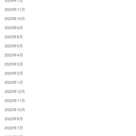
2024年1月
2023年11月
2023年10月
2023年9月
2023年8月
2023年5月
2023年4月
2023年3月
2023年2月
2023年1月
2022年12月
2022年11月
2022年10月
2022年9月
2022年7月