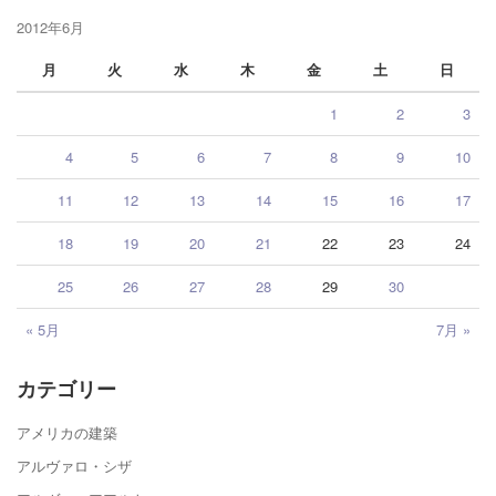
2012年6月
月
火
水
木
金
土
日
1
2
3
4
5
6
7
8
9
10
11
12
13
14
15
16
17
18
19
20
21
22
23
24
25
26
27
28
29
30
« 5月
7月 »
カテゴリー
アメリカの建築
アルヴァロ・シザ