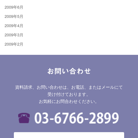
2009年6月
2009年5月
2009年4月
2009年3月
2009年2月
お問い合わせ
資料請求、お問い合わせは、お電話、またはメールにて
受け付けております。
お気軽にお問合わせください。