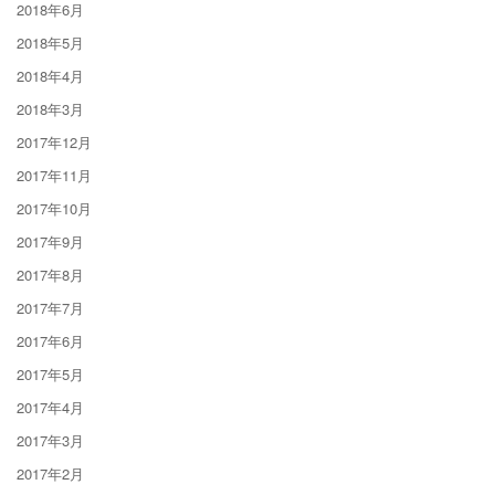
2018年6月
2018年5月
2018年4月
2018年3月
2017年12月
2017年11月
2017年10月
2017年9月
2017年8月
2017年7月
2017年6月
2017年5月
2017年4月
2017年3月
2017年2月