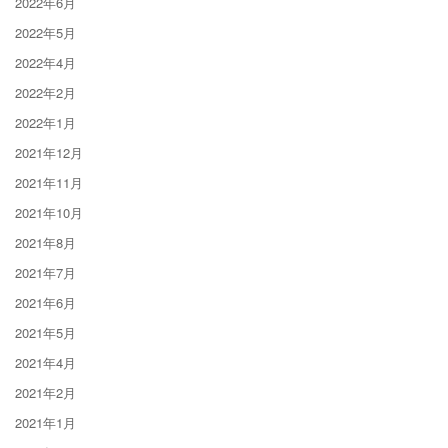
2022年6月
2022年5月
2022年4月
2022年2月
2022年1月
2021年12月
2021年11月
2021年10月
2021年8月
2021年7月
2021年6月
2021年5月
2021年4月
2021年2月
2021年1月