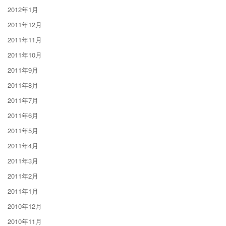
2012年1月
2011年12月
2011年11月
2011年10月
2011年9月
2011年8月
2011年7月
2011年6月
2011年5月
2011年4月
2011年3月
2011年2月
2011年1月
2010年12月
2010年11月