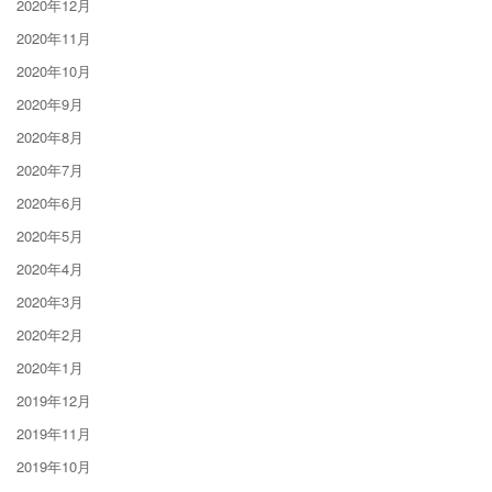
2020年12月
2020年11月
2020年10月
2020年9月
2020年8月
2020年7月
2020年6月
2020年5月
2020年4月
2020年3月
2020年2月
2020年1月
2019年12月
2019年11月
2019年10月