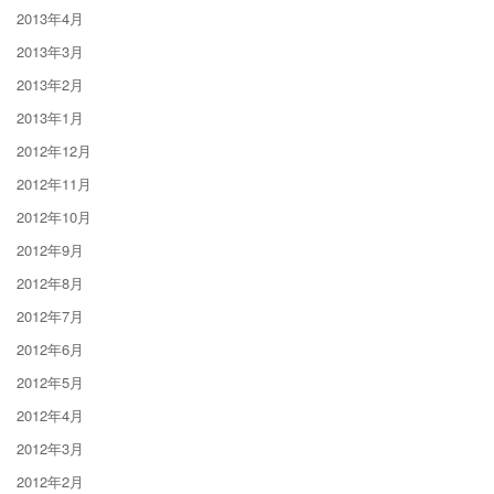
2013年4月
2013年3月
2013年2月
2013年1月
2012年12月
2012年11月
2012年10月
2012年9月
2012年8月
2012年7月
2012年6月
2012年5月
2012年4月
2012年3月
2012年2月