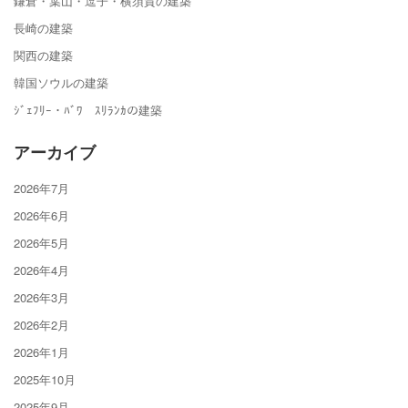
鎌倉・葉山・逗子・横須賀の建築
長崎の建築
関西の建築
韓国ソウルの建築
ｼﾞｪﾌﾘｰ・ﾊﾞﾜ ｽﾘﾗﾝｶの建築
アーカイブ
2026年7月
2026年6月
2026年5月
2026年4月
2026年3月
2026年2月
2026年1月
2025年10月
2025年9月