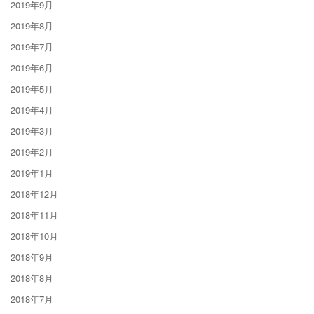
2019年9月
2019年8月
2019年7月
2019年6月
2019年5月
2019年4月
2019年3月
2019年2月
2019年1月
2018年12月
2018年11月
2018年10月
2018年9月
2018年8月
2018年7月