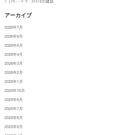
ｼﾞｪﾌﾘｰ・ﾊﾞﾜ ｽﾘﾗﾝｶの建築
アーカイブ
2026年7月
2026年6月
2026年5月
2026年4月
2026年3月
2026年2月
2026年1月
2025年10月
2025年9月
2025年7月
2025年6月
2025年5月