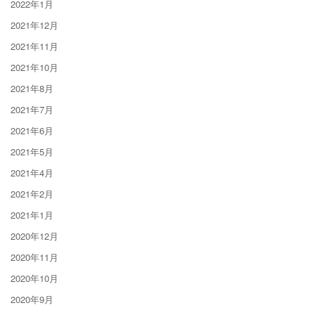
2022年1月
2021年12月
2021年11月
2021年10月
2021年8月
2021年7月
2021年6月
2021年5月
2021年4月
2021年2月
2021年1月
2020年12月
2020年11月
2020年10月
2020年9月