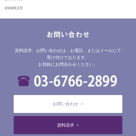
2009年2月
お問い合わせ
資料請求、お問い合わせは、お電話、またはメールにて
受け付けております。
お気軽にお問合わせください。
お問い合わせ
資料請求