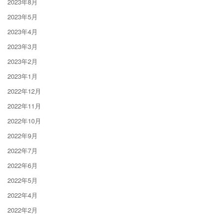
2023年8月
2023年5月
2023年4月
2023年3月
2023年2月
2023年1月
2022年12月
2022年11月
2022年10月
2022年9月
2022年7月
2022年6月
2022年5月
2022年4月
2022年2月