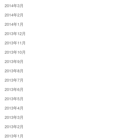
2014年3月
2014年2月
2014年1月
2013年12月
2013年11月
2013年10月
2013年9月
2013年8月
2013年7月
2013年6月
2013年5月
2013年4月
2013年3月
2013年2月
2013年1月