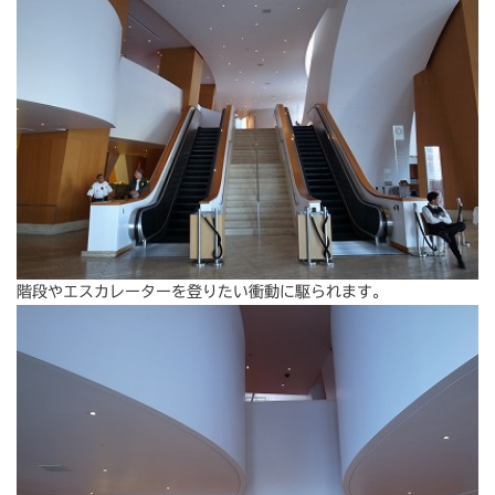
階段やエスカレーターを登りたい衝動に駆られます。