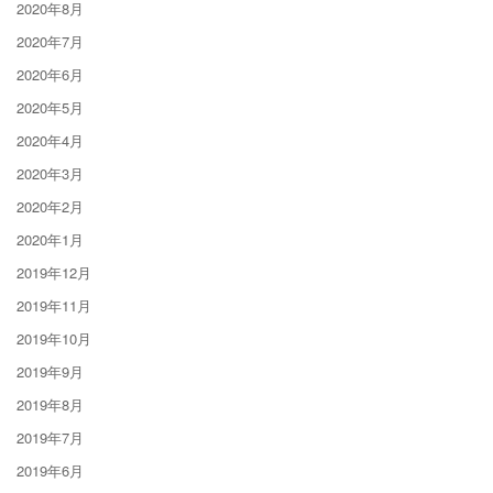
2020年8月
2020年7月
2020年6月
2020年5月
2020年4月
2020年3月
2020年2月
2020年1月
2019年12月
2019年11月
2019年10月
2019年9月
2019年8月
2019年7月
2019年6月