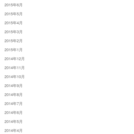
2015年6月
2015年5月
2015年4月
2015年3月
2015年2月
2015年1月
2014年12月
2014年11月
2014年10月
2014年9月
2014年8月
2014年7月
2014年6月
2014年5月
2014年4月