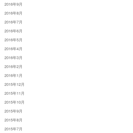
2016年9月
2016年8月
2016年7月
2016年6月
2016年5月
2016年4月
2016年3月
2016年2月
2016年1月
2015年12月
2015年11月
2015年10月
2015年9月
2015年8月
2015年7月