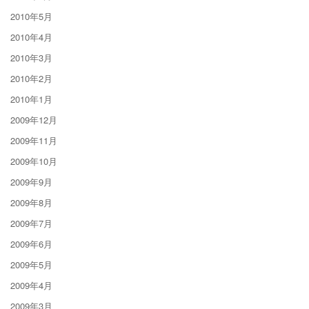
2010年5月
2010年4月
2010年3月
2010年2月
2010年1月
2009年12月
2009年11月
2009年10月
2009年9月
2009年8月
2009年7月
2009年6月
2009年5月
2009年4月
2009年3月