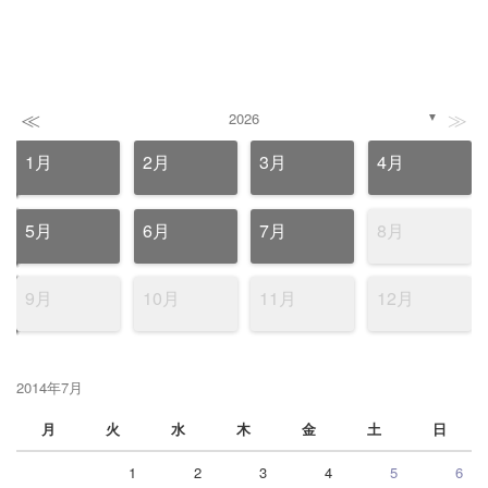
≪
≫
2026
▼
1月
2月
3月
4月
5月
6月
7月
8月
9月
10月
11月
12月
2014年7月
月
火
水
木
金
土
日
1
2
3
4
5
6