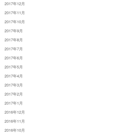
2017年12月
2017年11月
2017年10月
2017年9月
2017年8月
2017年7月
2017年6月
2017年5月
2017年4月
2017年3月
2017年2月
2017年1月
2016年12月
2016年11月
2016年10月