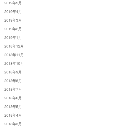
2019年5月
2019年4月
2019年3月
2019年2月
2019年1月
2018年12月
2018年11月
2018年10月
2018年9月
2018年8月
2018年7月
2018年6月
2018年5月
2018年4月
2018年3月