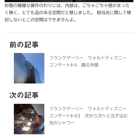
形態の複雑な操作のわりには、内部は、ごちゃごちゃ感がまった
く無く、とても品のある空間だと感じました。 相当光に関して検
討しないとこの空間はできませんよ。
前の記事
フランクゲーリー ウォルトディズニー
コンサートﾎｰﾙ 踊る外壁
次の記事
フランクゲーリー ウォルトディズニー
コンサートﾎｰﾙ3 次から次へと注ぎ込む
光のシャワー