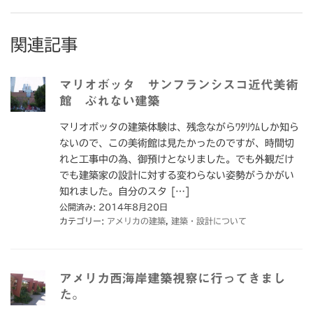
関連記事
マリオボッタ サンフランシスコ近代美術
館 ぶれない建築
マリオボッタの建築体験は、残念ながらﾜﾀﾘｳﾑしか知ら
ないので、この美術館は見たかったのですが、時間切
れと工事中の為、御預けとなりました。でも外観だけ
でも建築家の設計に対する変わらない姿勢がうかがい
知れました。自分のスタ […]
公開済み: 2014年8月20日
カテゴリー:
アメリカの建築
,
建築・設計について
アメリカ西海岸建築視察に行ってきまし
た。