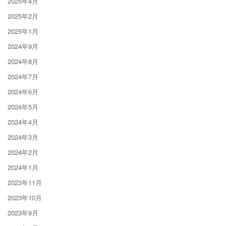
2025年4月
2025年2月
2025年1月
2024年9月
2024年8月
2024年7月
2024年6月
2024年5月
2024年4月
2024年3月
2024年2月
2024年1月
2023年11月
2023年10月
2023年9月