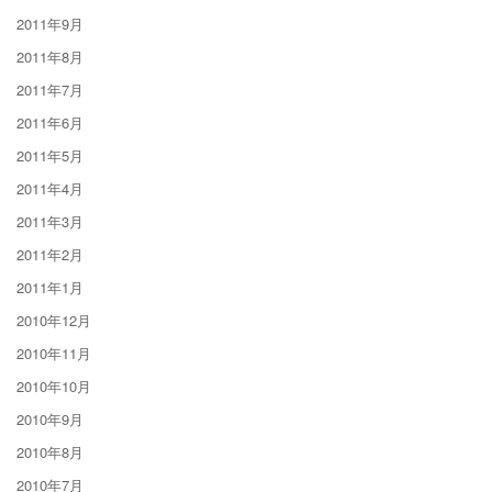
2011年9月
2011年8月
2011年7月
2011年6月
2011年5月
2011年4月
2011年3月
2011年2月
2011年1月
2010年12月
2010年11月
2010年10月
2010年9月
2010年8月
2010年7月