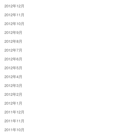
2012年12月
2012年11月
2012年10月
2012年9月
2012年8月
2012年7月
2012年6月
2012年5月
2012年4月
2012年3月
2012年2月
2012年1月
2011年12月
2011年11月
2011年10月