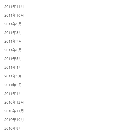
2011年11月
2011年10月
2011年9月
2011年8月
2011年7月
2011年6月
2011年5月
2011年4月
2011年3月
2011年2月
2011年1月
2010年12月
2010年11月
2010年10月
2010年9月