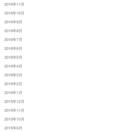
2016年11月
2016年10月
2016年9月
2016年8月
2016年7月
2016年6月
2016年5月
2016年4月
2016年3月
2016年2月
2016年1月
2015年12月
2015年11月
2015年10月
2015年9月