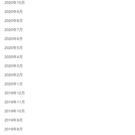
2020年10月
2020年9月
2020年8月
2020年7月
2020年6月
2020年5月
2020年4月
2020年3月
2020年2月
2020年1月
2019年12月
2019年11月
2019年10月
2019年9月
2019年8月