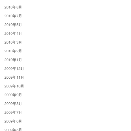
2010年8月
2010年7月
2010年5月
2010年4月
2010年3月
2010年2月
2010年1月
2009年12月
2009年11月
2009年10月
2009年9月
2009年8月
2009年7月
2009年6月
2009年5月