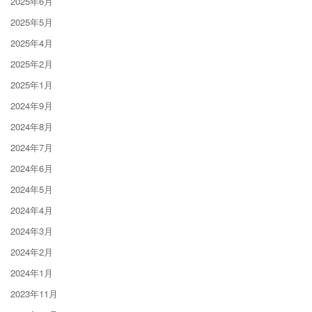
2025年6月
2025年5月
2025年4月
2025年2月
2025年1月
2024年9月
2024年8月
2024年7月
2024年6月
2024年5月
2024年4月
2024年3月
2024年2月
2024年1月
2023年11月