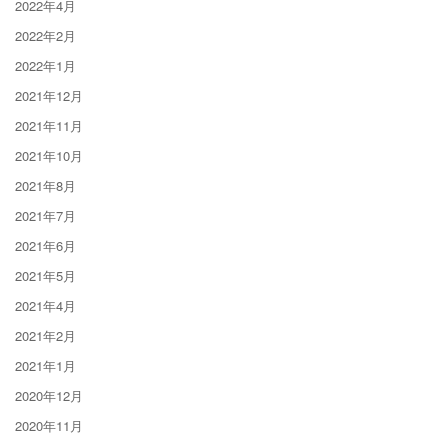
2022年4月
2022年2月
2022年1月
2021年12月
2021年11月
2021年10月
2021年8月
2021年7月
2021年6月
2021年5月
2021年4月
2021年2月
2021年1月
2020年12月
2020年11月