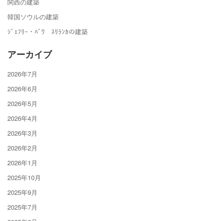
関西の建築
韓国ソウルの建築
ｼﾞｪﾌﾘｰ・ﾊﾞﾜ ｽﾘﾗﾝｶの建築
アーカイブ
2026年7月
2026年6月
2026年5月
2026年4月
2026年3月
2026年2月
2026年1月
2025年10月
2025年9月
2025年7月