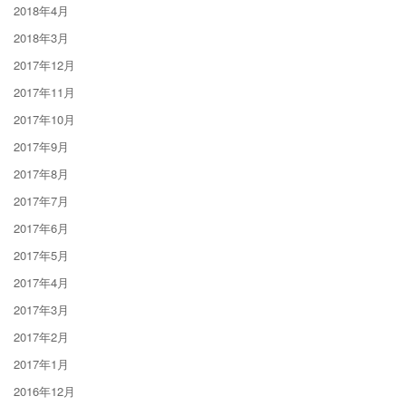
2018年4月
2018年3月
2017年12月
2017年11月
2017年10月
2017年9月
2017年8月
2017年7月
2017年6月
2017年5月
2017年4月
2017年3月
2017年2月
2017年1月
2016年12月