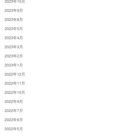
2023年10月
2023年9月
2023年8月
2023年5月
2023年4月
2023年3月
2023年2月
2023年1月
2022年12月
2022年11月
2022年10月
2022年9月
2022年7月
2022年6月
2022年5月