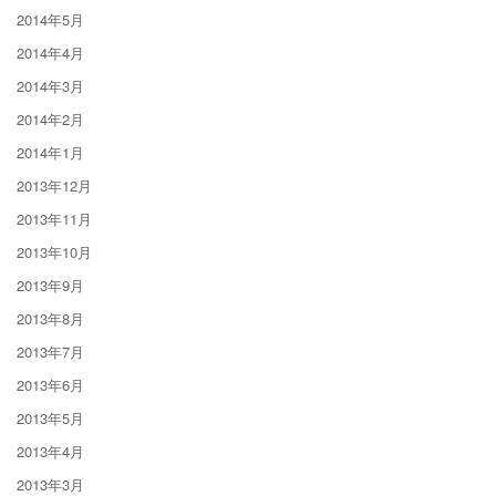
2014年5月
2014年4月
2014年3月
2014年2月
2014年1月
2013年12月
2013年11月
2013年10月
2013年9月
2013年8月
2013年7月
2013年6月
2013年5月
2013年4月
2013年3月