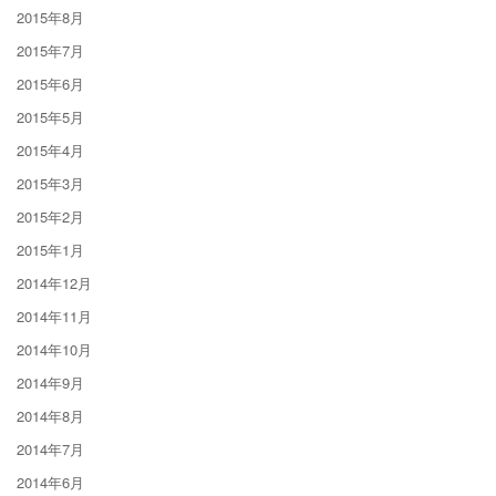
2015年8月
2015年7月
2015年6月
2015年5月
2015年4月
2015年3月
2015年2月
2015年1月
2014年12月
2014年11月
2014年10月
2014年9月
2014年8月
2014年7月
2014年6月