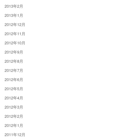
2013年2月
2013年1月
2012年12月
2012年11月
2012年10月
2012年9月
2012年8月
2012年7月
2012年6月
2012年5月
2012年4月
2012年3月
2012年2月
2012年1月
2011年12月