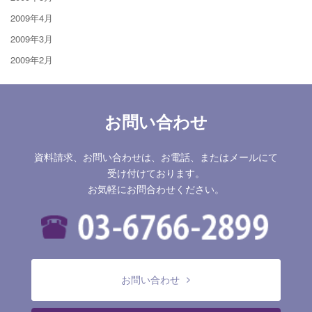
2009年4月
2009年3月
2009年2月
お問い合わせ
資料請求、お問い合わせは、お電話、またはメールにて
受け付けております。
お気軽にお問合わせください。
お問い合わせ