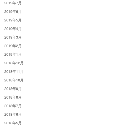
2019年7月
2019年6月
2019年5月
2019年4月
2019年3月
2019年2月
2019年1月
2018年12月
2018年11月
2018年10月
2018年9月
2018年8月
2018年7月
2018年6月
2018年5月