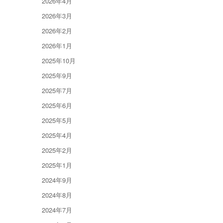
2026年4月
2026年3月
2026年2月
2026年1月
2025年10月
2025年9月
2025年7月
2025年6月
2025年5月
2025年4月
2025年2月
2025年1月
2024年9月
2024年8月
2024年7月