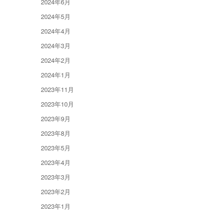
2024年6月
2024年5月
2024年4月
2024年3月
2024年2月
2024年1月
2023年11月
2023年10月
2023年9月
2023年8月
2023年5月
2023年4月
2023年3月
2023年2月
2023年1月