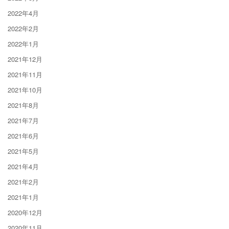
2022年4月
2022年2月
2022年1月
2021年12月
2021年11月
2021年10月
2021年8月
2021年7月
2021年6月
2021年5月
2021年4月
2021年2月
2021年1月
2020年12月
2020年11月