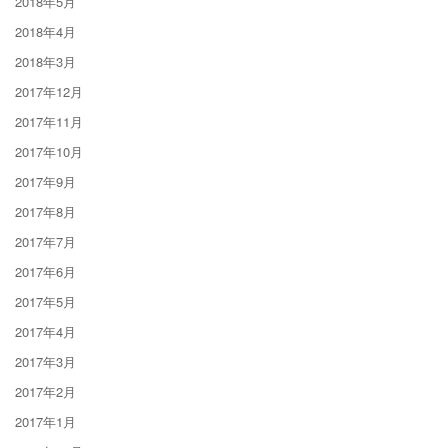
2018年5月
2018年4月
2018年3月
2017年12月
2017年11月
2017年10月
2017年9月
2017年8月
2017年7月
2017年6月
2017年5月
2017年4月
2017年3月
2017年2月
2017年1月