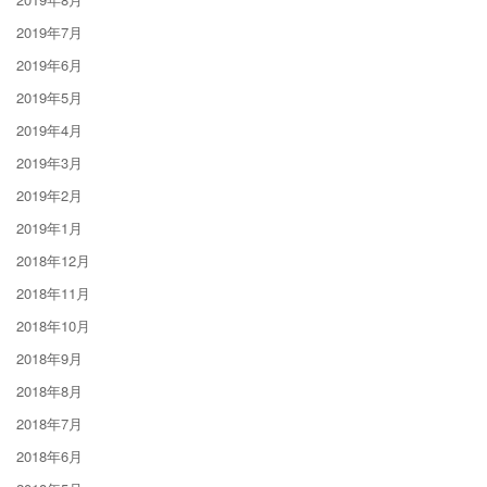
2019年7月
2019年6月
2019年5月
2019年4月
2019年3月
2019年2月
2019年1月
2018年12月
2018年11月
2018年10月
2018年9月
2018年8月
2018年7月
2018年6月