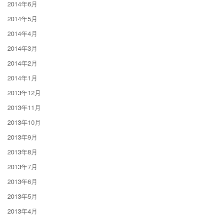
2014年6月
2014年5月
2014年4月
2014年3月
2014年2月
2014年1月
2013年12月
2013年11月
2013年10月
2013年9月
2013年8月
2013年7月
2013年6月
2013年5月
2013年4月