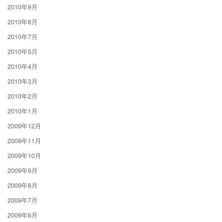
2010年9月
2010年8月
2010年7月
2010年5月
2010年4月
2010年3月
2010年2月
2010年1月
2009年12月
2009年11月
2009年10月
2009年9月
2009年8月
2009年7月
2009年6月