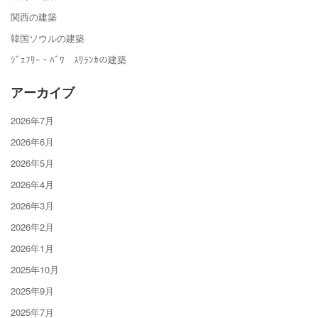
関西の建築
韓国ソウルの建築
ｼﾞｪﾌﾘｰ・ﾊﾞﾜ ｽﾘﾗﾝｶの建築
アーカイブ
2026年7月
2026年6月
2026年5月
2026年4月
2026年3月
2026年2月
2026年1月
2025年10月
2025年9月
2025年7月