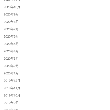
2020年10月
2020年9月
2020年8月
2020年7月
2020年6月
2020年5月
2020年4月
2020年3月
2020年2月
2020年1月
2019年12月
2019年11月
2019年10月
2019年9月
2019年8月