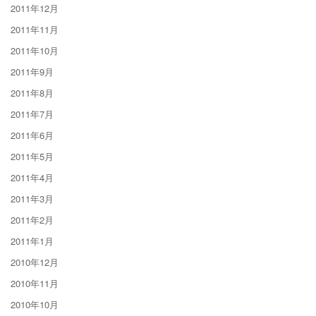
2011年12月
2011年11月
2011年10月
2011年9月
2011年8月
2011年7月
2011年6月
2011年5月
2011年4月
2011年3月
2011年2月
2011年1月
2010年12月
2010年11月
2010年10月