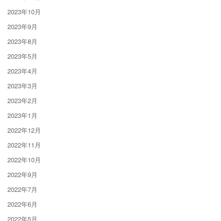
2023年10月
2023年9月
2023年8月
2023年5月
2023年4月
2023年3月
2023年2月
2023年1月
2022年12月
2022年11月
2022年10月
2022年9月
2022年7月
2022年6月
2022年5月