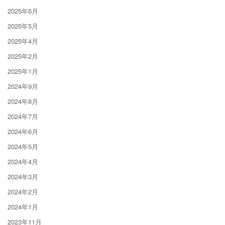
2025年6月
2025年5月
2025年4月
2025年2月
2025年1月
2024年9月
2024年8月
2024年7月
2024年6月
2024年5月
2024年4月
2024年3月
2024年2月
2024年1月
2023年11月