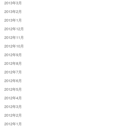
2013年3月
2013年2月
2013年1月
2012年12月
2012年11月
2012年10月
2012年9月
2012年8月
2012年7月
2012年6月
2012年5月
2012年4月
2012年3月
2012年2月
2012年1月