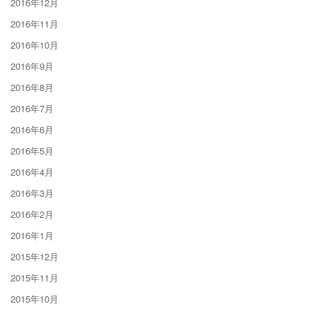
2016年12月
2016年11月
2016年10月
2016年9月
2016年8月
2016年7月
2016年6月
2016年5月
2016年4月
2016年3月
2016年2月
2016年1月
2015年12月
2015年11月
2015年10月