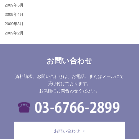
2009年5月
2009年4月
2009年3月
2009年2月
お問い合わせ
資料請求、お問い合わせは、お電話、またはメールにて
受け付けております。
お気軽にお問合わせください。
お問い合わせ