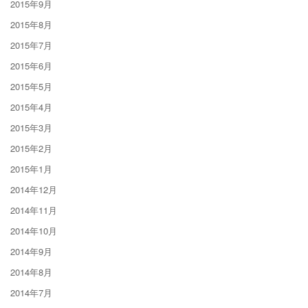
2015年9月
2015年8月
2015年7月
2015年6月
2015年5月
2015年4月
2015年3月
2015年2月
2015年1月
2014年12月
2014年11月
2014年10月
2014年9月
2014年8月
2014年7月