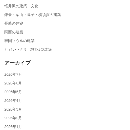
軽井沢の建築・文化
鎌倉・葉山・逗子・横須賀の建築
長崎の建築
関西の建築
韓国ソウルの建築
ｼﾞｪﾌﾘｰ・ﾊﾞﾜ ｽﾘﾗﾝｶの建築
アーカイブ
2026年7月
2026年6月
2026年5月
2026年4月
2026年3月
2026年2月
2026年1月