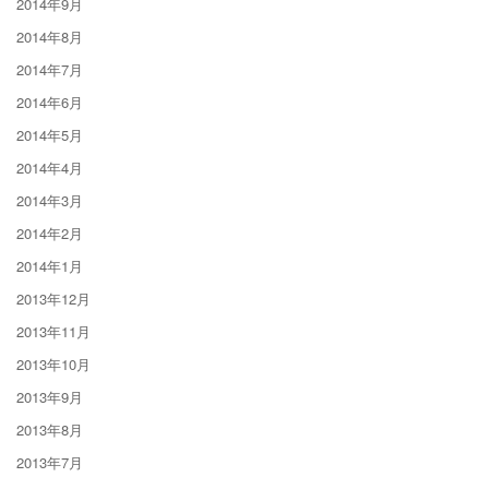
2014年9月
2014年8月
2014年7月
2014年6月
2014年5月
2014年4月
2014年3月
2014年2月
2014年1月
2013年12月
2013年11月
2013年10月
2013年9月
2013年8月
2013年7月