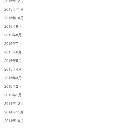
2015年12月
2015年11月
2015年10月
2015年9月
2015年8月
2015年7月
2015年6月
2015年5月
2015年4月
2015年3月
2015年2月
2015年1月
2014年12月
2014年11月
2014年10月