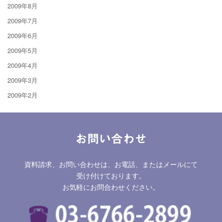
2009年8月
2009年7月
2009年6月
2009年5月
2009年4月
2009年3月
2009年2月
お問い合わせ
資料請求、お問い合わせは、お電話、またはメールにて
受け付けております。
お気軽にお問合わせください。