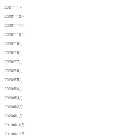
2021年1月
2020年12月
2020年11月
2020年10月
2020年9月
2020年8月
2020年7月
2020年6月
2020年5月
2020年4月
2020年3月
2020年2月
2020年1月
2019年12月
2019年11月