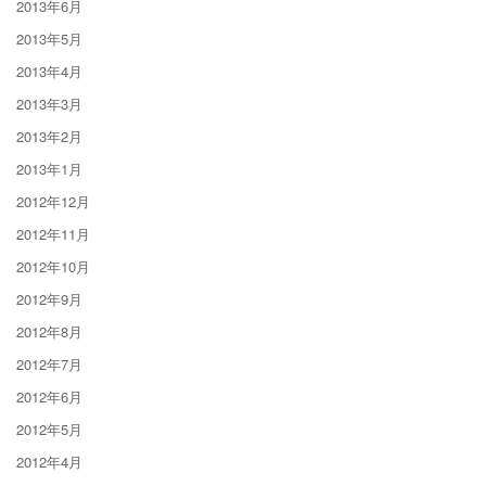
2013年6月
2013年5月
2013年4月
2013年3月
2013年2月
2013年1月
2012年12月
2012年11月
2012年10月
2012年9月
2012年8月
2012年7月
2012年6月
2012年5月
2012年4月