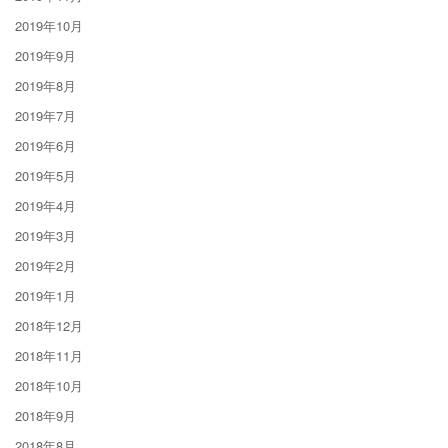
2019年10月
2019年9月
2019年8月
2019年7月
2019年6月
2019年5月
2019年4月
2019年3月
2019年2月
2019年1月
2018年12月
2018年11月
2018年10月
2018年9月
2018年8月