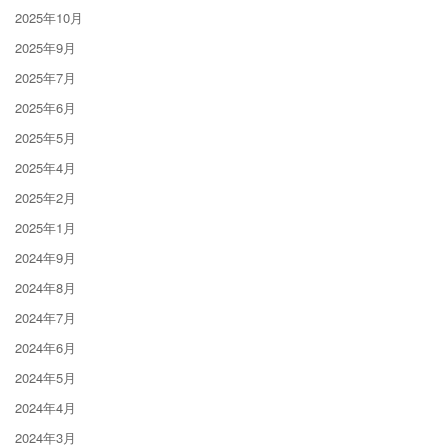
2025年10月
2025年9月
2025年7月
2025年6月
2025年5月
2025年4月
2025年2月
2025年1月
2024年9月
2024年8月
2024年7月
2024年6月
2024年5月
2024年4月
2024年3月