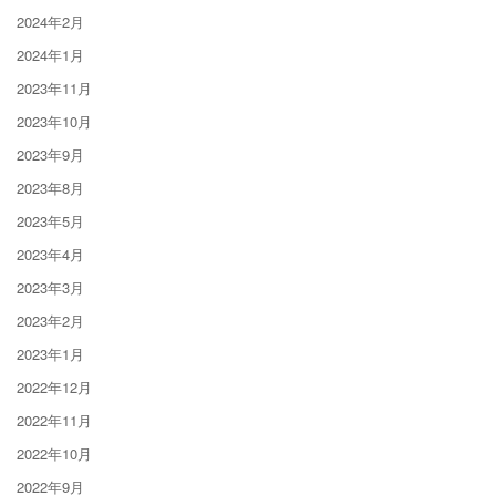
2024年2月
2024年1月
2023年11月
2023年10月
2023年9月
2023年8月
2023年5月
2023年4月
2023年3月
2023年2月
2023年1月
2022年12月
2022年11月
2022年10月
2022年9月