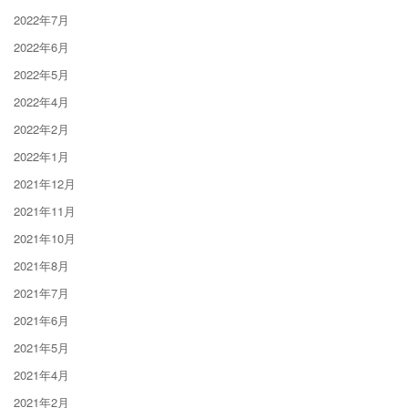
2022年7月
2022年6月
2022年5月
2022年4月
2022年2月
2022年1月
2021年12月
2021年11月
2021年10月
2021年8月
2021年7月
2021年6月
2021年5月
2021年4月
2021年2月