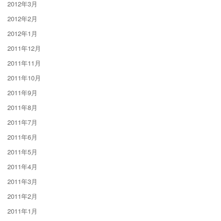
2012年3月
2012年2月
2012年1月
2011年12月
2011年11月
2011年10月
2011年9月
2011年8月
2011年7月
2011年6月
2011年5月
2011年4月
2011年3月
2011年2月
2011年1月