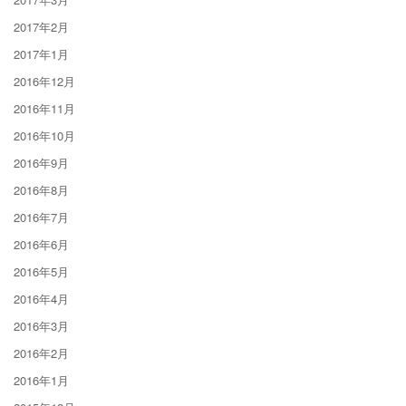
2017年2月
2017年1月
2016年12月
2016年11月
2016年10月
2016年9月
2016年8月
2016年7月
2016年6月
2016年5月
2016年4月
2016年3月
2016年2月
2016年1月