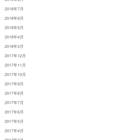
2018年7月
2018年6月
2018年5月
2018年4月
2018年3月
2017年12月
2017年11月
2017年10月
2017年9月
2017年8月
2017年7月
2017年6月
2017年5月
2017年4月
2017年3月