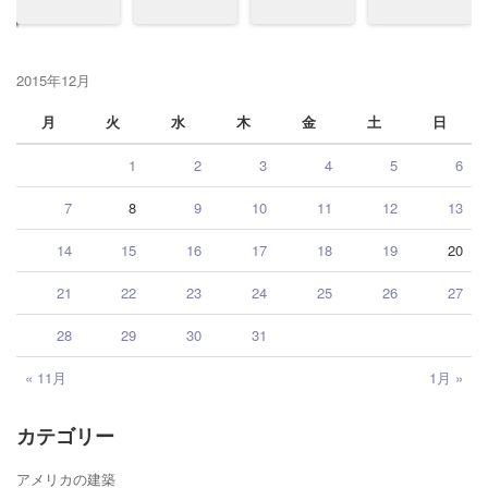
2015年12月
月
火
水
木
金
土
日
1
2
3
4
5
6
7
8
9
10
11
12
13
14
15
16
17
18
19
20
21
22
23
24
25
26
27
28
29
30
31
« 11月
1月 »
カテゴリー
アメリカの建築