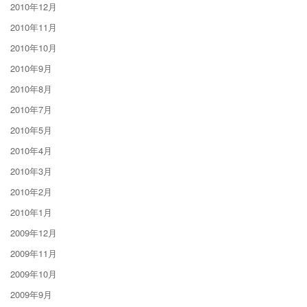
2010年12月
2010年11月
2010年10月
2010年9月
2010年8月
2010年7月
2010年5月
2010年4月
2010年3月
2010年2月
2010年1月
2009年12月
2009年11月
2009年10月
2009年9月