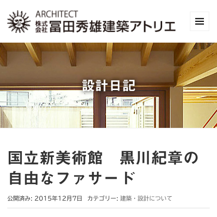
設計日記
国立新美術館 黒川紀章の
自由なファサード
公開済み: 2015年12月7日
カテゴリー:
建築・設計について