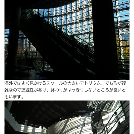
海外ではよく見かけるスケールの大きいアトリウム。でも形が複
雑なので連続性があり、終わりがはっきりしないところが良いと
思います。