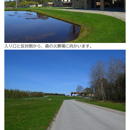
入り口と反対側から、森の火葬場に向かいます。