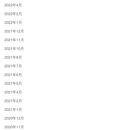
2022年4月
2022年2月
2022年1月
2021年12月
2021年11月
2021年10月
2021年8月
2021年7月
2021年6月
2021年5月
2021年4月
2021年2月
2021年1月
2020年12月
2020年11月