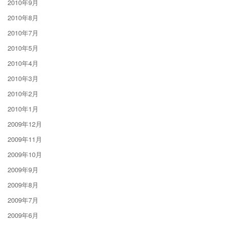
2010年9月
2010年8月
2010年7月
2010年5月
2010年4月
2010年3月
2010年2月
2010年1月
2009年12月
2009年11月
2009年10月
2009年9月
2009年8月
2009年7月
2009年6月