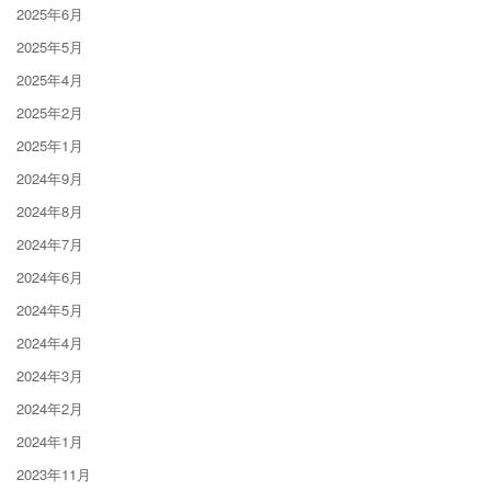
2025年6月
2025年5月
2025年4月
2025年2月
2025年1月
2024年9月
2024年8月
2024年7月
2024年6月
2024年5月
2024年4月
2024年3月
2024年2月
2024年1月
2023年11月