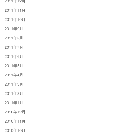
2011年12月
2011年11月
2011年10月
2011年9月
2011年8月
2011年7月
2011年6月
2011年5月
2011年4月
2011年3月
2011年2月
2011年1月
2010年12月
2010年11月
2010年10月