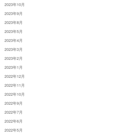
2023年10月
2023年9月
2023年8月
2023年5月
2023年4月
2023年3月
2023年2月
2023年1月
2022年12月
2022年11月
2022年10月
2022年9月
2022年7月
2022年6月
2022年5月