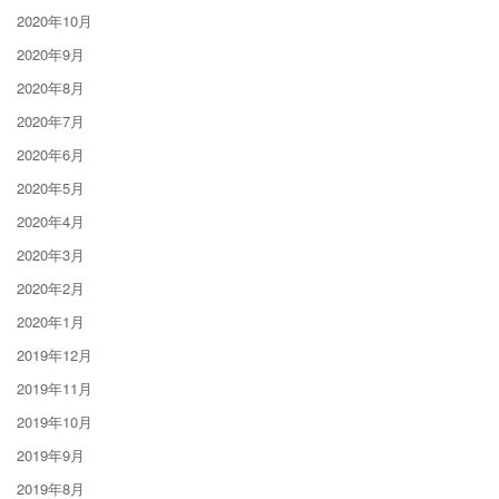
2020年10月
2020年9月
2020年8月
2020年7月
2020年6月
2020年5月
2020年4月
2020年3月
2020年2月
2020年1月
2019年12月
2019年11月
2019年10月
2019年9月
2019年8月