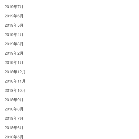
2019年7月
2019年6月
2019年5月
2019年4月
2019年3月
2019年2月
2019年1月
2018年12月
2018年11月
2018年10月
2018年9月
2018年8月
2018年7月
2018年6月
2018年5月