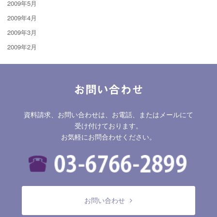
2009年5月
2009年4月
2009年3月
2009年2月
お問い合わせ
資料請求、お問い合わせは、お電話、またはメールにて
受け付けております。
お気軽にお問合わせください。
お問い合わせ