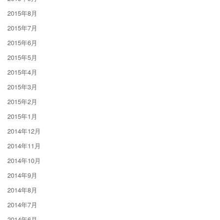
2015年8月
2015年7月
2015年6月
2015年5月
2015年4月
2015年3月
2015年2月
2015年1月
2014年12月
2014年11月
2014年10月
2014年9月
2014年8月
2014年7月
2014年6月