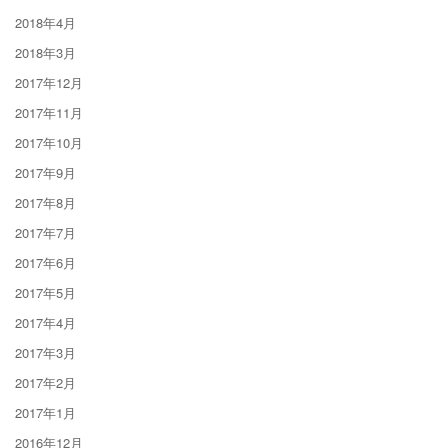
2018年4月
2018年3月
2017年12月
2017年11月
2017年10月
2017年9月
2017年8月
2017年7月
2017年6月
2017年5月
2017年4月
2017年3月
2017年2月
2017年1月
2016年12月