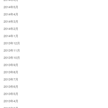
2014年5月
2014年4月
2014年3月
2014年2月
2014年1月
2013年12月
2013年11月
2013年10月
2013年9月
2013年8月
2013年7月
2013年6月
2013年5月
2013年4月