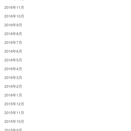
2016年11月
2016年10月
2016年9月
2016年8月
2016年7月
2016年6月
2016年5月
2016年4月
2016年3月
2016年2月
2016年1月
2015年12月
2015年11月
2015年10月
2015年9月