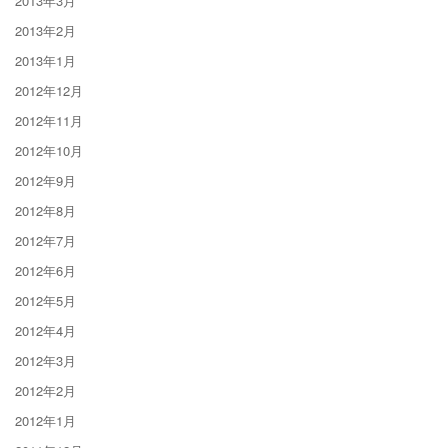
2013年3月
2013年2月
2013年1月
2012年12月
2012年11月
2012年10月
2012年9月
2012年8月
2012年7月
2012年6月
2012年5月
2012年4月
2012年3月
2012年2月
2012年1月