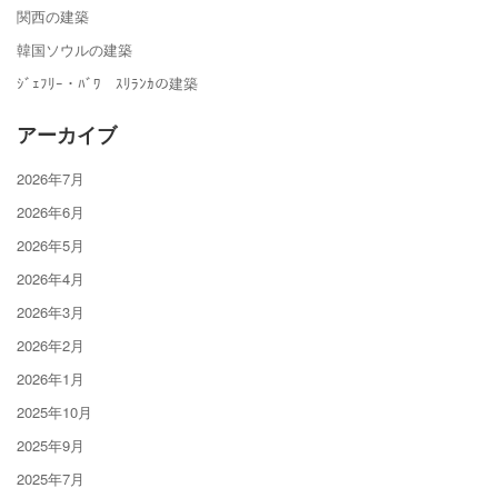
関西の建築
韓国ソウルの建築
ｼﾞｪﾌﾘｰ・ﾊﾞﾜ ｽﾘﾗﾝｶの建築
アーカイブ
2026年7月
2026年6月
2026年5月
2026年4月
2026年3月
2026年2月
2026年1月
2025年10月
2025年9月
2025年7月