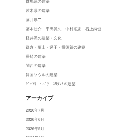
群馬県の建築
茨木県の建築
藤井厚二
藤本壮介 平田晃久 中村拓志 石上純也
軽井沢の建築・文化
鎌倉・葉山・逗子・横須賀の建築
長崎の建築
関西の建築
韓国ソウルの建築
ｼﾞｪﾌﾘｰ・ﾊﾞﾜ ｽﾘﾗﾝｶの建築
アーカイブ
2026年7月
2026年6月
2026年5月