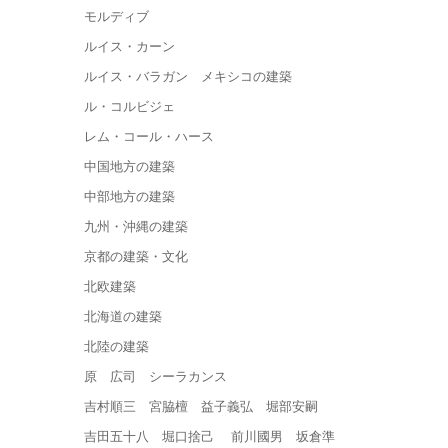
モルディブ
ルイス・カーン
ルイス・バラガン メキシコの建築
ル・コルビジェ
レム・コール・ハース
中国地方の建築
中部地方の建築
九州・沖縄の建築
京都の建築・文化
北欧建築
北海道の建築
北陸の建築
原 広司 シーラカンス
吉村順三 宮脇檀 益子義弘 堀部安嗣
吉田五十八 堀口捨己 前川國男 坂倉準