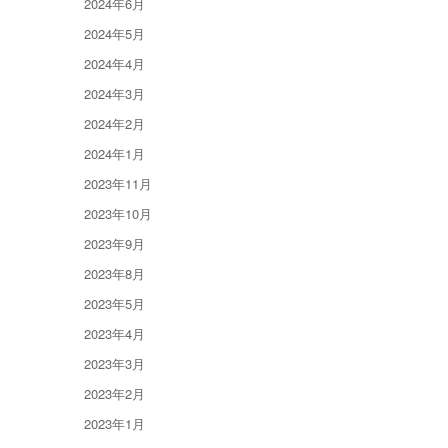
2024年6月
2024年5月
2024年4月
2024年3月
2024年2月
2024年1月
2023年11月
2023年10月
2023年9月
2023年8月
2023年5月
2023年4月
2023年3月
2023年2月
2023年1月