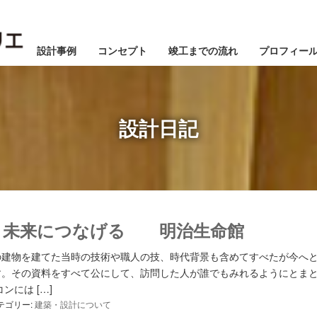
設計事例
コンセプト
竣工までの流れ
プロフィー
設計日記
、未来につなげる 明治生命館
1月
1月
1月
1月
1月
1月
1月
1月
1月
1月
1月
1月
1月
1月
1月
1月
1月
2月
2月
2月
2月
2月
2月
2月
2月
2月
2月
2月
2月
2月
2月
2月
2月
2月
3月
3月
3月
3月
3月
3月
3月
3月
3月
3月
3月
3月
3月
3月
3月
3月
3月
の建物を建てた当時の技術や職人の技、時代背景も含めてすべたが今へ
す。その資料をすべて公にして、訪問した人が誰でもみれるようにとま
5月
5月
5月
5月
5月
5月
5月
5月
5月
5月
5月
5月
5月
5月
5月
5月
5月
6月
6月
6月
6月
6月
6月
6月
6月
6月
6月
6月
6月
6月
6月
6月
6月
6月
7月
7月
7月
7月
7月
7月
7月
7月
7月
7月
7月
7月
7月
7月
7月
7月
7月
ンには […]
テゴリー:
建築・設計について