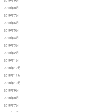
2019年9月
2019年8月
2019年7月
2019年6月
2019年5月
2019年4月
2019年3月
2019年2月
2019年1月
2018年12月
2018年11月
2018年10月
2018年9月
2018年8月
2018年7月