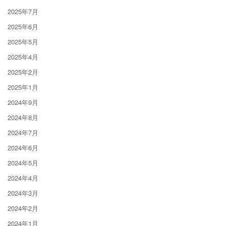
2025年7月
2025年6月
2025年5月
2025年4月
2025年2月
2025年1月
2024年9月
2024年8月
2024年7月
2024年6月
2024年5月
2024年4月
2024年3月
2024年2月
2024年1月