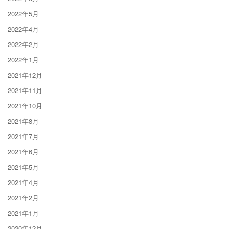
2022年5月
2022年4月
2022年2月
2022年1月
2021年12月
2021年11月
2021年10月
2021年8月
2021年7月
2021年6月
2021年5月
2021年4月
2021年2月
2021年1月
2020年12月