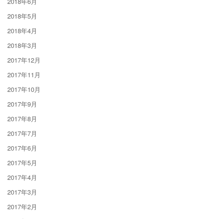
2018年6月
2018年5月
2018年4月
2018年3月
2017年12月
2017年11月
2017年10月
2017年9月
2017年8月
2017年7月
2017年6月
2017年5月
2017年4月
2017年3月
2017年2月