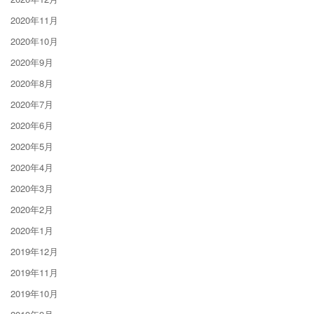
2020年11月
2020年10月
2020年9月
2020年8月
2020年7月
2020年6月
2020年5月
2020年4月
2020年3月
2020年2月
2020年1月
2019年12月
2019年11月
2019年10月