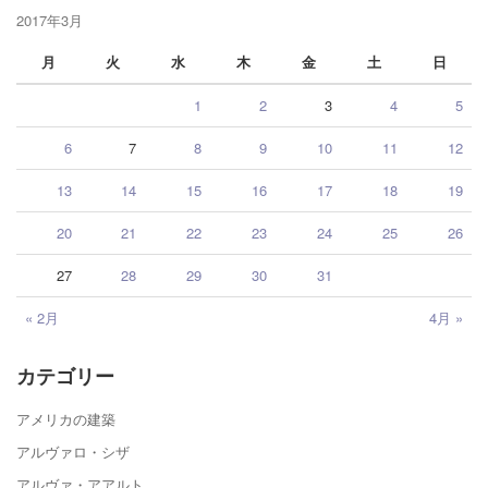
2017年3月
月
火
水
木
金
土
日
1
2
3
4
5
6
7
8
9
10
11
12
13
14
15
16
17
18
19
20
21
22
23
24
25
26
27
28
29
30
31
« 2月
4月 »
カテゴリー
アメリカの建築
アルヴァロ・シザ
アルヴァ・アアルト