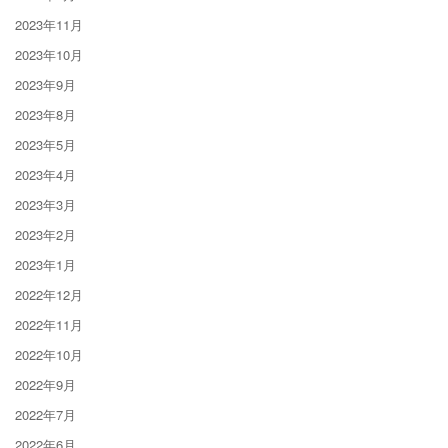
2023年11月
2023年10月
2023年9月
2023年8月
2023年5月
2023年4月
2023年3月
2023年2月
2023年1月
2022年12月
2022年11月
2022年10月
2022年9月
2022年7月
2022年6月