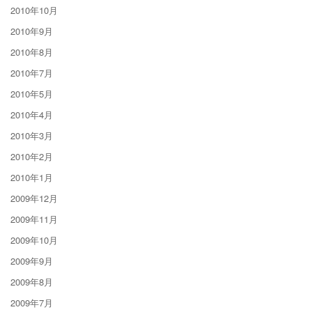
2010年10月
2010年9月
2010年8月
2010年7月
2010年5月
2010年4月
2010年3月
2010年2月
2010年1月
2009年12月
2009年11月
2009年10月
2009年9月
2009年8月
2009年7月