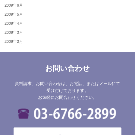
2009年6月
2009年5月
2009年4月
2009年3月
2009年2月
お問い合わせ
資料請求、お問い合わせは、お電話、またはメールにて
受け付けております。
お気軽にお問合わせください。