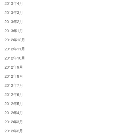
2013年4月
2013年3月
2013年2月
2013年1月
2012年12月
2012年11月
2012年10月
2012年9月
2012年8月
2012年7月
2012年6月
2012年5月
2012年4月
2012年3月
2012年2月