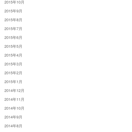
2015年10月
2015年9月
2015年8月
2015年7月
2015年6月
2015年5月
2015年4月
2015年3月
2015年2月
2015年1月
2014年12月
2014年11月
2014年10月
2014年9月
2014年8月