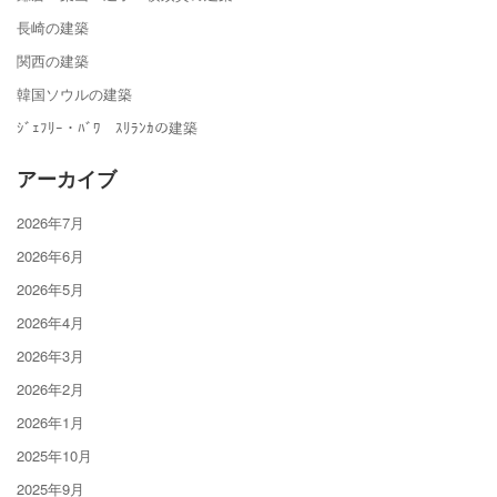
長崎の建築
関西の建築
韓国ソウルの建築
ｼﾞｪﾌﾘｰ・ﾊﾞﾜ ｽﾘﾗﾝｶの建築
アーカイブ
2026年7月
2026年6月
2026年5月
2026年4月
2026年3月
2026年2月
2026年1月
2025年10月
2025年9月