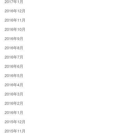
2017年1月
2016年12月
2016年11月
2016年10月
2016年9月
2016年8月
2016年7月
2016年6月
2016年5月
2016年4月
2016年3月
2016年2月
2016年1月
2015年12月
2015年11月