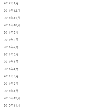
2012年1月
2011年12月
2011年11月
2011年10月
2011年9月
2011年8月
2011年7月
2011年6月
2011年5月
2011年4月
2011年3月
2011年2月
2011年1月
2010年12月
2010年11月