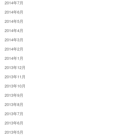
2014年7月
2014年6月
2014年5月
2014年4月
2014年3月
2014年2月
2014年1月
2013年12月
2013年11月
2013年10月
2013年9月
2013年8月
2013年7月
2013年6月
2013年5月