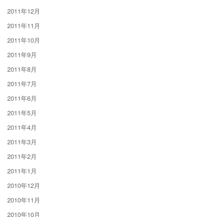
2011年12月
2011年11月
2011年10月
2011年9月
2011年8月
2011年7月
2011年6月
2011年5月
2011年4月
2011年3月
2011年2月
2011年1月
2010年12月
2010年11月
2010年10月