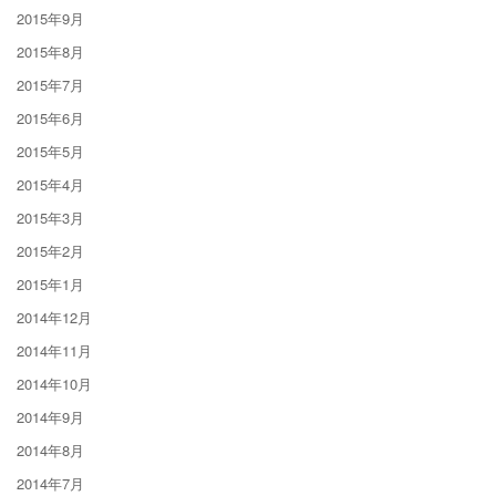
2015年9月
2015年8月
2015年7月
2015年6月
2015年5月
2015年4月
2015年3月
2015年2月
2015年1月
2014年12月
2014年11月
2014年10月
2014年9月
2014年8月
2014年7月