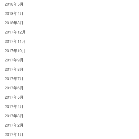
2018年5月
2018年4月
2018年3月
2017年12月
2017年11月
2017年10月
2017年9月
2017年8月
2017年7月
2017年6月
2017年5月
2017年4月
2017年3月
2017年2月
2017年1月