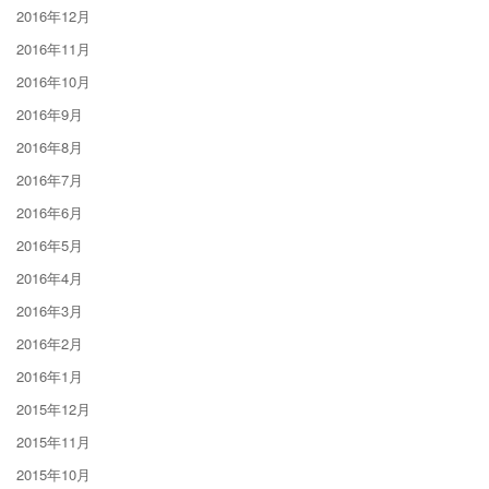
2016年12月
2016年11月
2016年10月
2016年9月
2016年8月
2016年7月
2016年6月
2016年5月
2016年4月
2016年3月
2016年2月
2016年1月
2015年12月
2015年11月
2015年10月