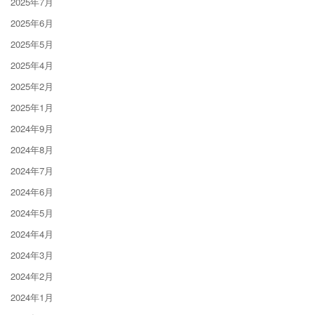
2025年7月
2025年6月
2025年5月
2025年4月
2025年2月
2025年1月
2024年9月
2024年8月
2024年7月
2024年6月
2024年5月
2024年4月
2024年3月
2024年2月
2024年1月