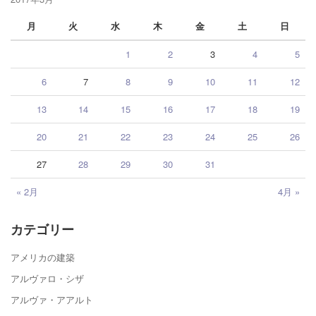
月
火
水
木
金
土
日
1
2
3
4
5
6
7
8
9
10
11
12
13
14
15
16
17
18
19
20
21
22
23
24
25
26
27
28
29
30
31
« 2月
4月 »
カテゴリー
アメリカの建築
アルヴァロ・シザ
アルヴァ・アアルト