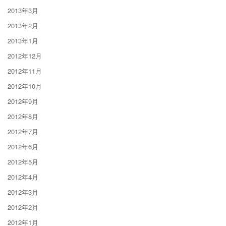
2013年3月
2013年2月
2013年1月
2012年12月
2012年11月
2012年10月
2012年9月
2012年8月
2012年7月
2012年6月
2012年5月
2012年4月
2012年3月
2012年2月
2012年1月