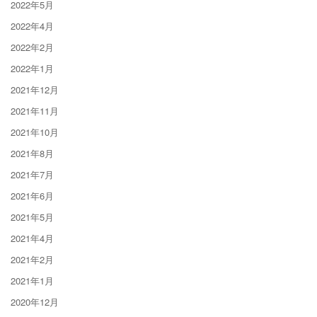
2022年5月
2022年4月
2022年2月
2022年1月
2021年12月
2021年11月
2021年10月
2021年8月
2021年7月
2021年6月
2021年5月
2021年4月
2021年2月
2021年1月
2020年12月