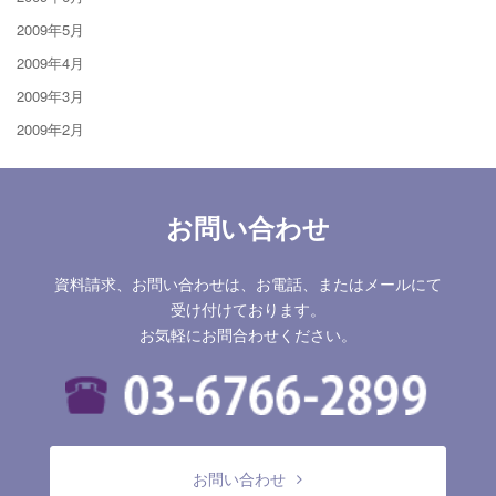
2009年5月
2009年4月
2009年3月
2009年2月
お問い合わせ
資料請求、お問い合わせは、お電話、またはメールにて
受け付けております。
お気軽にお問合わせください。
お問い合わせ