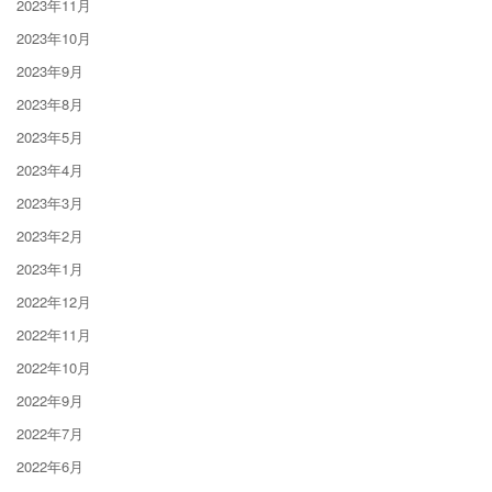
2023年11月
2023年10月
2023年9月
2023年8月
2023年5月
2023年4月
2023年3月
2023年2月
2023年1月
2022年12月
2022年11月
2022年10月
2022年9月
2022年7月
2022年6月