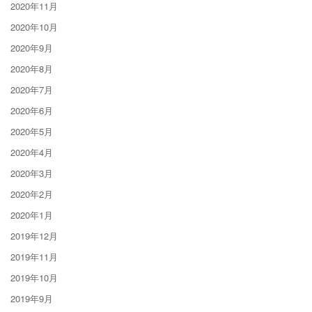
2020年11月
2020年10月
2020年9月
2020年8月
2020年7月
2020年6月
2020年5月
2020年4月
2020年3月
2020年2月
2020年1月
2019年12月
2019年11月
2019年10月
2019年9月