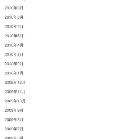
2010年9月
2010年8月
2010年7月
2010年5月
2010年4月
2010年3月
2010年2月
2010年1月
2009年12月
2009年11月
2009年10月
2009年9月
2009年8月
2009年7月
2009年6月