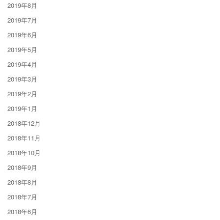
2019年8月
2019年7月
2019年6月
2019年5月
2019年4月
2019年3月
2019年2月
2019年1月
2018年12月
2018年11月
2018年10月
2018年9月
2018年8月
2018年7月
2018年6月