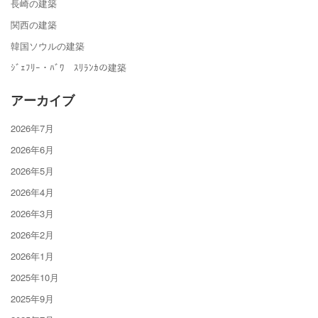
長崎の建築
関西の建築
韓国ソウルの建築
ｼﾞｪﾌﾘｰ・ﾊﾞﾜ ｽﾘﾗﾝｶの建築
アーカイブ
2026年7月
2026年6月
2026年5月
2026年4月
2026年3月
2026年2月
2026年1月
2025年10月
2025年9月