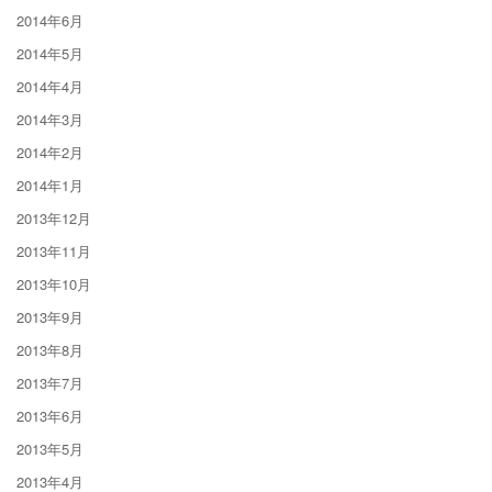
2014年6月
2014年5月
2014年4月
2014年3月
2014年2月
2014年1月
2013年12月
2013年11月
2013年10月
2013年9月
2013年8月
2013年7月
2013年6月
2013年5月
2013年4月