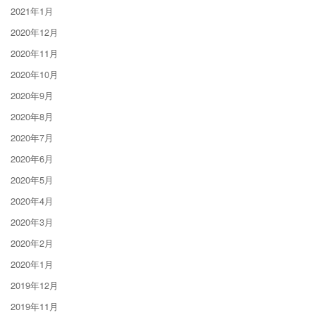
2021年1月
2020年12月
2020年11月
2020年10月
2020年9月
2020年8月
2020年7月
2020年6月
2020年5月
2020年4月
2020年3月
2020年2月
2020年1月
2019年12月
2019年11月