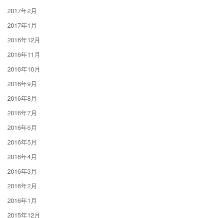
2017年2月
2017年1月
2016年12月
2016年11月
2016年10月
2016年9月
2016年8月
2016年7月
2016年6月
2016年5月
2016年4月
2016年3月
2016年2月
2016年1月
2015年12月