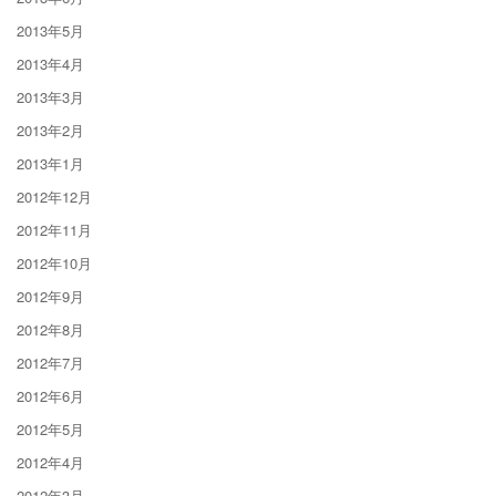
2013年5月
2013年4月
2013年3月
2013年2月
2013年1月
2012年12月
2012年11月
2012年10月
2012年9月
2012年8月
2012年7月
2012年6月
2012年5月
2012年4月
2012年3月