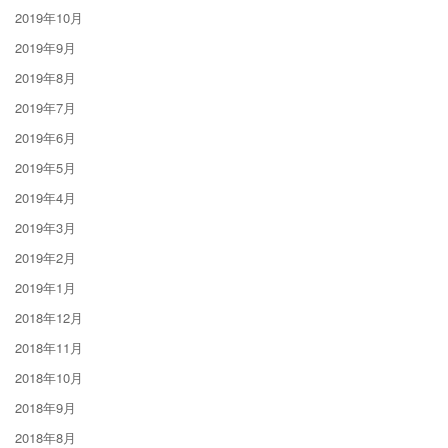
2019年10月
2019年9月
2019年8月
2019年7月
2019年6月
2019年5月
2019年4月
2019年3月
2019年2月
2019年1月
2018年12月
2018年11月
2018年10月
2018年9月
2018年8月