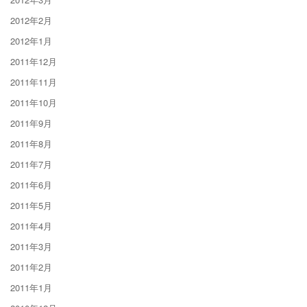
2012年2月
2012年1月
2011年12月
2011年11月
2011年10月
2011年9月
2011年8月
2011年7月
2011年6月
2011年5月
2011年4月
2011年3月
2011年2月
2011年1月