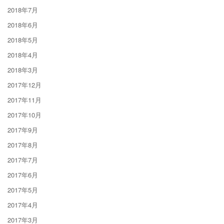
2018年7月
2018年6月
2018年5月
2018年4月
2018年3月
2017年12月
2017年11月
2017年10月
2017年9月
2017年8月
2017年7月
2017年6月
2017年5月
2017年4月
2017年3月