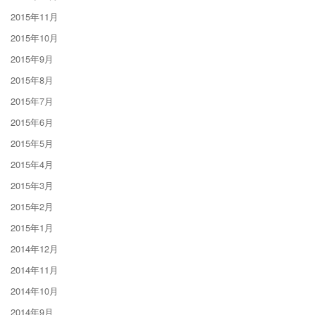
2015年11月
2015年10月
2015年9月
2015年8月
2015年7月
2015年6月
2015年5月
2015年4月
2015年3月
2015年2月
2015年1月
2014年12月
2014年11月
2014年10月
2014年9月