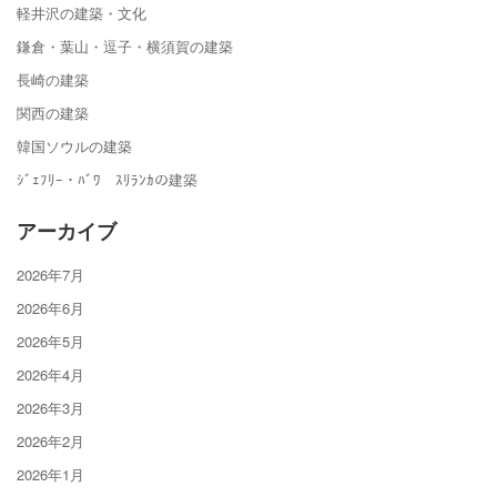
軽井沢の建築・文化
鎌倉・葉山・逗子・横須賀の建築
長崎の建築
関西の建築
韓国ソウルの建築
ｼﾞｪﾌﾘｰ・ﾊﾞﾜ ｽﾘﾗﾝｶの建築
アーカイブ
2026年7月
2026年6月
2026年5月
2026年4月
2026年3月
2026年2月
2026年1月