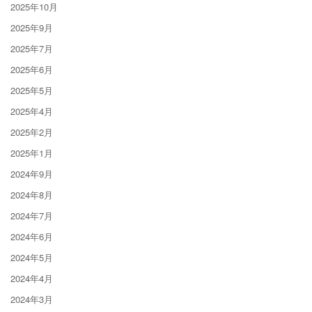
2025年10月
2025年9月
2025年7月
2025年6月
2025年5月
2025年4月
2025年2月
2025年1月
2024年9月
2024年8月
2024年7月
2024年6月
2024年5月
2024年4月
2024年3月