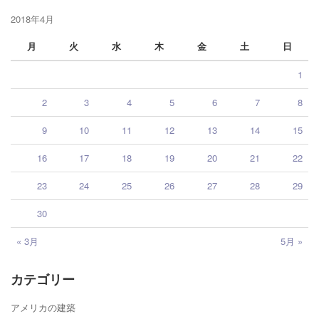
2018年4月
月
火
水
木
金
土
日
1
2
3
4
5
6
7
8
9
10
11
12
13
14
15
16
17
18
19
20
21
22
23
24
25
26
27
28
29
30
« 3月
5月 »
カテゴリー
アメリカの建築