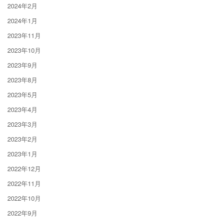
2024年2月
2024年1月
2023年11月
2023年10月
2023年9月
2023年8月
2023年5月
2023年4月
2023年3月
2023年2月
2023年1月
2022年12月
2022年11月
2022年10月
2022年9月