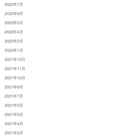
2022年7月
2022年6月
2022年5月
2022年4月
2022年2月
2022年1月
2021年12月
2021年11月
2021年10月
2021年8月
2021年7月
2021年6月
2021年5月
2021年4月
2021年2月