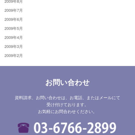
2009年8月
2009年7月
2009年6月
2009年5月
2009年4月
2009年3月
2009年2月
お問い合わせ
資料請求、お問い合わせは、お電話、またはメールにて
受け付けております。
お気軽にお問合わせください。