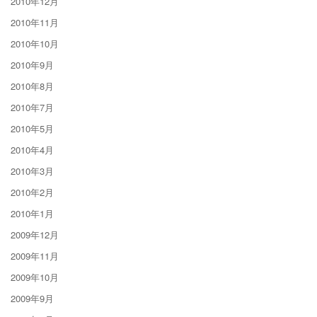
2010年12月
2010年11月
2010年10月
2010年9月
2010年8月
2010年7月
2010年5月
2010年4月
2010年3月
2010年2月
2010年1月
2009年12月
2009年11月
2009年10月
2009年9月