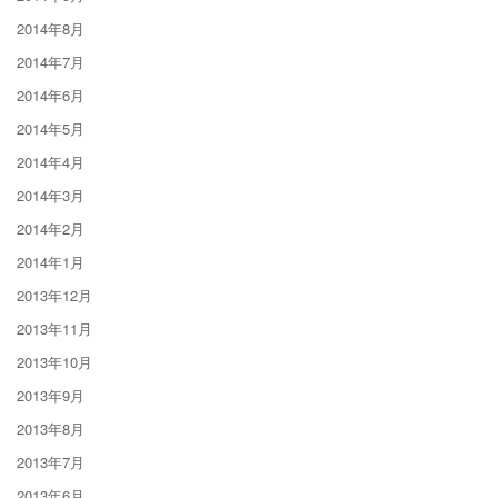
2014年8月
2014年7月
2014年6月
2014年5月
2014年4月
2014年3月
2014年2月
2014年1月
2013年12月
2013年11月
2013年10月
2013年9月
2013年8月
2013年7月
2013年6月