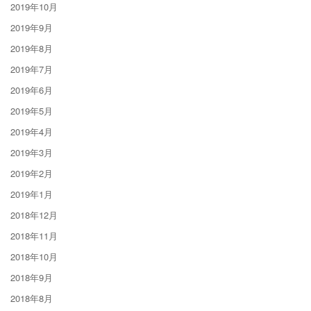
2019年10月
2019年9月
2019年8月
2019年7月
2019年6月
2019年5月
2019年4月
2019年3月
2019年2月
2019年1月
2018年12月
2018年11月
2018年10月
2018年9月
2018年8月