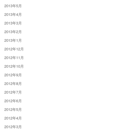
2013年5月
2013年4月
2013年3月
2013年2月
2013年1月
2012年12月
2012年11月
2012年10月
2012年9月
2012年8月
2012年7月
2012年6月
2012年5月
2012年4月
2012年3月