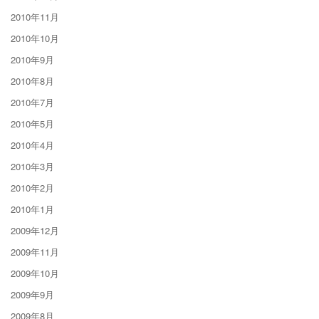
2010年11月
2010年10月
2010年9月
2010年8月
2010年7月
2010年5月
2010年4月
2010年3月
2010年2月
2010年1月
2009年12月
2009年11月
2009年10月
2009年9月
2009年8月