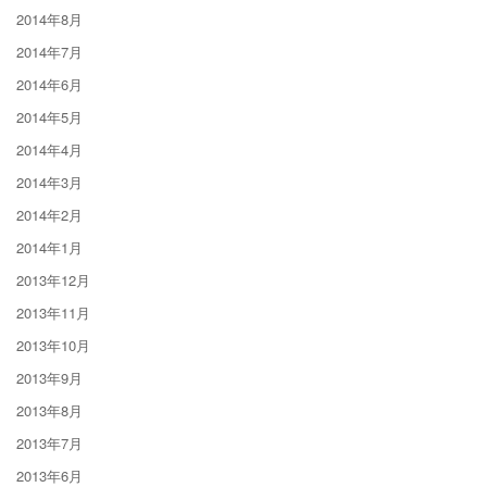
2014年8月
2014年7月
2014年6月
2014年5月
2014年4月
2014年3月
2014年2月
2014年1月
2013年12月
2013年11月
2013年10月
2013年9月
2013年8月
2013年7月
2013年6月