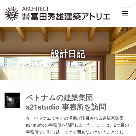
設計日記
ベトナムの建築集団
a21studio 事務所を訪問
今、ベトナムでもその活動が注目される建築家集団
a21studioの事務所を訪問しました。 ここは、2つ目の
事務所で、引っ越してきて間もないということでし