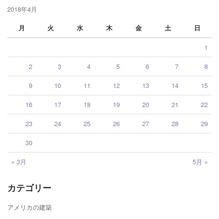
2018年4月
月
火
水
木
金
土
日
1
2
3
4
5
6
7
8
9
10
11
12
13
14
15
16
17
18
19
20
21
22
23
24
25
26
27
28
29
30
« 3月
5月 »
カテゴリー
アメリカの建築