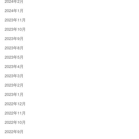
2024年2月
2024年1月
2023年11月
2023年10月
2023年9月
2023年8月
2023年5月
2023年4月
2023年3月
2023年2月
2023年1月
2022年12月
2022年11月
2022年10月
2022年9月