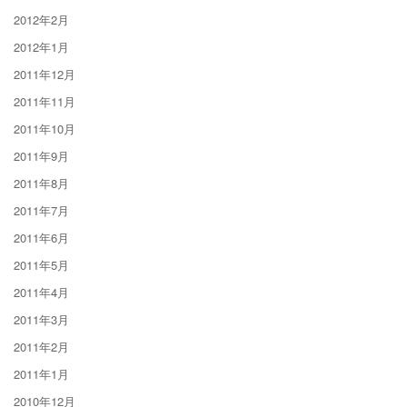
2012年2月
2012年1月
2011年12月
2011年11月
2011年10月
2011年9月
2011年8月
2011年7月
2011年6月
2011年5月
2011年4月
2011年3月
2011年2月
2011年1月
2010年12月