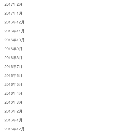
2017年2月
2017年1月
2016年12月
2016年11月
2016年10月
2016年9月
2016年8月
2016年7月
2016年6月
2016年5月
2016年4月
2016年3月
2016年2月
2016年1月
2015年12月