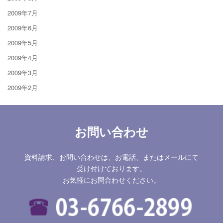
2009年7月
2009年6月
2009年5月
2009年4月
2009年3月
2009年2月
お問い合わせ
資料請求、お問い合わせは、お電話、またはメールにて
受け付けております。
お気軽にお問合わせください。