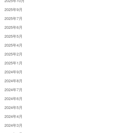
2025年10月
2025年9月
2025年7月
2025年6月
2025年5月
2025年4月
2025年2月
2025年1月
2024年9月
2024年8月
2024年7月
2024年6月
2024年5月
2024年4月
2024年3月