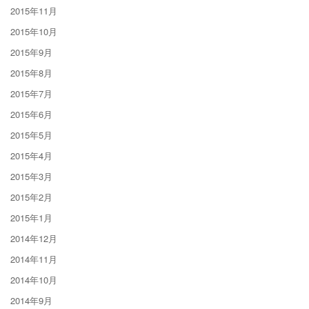
2015年11月
2015年10月
2015年9月
2015年8月
2015年7月
2015年6月
2015年5月
2015年4月
2015年3月
2015年2月
2015年1月
2014年12月
2014年11月
2014年10月
2014年9月