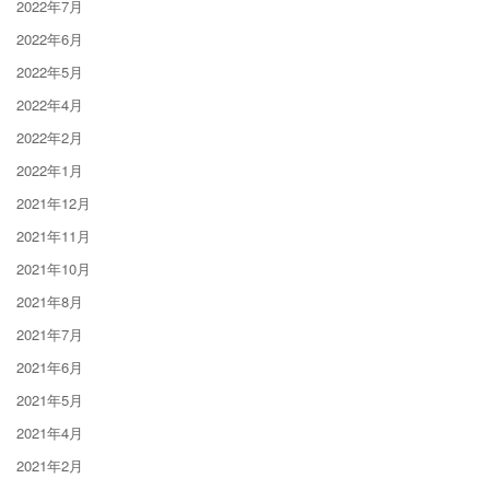
2022年7月
2022年6月
2022年5月
2022年4月
2022年2月
2022年1月
2021年12月
2021年11月
2021年10月
2021年8月
2021年7月
2021年6月
2021年5月
2021年4月
2021年2月