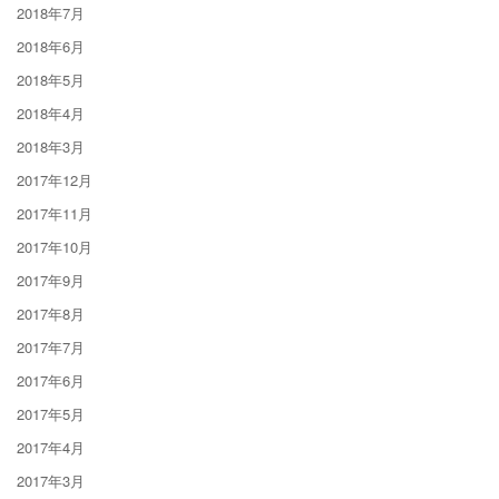
2018年7月
2018年6月
2018年5月
2018年4月
2018年3月
2017年12月
2017年11月
2017年10月
2017年9月
2017年8月
2017年7月
2017年6月
2017年5月
2017年4月
2017年3月