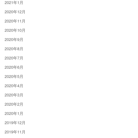
2021年1月
2020年12月
2020年11月
2020年10月
2020年9月
2020年8月
2020年7月
2020年6月
2020年5月
2020年4月
2020年3月
2020年2月
2020年1月
2019年12月
2019年11月