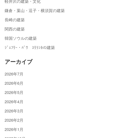
軽井沢の建築・文化
鎌倉・葉山・逗子・横須賀の建築
長崎の建築
関西の建築
韓国ソウルの建築
ｼﾞｪﾌﾘｰ・ﾊﾞﾜ ｽﾘﾗﾝｶの建築
アーカイブ
2026年7月
2026年6月
2026年5月
2026年4月
2026年3月
2026年2月
2026年1月