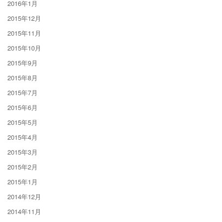
2016年1月
2015年12月
2015年11月
2015年10月
2015年9月
2015年8月
2015年7月
2015年6月
2015年5月
2015年4月
2015年3月
2015年2月
2015年1月
2014年12月
2014年11月