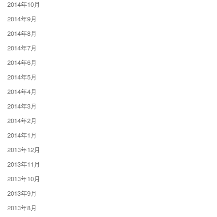
2014年10月
2014年9月
2014年8月
2014年7月
2014年6月
2014年5月
2014年4月
2014年3月
2014年2月
2014年1月
2013年12月
2013年11月
2013年10月
2013年9月
2013年8月