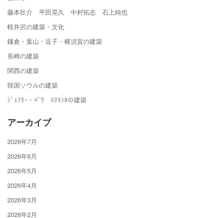
藤本壮介 平田晃久 中村拓志 石上純也
軽井沢の建築・文化
鎌倉・葉山・逗子・横須賀の建築
長崎の建築
関西の建築
韓国ソウルの建築
ｼﾞｪﾌﾘｰ・ﾊﾞﾜ ｽﾘﾗﾝｶの建築
アーカイブ
2026年7月
2026年6月
2026年5月
2026年4月
2026年3月
2026年2月