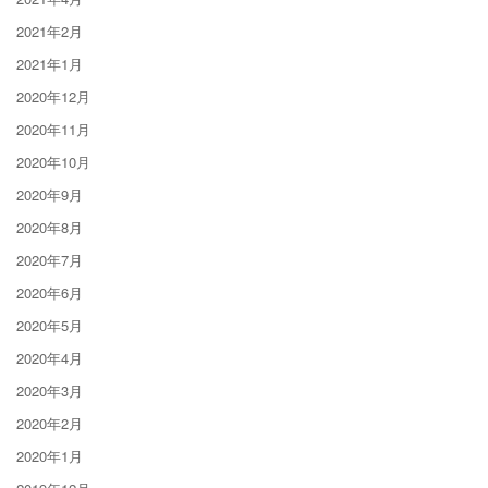
2021年2月
2021年1月
2020年12月
2020年11月
2020年10月
2020年9月
2020年8月
2020年7月
2020年6月
2020年5月
2020年4月
2020年3月
2020年2月
2020年1月