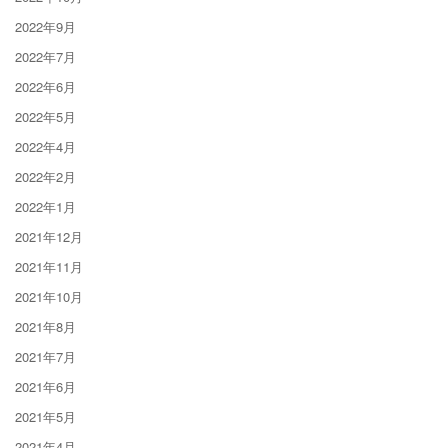
2022年9月
2022年7月
2022年6月
2022年5月
2022年4月
2022年2月
2022年1月
2021年12月
2021年11月
2021年10月
2021年8月
2021年7月
2021年6月
2021年5月
2021年4月