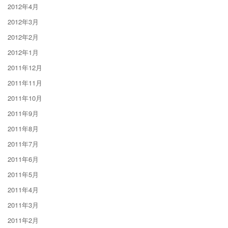
2012年4月
2012年3月
2012年2月
2012年1月
2011年12月
2011年11月
2011年10月
2011年9月
2011年8月
2011年7月
2011年6月
2011年5月
2011年4月
2011年3月
2011年2月