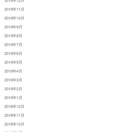
2019年12月
2019年11月
2019年10月
2019年9月
2019年8月
2019年7月
2019年6月
2019年5月
2019年4月
2019年3月
2019年2月
2019年1月
2018年12月
2018年11月
2018年10月