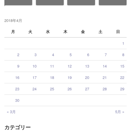
2018年4月
月
火
水
木
金
土
日
1
2
3
4
5
6
7
8
9
10
11
12
13
14
15
16
17
18
19
20
21
22
23
24
25
26
27
28
29
30
« 3月
5月 »
カテゴリー