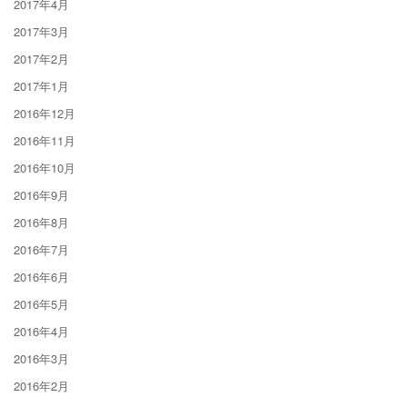
2017年4月
2017年3月
2017年2月
2017年1月
2016年12月
2016年11月
2016年10月
2016年9月
2016年8月
2016年7月
2016年6月
2016年5月
2016年4月
2016年3月
2016年2月