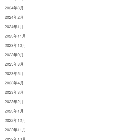
2024年3月
2024年2月
2024年1月
2023年11月
2023年10月
2023年9月
2023年8月
2023年5月
2023年4月
2023年3月
2023年2月
2023年1月
2022年12月
2022年11月
2022年10月