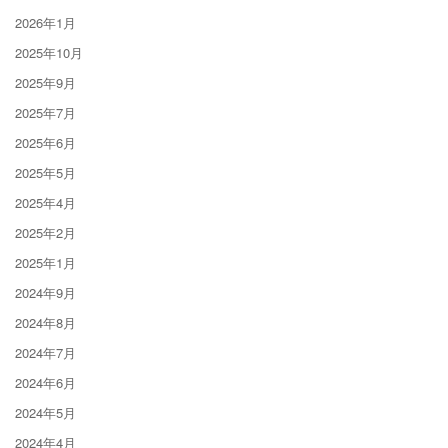
2026年1月
2025年10月
2025年9月
2025年7月
2025年6月
2025年5月
2025年4月
2025年2月
2025年1月
2024年9月
2024年8月
2024年7月
2024年6月
2024年5月
2024年4月