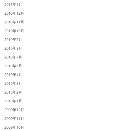
2011年1月
2010年12月
2010年11月
2010年10月
2010年9月
2010年8月
2010年7月
2010年5月
2010年4月
2010年3月
2010年2月
2010年1月
2009年12月
2009年11月
2009年10月