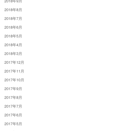
2018年9月
2018年8月
2018年7月
2018年6月
2018年5月
2018年4月
2018年3月
2017年12月
2017年11月
2017年10月
2017年9月
2017年8月
2017年7月
2017年6月
2017年5月