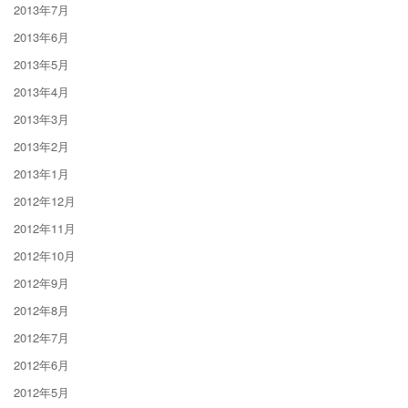
2013年7月
2013年6月
2013年5月
2013年4月
2013年3月
2013年2月
2013年1月
2012年12月
2012年11月
2012年10月
2012年9月
2012年8月
2012年7月
2012年6月
2012年5月