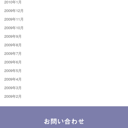
2010年1月
2009年12月
2009年11月
2009年10月
2009年9月
2009年8月
2009年7月
2009年6月
2009年5月
2009年4月
2009年3月
2009年2月
お問い合わせ