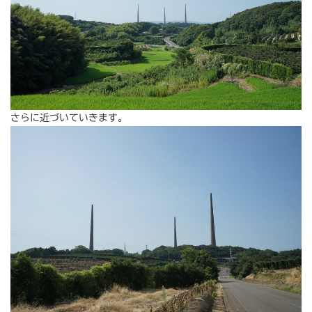
さらに近づいていきます。