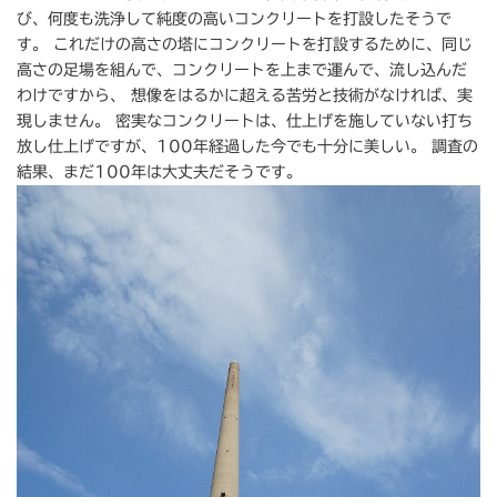
び、何度も洗浄して純度の高いコンクリートを打設したそうで
す。 これだけの高さの塔にコンクリートを打設するために、同じ
高さの足場を組んで、コンクリートを上まで運んで、流し込んだ
わけですから、 想像をはるかに超える苦労と技術がなければ、実
現しません。 密実なコンクリートは、仕上げを施していない打ち
放し仕上げですが、100年経過した今でも十分に美しい。 調査の
結果、まだ100年は大丈夫だそうです。