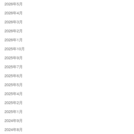
2026年5月
2026年4月
2026年3月
2026年2月
2026年1月
2025年10月
2025年9月
2025年7月
2025年6月
2025年5月
2025年4月
2025年2月
2025年1月
2024年9月
2024年8月