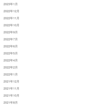
2023年1月
2022年12月
2022年11月
2022年10月
2022年9月
2022年7月
2022年6月
2022年5月
2022年4月
2022年2月
2022年1月
2021年12月
2021年11月
2021年10月
2021年8月