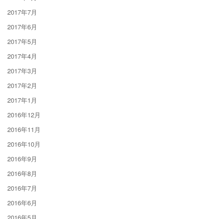
2017年7月
2017年6月
2017年5月
2017年4月
2017年3月
2017年2月
2017年1月
2016年12月
2016年11月
2016年10月
2016年9月
2016年8月
2016年7月
2016年6月
2016年5月