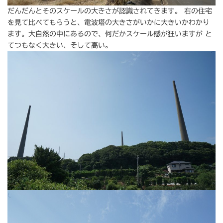
だんだんとそのスケールの大きさが認識されてきます。 右の住宅
を見て比べてもらうと、電波塔の大きさがいかに大きいかわかり
ます。大自然の中にあるので、何だかスケール感が狂いますが と
てつもなく大きい、そして高い。