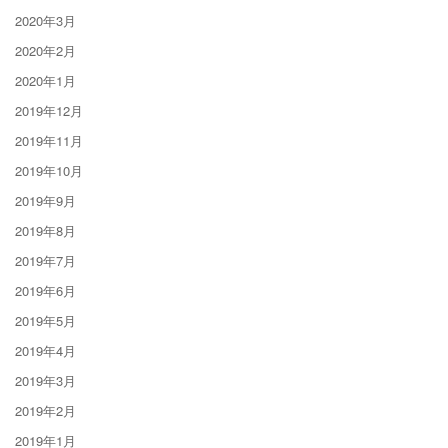
2020年3月
2020年2月
2020年1月
2019年12月
2019年11月
2019年10月
2019年9月
2019年8月
2019年7月
2019年6月
2019年5月
2019年4月
2019年3月
2019年2月
2019年1月