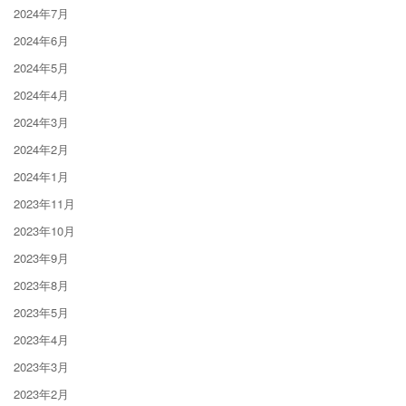
2024年7月
2024年6月
2024年5月
2024年4月
2024年3月
2024年2月
2024年1月
2023年11月
2023年10月
2023年9月
2023年8月
2023年5月
2023年4月
2023年3月
2023年2月