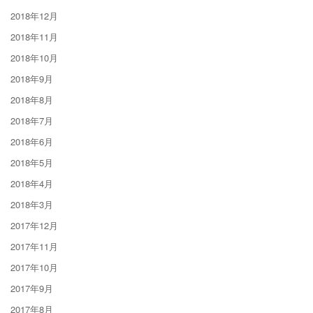
2018年12月
2018年11月
2018年10月
2018年9月
2018年8月
2018年7月
2018年6月
2018年5月
2018年4月
2018年3月
2017年12月
2017年11月
2017年10月
2017年9月
2017年8月