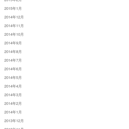
2015年1月
2014年12月
2014年11月
2014年10月
2014年9月
2014年8月
2014年7月
2014年6月
2014年5月
2014年4月
2014年3月
2014年2月
2014年1月
2013年12月