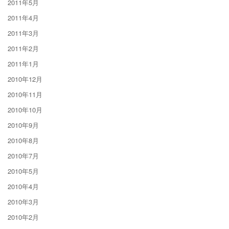
2011年5月
2011年4月
2011年3月
2011年2月
2011年1月
2010年12月
2010年11月
2010年10月
2010年9月
2010年8月
2010年7月
2010年5月
2010年4月
2010年3月
2010年2月