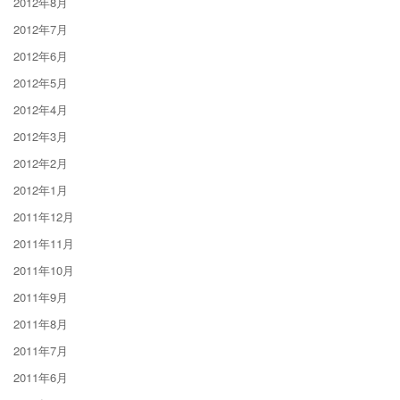
2012年8月
2012年7月
2012年6月
2012年5月
2012年4月
2012年3月
2012年2月
2012年1月
2011年12月
2011年11月
2011年10月
2011年9月
2011年8月
2011年7月
2011年6月