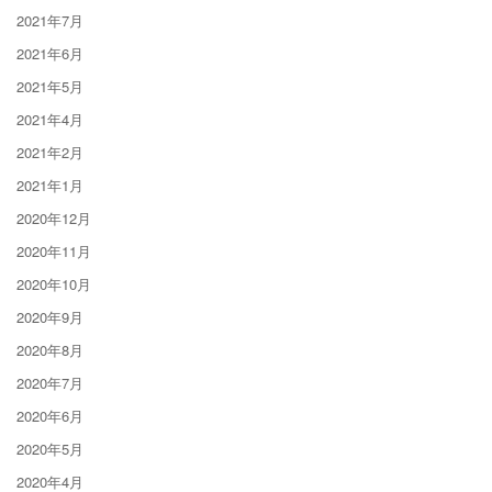
2021年7月
2021年6月
2021年5月
2021年4月
2021年2月
2021年1月
2020年12月
2020年11月
2020年10月
2020年9月
2020年8月
2020年7月
2020年6月
2020年5月
2020年4月