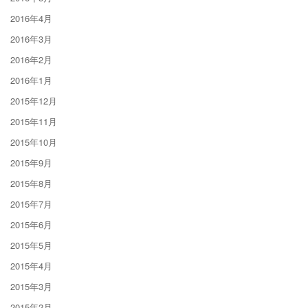
2016年4月
2016年3月
2016年2月
2016年1月
2015年12月
2015年11月
2015年10月
2015年9月
2015年8月
2015年7月
2015年6月
2015年5月
2015年4月
2015年3月
2015年2月