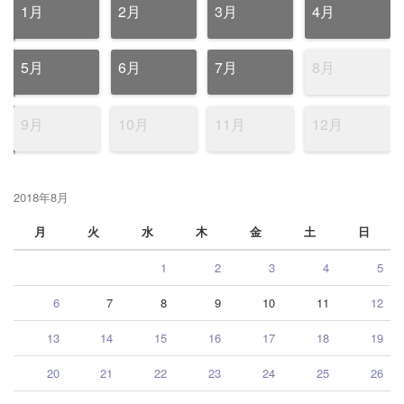
1月
2月
3月
4月
5月
6月
7月
8月
9月
10月
11月
12月
2018年8月
月
火
水
木
金
土
日
1
2
3
4
5
6
7
8
9
10
11
12
13
14
15
16
17
18
19
20
21
22
23
24
25
26