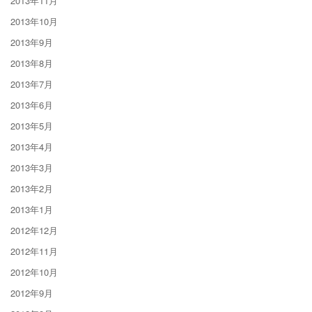
2013年11月
2013年10月
2013年9月
2013年8月
2013年7月
2013年6月
2013年5月
2013年4月
2013年3月
2013年2月
2013年1月
2012年12月
2012年11月
2012年10月
2012年9月