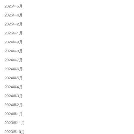
2025年5月
2025年4月
2025年2月
2025年1月
2024年9月
2024年8月
2024年7月
2024年6月
2024年5月
2024年4月
2024年3月
2024年2月
2024年1月
2023年11月
2023年10月