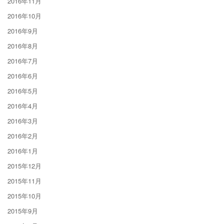
2016年11月
2016年10月
2016年9月
2016年8月
2016年7月
2016年6月
2016年5月
2016年4月
2016年3月
2016年2月
2016年1月
2015年12月
2015年11月
2015年10月
2015年9月