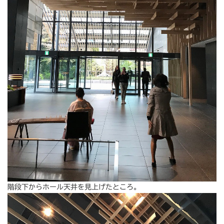
階段下からホール天井を見上げたところ。