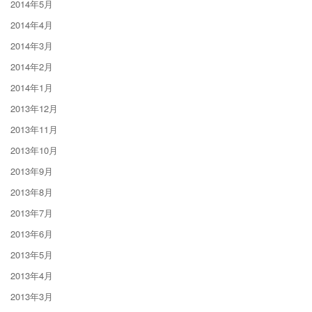
2014年5月
2014年4月
2014年3月
2014年2月
2014年1月
2013年12月
2013年11月
2013年10月
2013年9月
2013年8月
2013年7月
2013年6月
2013年5月
2013年4月
2013年3月