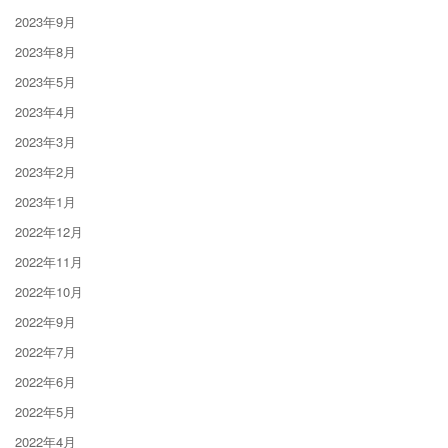
2023年9月
2023年8月
2023年5月
2023年4月
2023年3月
2023年2月
2023年1月
2022年12月
2022年11月
2022年10月
2022年9月
2022年7月
2022年6月
2022年5月
2022年4月