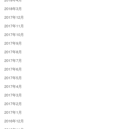
2018年3月
2017年12月
2017年11月
2017年10月
2017年9月
2017年8月
2017年7月
2017年6月
2017年5月
2017年4月
2017年3月
2017年2月
2017年1月
2016年12月