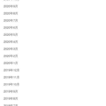
2020年9月
2020年8月
2020年7月
2020年6月
2020年5月
2020年4月
2020年3月
2020年2月
2020年1月
2019年12月
2019年11月
2019年10月
2019年9月
2019年8月
2019年7月