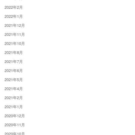
2022年2月
2022年1月
2021年12月
2021年11月
2021年10月
2021年8月
2021年7月
2021年6月
2021年5月
2021年4月
2021年2月
2021年1月
2020年12月
2020年11月
2020年10月