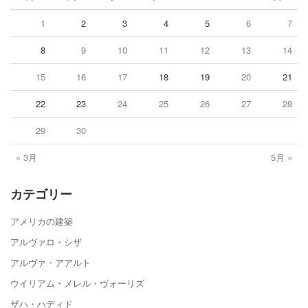
1
2
3
4
5
6
7
8
9
10
11
12
13
14
15
16
17
18
19
20
21
22
23
24
25
26
27
28
29
30
« 3月
5月 »
カテゴリー
アメリカの建築
アルヴァロ・シザ
アルヴァ・アアルト
ウイリアム・メレル・ヴォーリズ
ザハ・ハディド