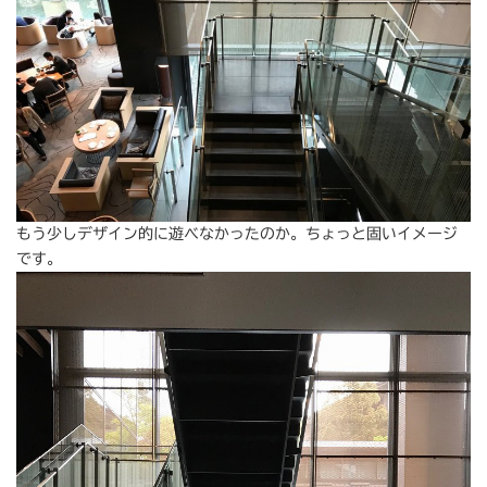
もう少しデザイン的に遊べなかったのか。ちょっと固いイメージ
です。