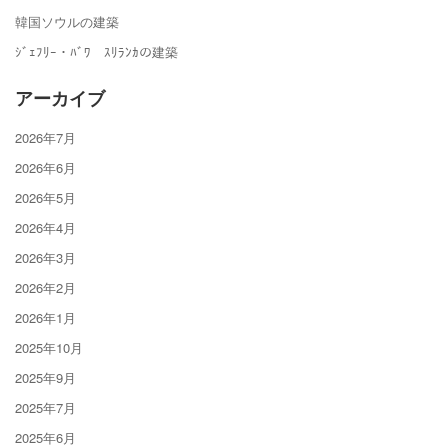
韓国ソウルの建築
ｼﾞｪﾌﾘｰ・ﾊﾞﾜ ｽﾘﾗﾝｶの建築
アーカイブ
2026年7月
2026年6月
2026年5月
2026年4月
2026年3月
2026年2月
2026年1月
2025年10月
2025年9月
2025年7月
2025年6月