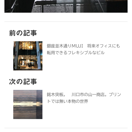
前の記事
銀座並木通りMUJI 将来オフィスにも
転用できるフレキシブルなビル
次の記事
銘木突板。 川口市の山一商店。プリン
トでは無い本物の世界