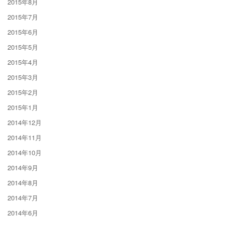
2015年8月
2015年7月
2015年6月
2015年5月
2015年4月
2015年3月
2015年2月
2015年1月
2014年12月
2014年11月
2014年10月
2014年9月
2014年8月
2014年7月
2014年6月