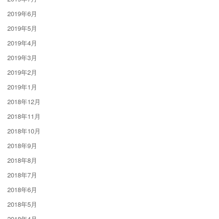
2019年6月
2019年5月
2019年4月
2019年3月
2019年2月
2019年1月
2018年12月
2018年11月
2018年10月
2018年9月
2018年8月
2018年7月
2018年6月
2018年5月
2018年4月