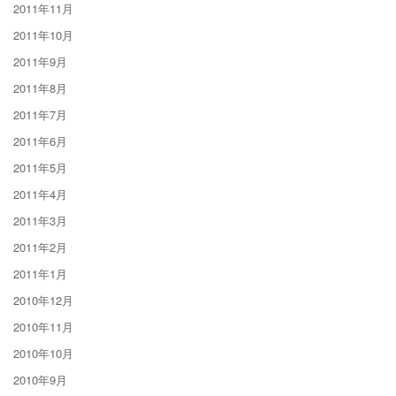
2011年11月
2011年10月
2011年9月
2011年8月
2011年7月
2011年6月
2011年5月
2011年4月
2011年3月
2011年2月
2011年1月
2010年12月
2010年11月
2010年10月
2010年9月