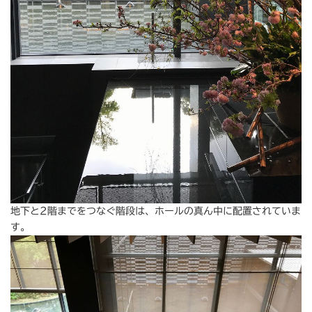
地下と2階までをつなぐ階段は、ホールの真ん中に配置されていま
す。