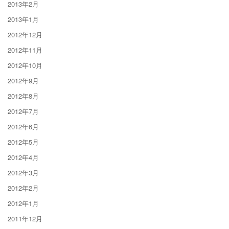
2013年2月
2013年1月
2012年12月
2012年11月
2012年10月
2012年9月
2012年8月
2012年7月
2012年6月
2012年5月
2012年4月
2012年3月
2012年2月
2012年1月
2011年12月