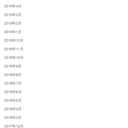
2019年4月
2019年3月
2019年2月
2019年1月
2018年12月
2018年11月
2018年10月
2018年9月
2018年8月
2018年7月
2018年6月
2018年5月
2018年4月
2018年3月
2017年12月