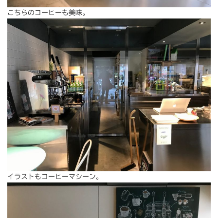
こちらのコーヒーも美味。
イラストもコーヒーマシーン。