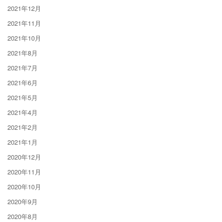
2021年12月
2021年11月
2021年10月
2021年8月
2021年7月
2021年6月
2021年5月
2021年4月
2021年2月
2021年1月
2020年12月
2020年11月
2020年10月
2020年9月
2020年8月