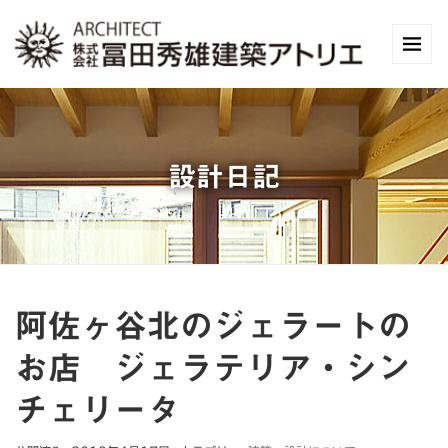
設計日記
阿佐ヶ谷北のジェラートの
お店 ジェラテリア・シン
チェリータ