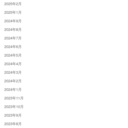
2025年2月
2025年1月
2024年9月
2024年8月
2024年7月
2024年6月
2024年5月
2024年4月
2024年3月
2024年2月
2024年1月
2023年11月
2023年10月
2023年9月
2023年8月