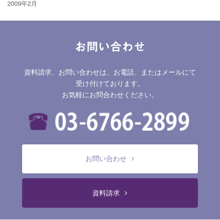
2009年2月
お問い合わせ
資料請求、お問い合わせは、お電話、またはメールにて
受け付けております。
お気軽にお問合わせください。
お問い合わせ
資料請求