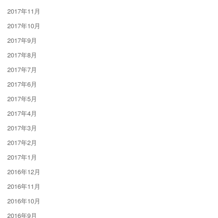
2017年11月
2017年10月
2017年9月
2017年8月
2017年7月
2017年6月
2017年5月
2017年4月
2017年3月
2017年2月
2017年1月
2016年12月
2016年11月
2016年10月
2016年9月