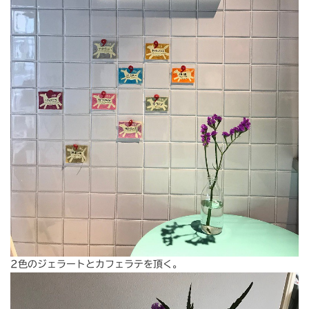
2色のジェラートとカフェラテを頂く。