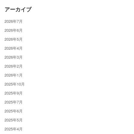
アーカイブ
2026年7月
2026年6月
2026年5月
2026年4月
2026年3月
2026年2月
2026年1月
2025年10月
2025年9月
2025年7月
2025年6月
2025年5月
2025年4月