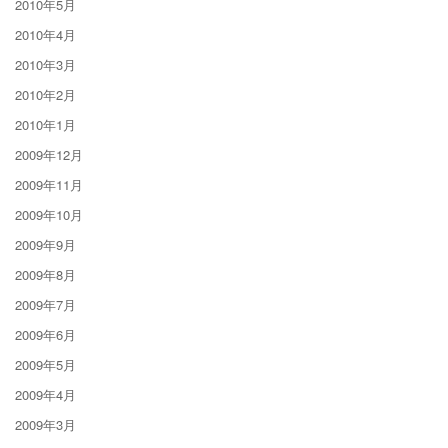
2010年5月
2010年4月
2010年3月
2010年2月
2010年1月
2009年12月
2009年11月
2009年10月
2009年9月
2009年8月
2009年7月
2009年6月
2009年5月
2009年4月
2009年3月