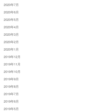
2020年7月
2020年6月
2020年5月
2020年4月
2020年3月
2020年2月
2020年1月
2019年12月
2019年11月
2019年10月
2019年9月
2019年8月
2019年7月
2019年6月
2019年5月