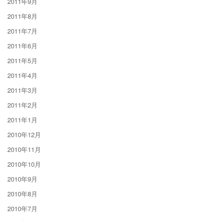
2011年9月
2011年8月
2011年7月
2011年6月
2011年5月
2011年4月
2011年3月
2011年2月
2011年1月
2010年12月
2010年11月
2010年10月
2010年9月
2010年8月
2010年7月