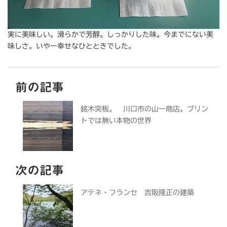
実に美味しい。滑らかで芳醇。しっかりした味。今までにない美
味しさ。いやー幸せなひとときでした。
前の記事
銘木突板。 川口市の山一商店。プリン
トでは無い本物の世界
次の記事
アテネ・フランセ 吉阪隆正の建築