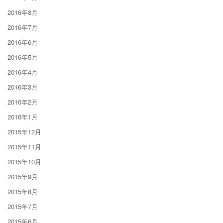
2016年8月
2016年7月
2016年6月
2016年5月
2016年4月
2016年3月
2016年2月
2016年1月
2015年12月
2015年11月
2015年10月
2015年9月
2015年8月
2015年7月
2015年6月