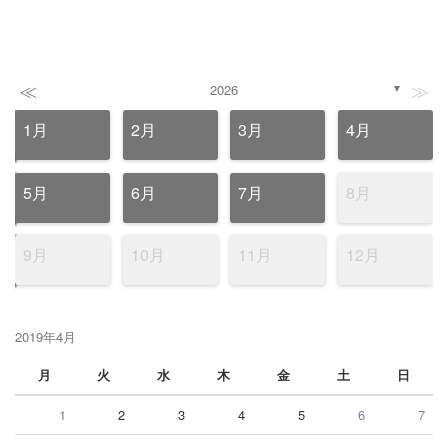
≪
≫
2026
▼
1月
2月
3月
4月
5月
6月
7月
8月
9月
10月
11月
12月
2019年4月
月
火
水
木
金
土
日
1
2
3
4
5
6
7