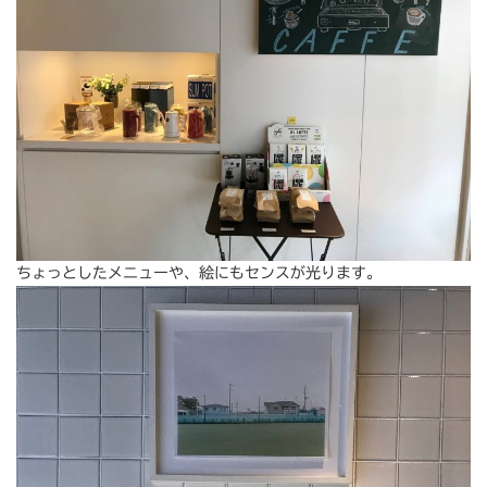
ちょっとしたメニューや、絵にもセンスが光ります。