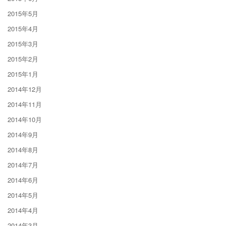
2015年5月
2015年4月
2015年3月
2015年2月
2015年1月
2014年12月
2014年11月
2014年10月
2014年9月
2014年8月
2014年7月
2014年6月
2014年5月
2014年4月
2014年3月