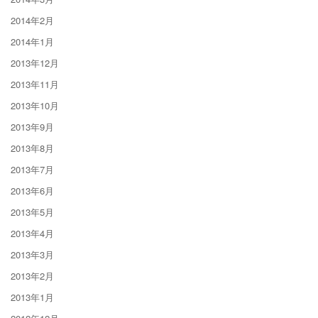
2014年2月
2014年1月
2013年12月
2013年11月
2013年10月
2013年9月
2013年8月
2013年7月
2013年6月
2013年5月
2013年4月
2013年3月
2013年2月
2013年1月