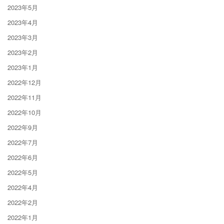
2023年5月
2023年4月
2023年3月
2023年2月
2023年1月
2022年12月
2022年11月
2022年10月
2022年9月
2022年7月
2022年6月
2022年5月
2022年4月
2022年2月
2022年1月