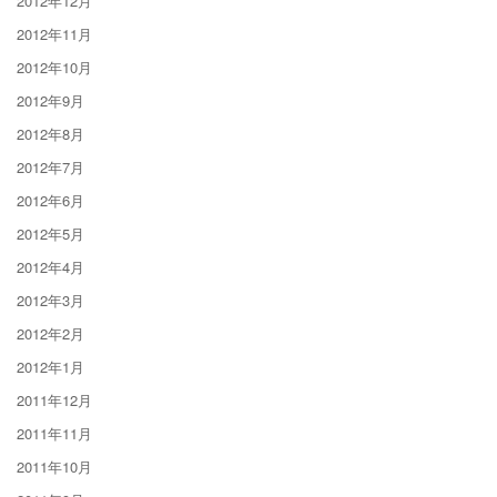
2012年12月
2012年11月
2012年10月
2012年9月
2012年8月
2012年7月
2012年6月
2012年5月
2012年4月
2012年3月
2012年2月
2012年1月
2011年12月
2011年11月
2011年10月