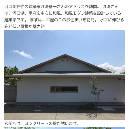
河口湖在住の建築家渡邊精一さんのアトリエを訪問。 渡邊さん
は、河口湖、甲府を中心に和風、和風モダン建築を設計している
建築家です。 まずは、平屋のこのお住まいを訪問。 水平に伸びる
庇と低い屋根が魅力的
玄関へは、コンクリートの壁が誘います。