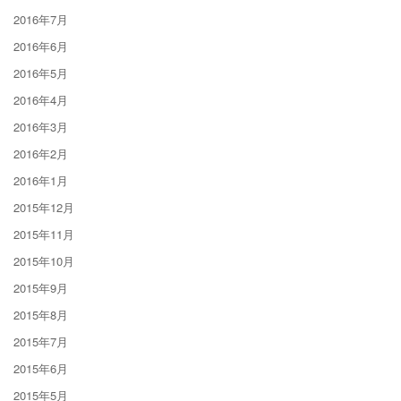
2016年7月
2016年6月
2016年5月
2016年4月
2016年3月
2016年2月
2016年1月
2015年12月
2015年11月
2015年10月
2015年9月
2015年8月
2015年7月
2015年6月
2015年5月