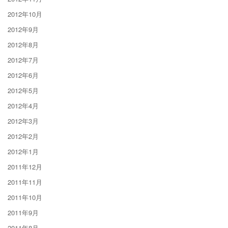
2012年10月
2012年9月
2012年8月
2012年7月
2012年6月
2012年5月
2012年4月
2012年3月
2012年2月
2012年1月
2011年12月
2011年11月
2011年10月
2011年9月
2011年8月