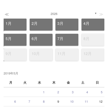
≪
≫
2026
▼
1月
2月
3月
4月
5月
6月
7月
8月
9月
10月
11月
12月
2019年5月
月
火
水
木
金
土
日
1
2
3
4
5
6
7
8
9
10
11
12