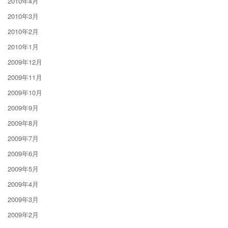
2010年4月
2010年3月
2010年2月
2010年1月
2009年12月
2009年11月
2009年10月
2009年9月
2009年8月
2009年7月
2009年6月
2009年5月
2009年4月
2009年3月
2009年2月