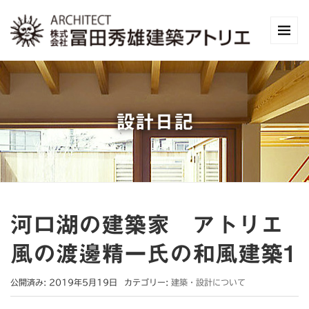
設計日記
河口湖の建築家 アトリエ
風の渡邊精一氏の和風建築1
公開済み: 2019年5月19日
カテゴリー:
建築・設計について