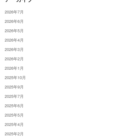
2026年7月
2026年6月
2026年5月
2026年4月
2026年3月
2026年2月
2026年1月
2025年10月
2025年9月
2025年7月
2025年6月
2025年5月
2025年4月
2025年2月