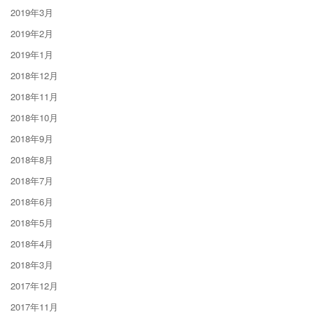
2019年3月
2019年2月
2019年1月
2018年12月
2018年11月
2018年10月
2018年9月
2018年8月
2018年7月
2018年6月
2018年5月
2018年4月
2018年3月
2017年12月
2017年11月