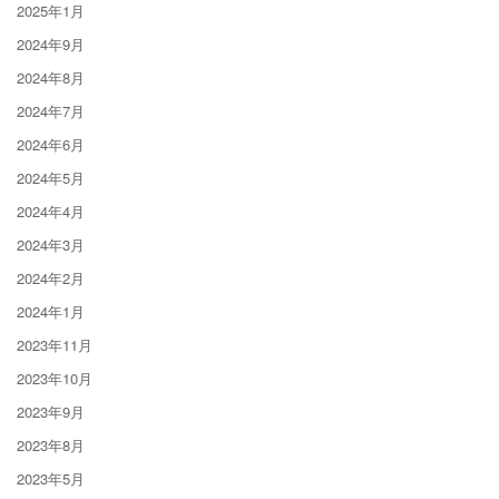
2025年1月
2024年9月
2024年8月
2024年7月
2024年6月
2024年5月
2024年4月
2024年3月
2024年2月
2024年1月
2023年11月
2023年10月
2023年9月
2023年8月
2023年5月