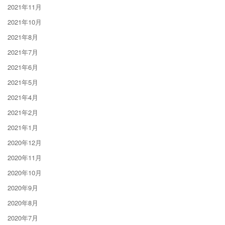
2021年11月
2021年10月
2021年8月
2021年7月
2021年6月
2021年5月
2021年4月
2021年2月
2021年1月
2020年12月
2020年11月
2020年10月
2020年9月
2020年8月
2020年7月