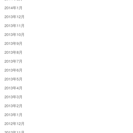
2014年1月
2013年12月
2013年11月
2013年10月
2013年9月
2013年8月
2013年7月
2013年6月
2013年5月
2013年4月
2013年3月
2013年2月
2013年1月
2012年12月
2012年11月