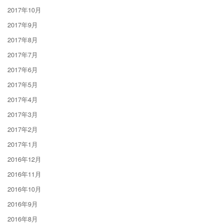
2017年10月
2017年9月
2017年8月
2017年7月
2017年6月
2017年5月
2017年4月
2017年3月
2017年2月
2017年1月
2016年12月
2016年11月
2016年10月
2016年9月
2016年8月