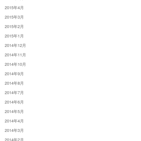
2015年4月
2015年3月
2015年2月
2015年1月
2014年12月
2014年11月
2014年10月
2014年9月
2014年8月
2014年7月
2014年6月
2014年5月
2014年4月
2014年3月
2014年2月