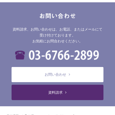
お問い合わせ
資料請求、お問い合わせは、お電話、またはメールにて
受け付けております。
お気軽にお問合わせください。
お問い合わせ
資料請求