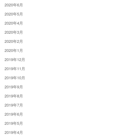
2020年6月
2020年5月
2020年4月
2020年3月
2020年2月
2020年1月
2019年12月
2019年11月
2019年10月
2019年9月
2019年8月
2019年7月
2019年6月
2019年5月
2019年4月