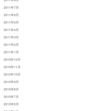
2011年7月
2011年6月
2011年5月
2011年4月
2011年3月
2011年2月
2011年1月
2010年12月
2010年11月
2010年10月
2010年9月
2010年8月
2010年7月
2010年5月