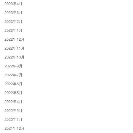
2023年4月
2023年3月
2023年2月
2023年1月
2022年12月
2022年11月
2022年10月
2022年9月
2022年7月
2022年6月
2022年5月
2022年4月
2022年2月
2022年1月
2021年12月