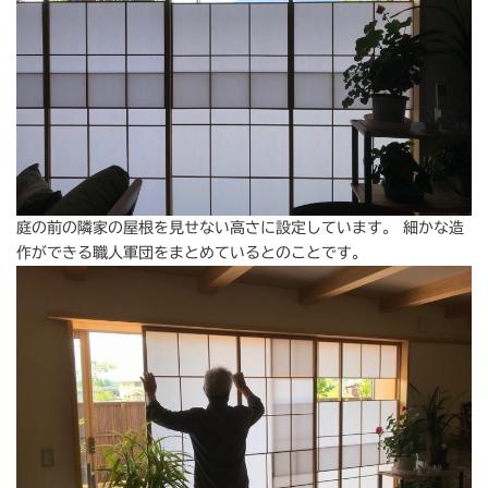
庭の前の隣家の屋根を見せない高さに設定しています。 細かな造
作ができる職人軍団をまとめているとのことです。