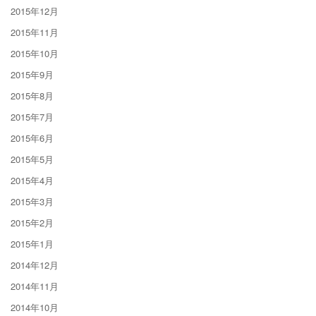
2015年12月
2015年11月
2015年10月
2015年9月
2015年8月
2015年7月
2015年6月
2015年5月
2015年4月
2015年3月
2015年2月
2015年1月
2014年12月
2014年11月
2014年10月