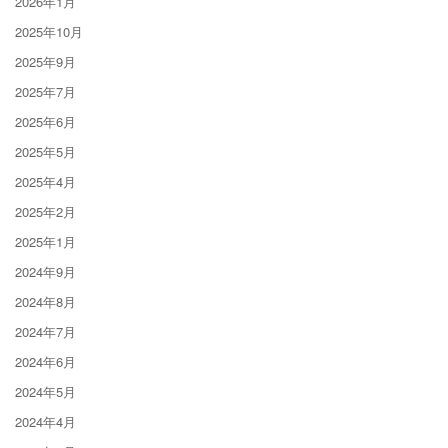
2026年1月
2025年10月
2025年9月
2025年7月
2025年6月
2025年5月
2025年4月
2025年2月
2025年1月
2024年9月
2024年8月
2024年7月
2024年6月
2024年5月
2024年4月