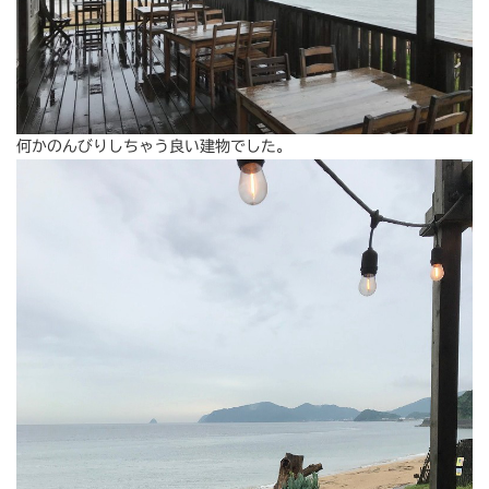
何かのんびりしちゃう良い建物でした。