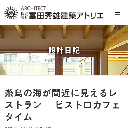
設計日記
糸島の海が間近に見えるレ
ストラン ビストロカフェ
タイム