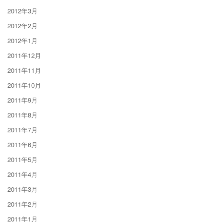
2012年3月
2012年2月
2012年1月
2011年12月
2011年11月
2011年10月
2011年9月
2011年8月
2011年7月
2011年6月
2011年5月
2011年4月
2011年3月
2011年2月
2011年1月