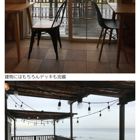
建物にはもちろんデッキも完備