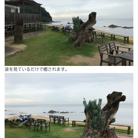
波を見ているだけで癒されます。