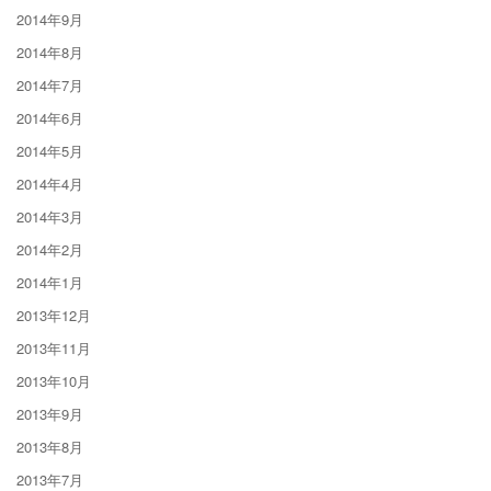
2014年9月
2014年8月
2014年7月
2014年6月
2014年5月
2014年4月
2014年3月
2014年2月
2014年1月
2013年12月
2013年11月
2013年10月
2013年9月
2013年8月
2013年7月