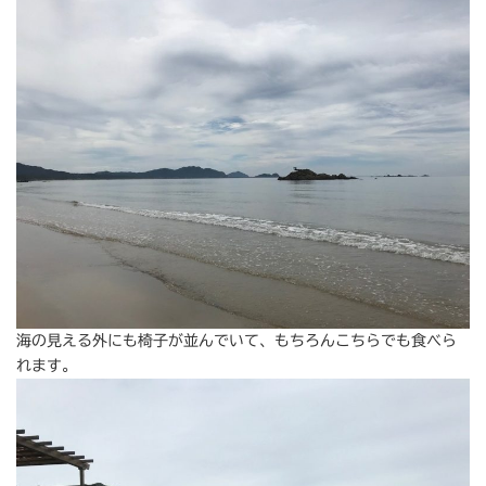
海の見える外にも椅子が並んでいて、もちろんこちらでも食べら
れます。