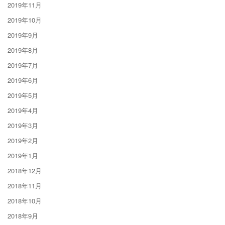
2019年11月
2019年10月
2019年9月
2019年8月
2019年7月
2019年6月
2019年5月
2019年4月
2019年3月
2019年2月
2019年1月
2018年12月
2018年11月
2018年10月
2018年9月