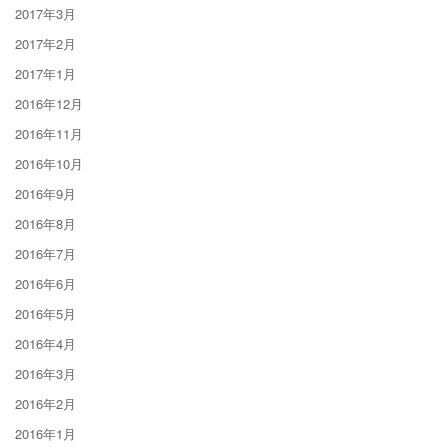
2017年3月
2017年2月
2017年1月
2016年12月
2016年11月
2016年10月
2016年9月
2016年8月
2016年7月
2016年6月
2016年5月
2016年4月
2016年3月
2016年2月
2016年1月