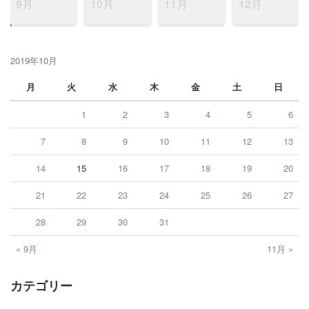
9月
10月
11月
12月
2019年10月
月
火
水
木
金
土
日
1
2
3
4
5
6
7
8
9
10
11
12
13
14
15
16
17
18
19
20
21
22
23
24
25
26
27
28
29
30
31
« 9月
11月 »
カテゴリー