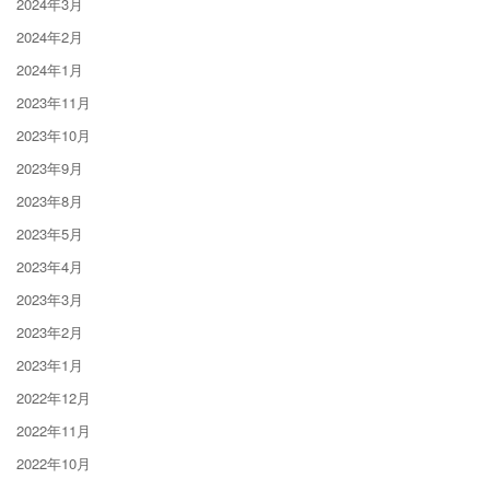
2024年3月
2024年2月
2024年1月
2023年11月
2023年10月
2023年9月
2023年8月
2023年5月
2023年4月
2023年3月
2023年2月
2023年1月
2022年12月
2022年11月
2022年10月