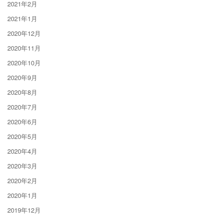
2021年2月
2021年1月
2020年12月
2020年11月
2020年10月
2020年9月
2020年8月
2020年7月
2020年6月
2020年5月
2020年4月
2020年3月
2020年2月
2020年1月
2019年12月