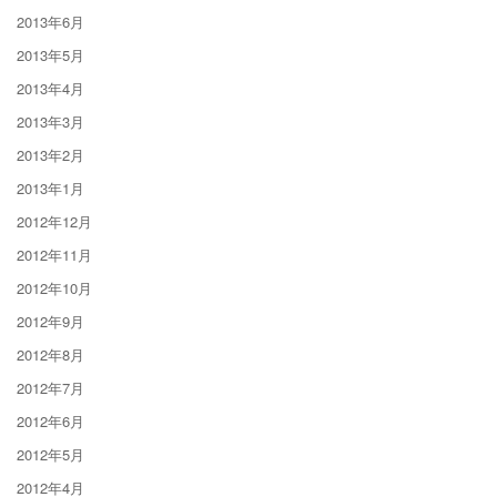
2013年6月
2013年5月
2013年4月
2013年3月
2013年2月
2013年1月
2012年12月
2012年11月
2012年10月
2012年9月
2012年8月
2012年7月
2012年6月
2012年5月
2012年4月