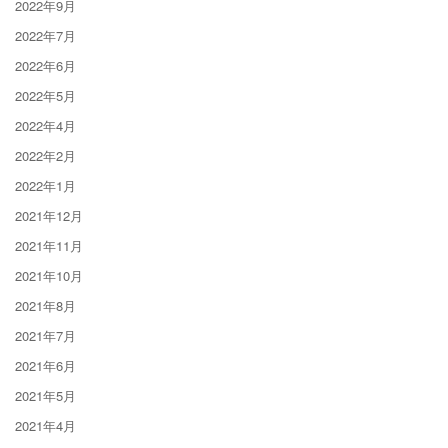
2022年9月
2022年7月
2022年6月
2022年5月
2022年4月
2022年2月
2022年1月
2021年12月
2021年11月
2021年10月
2021年8月
2021年7月
2021年6月
2021年5月
2021年4月