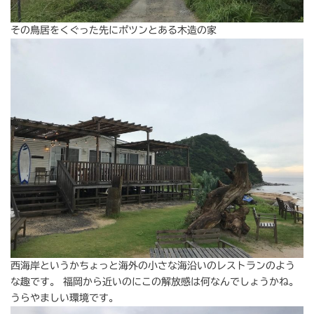
その鳥居をくぐった先にポツンとある木造の家
西海岸というかちょっと海外の小さな海沿いのレストランのよう
な趣です。 福岡から近いのにこの解放感は何なんでしょうかね。
うらやましい環境です。