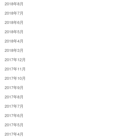
2018年8月
2018年7月
2018年6月
2018年5月
2018年4月
2018年3月
2017年12月
2017年11月
2017年10月
2017年9月
2017年8月
2017年7月
2017年6月
2017年5月
2017年4月