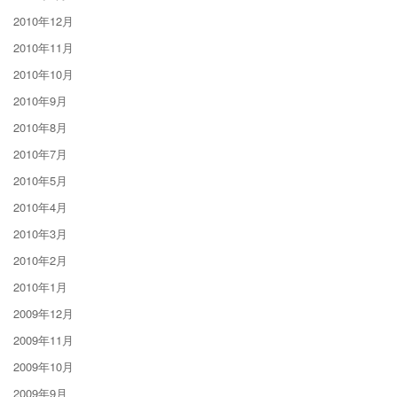
2010年12月
2010年11月
2010年10月
2010年9月
2010年8月
2010年7月
2010年5月
2010年4月
2010年3月
2010年2月
2010年1月
2009年12月
2009年11月
2009年10月
2009年9月