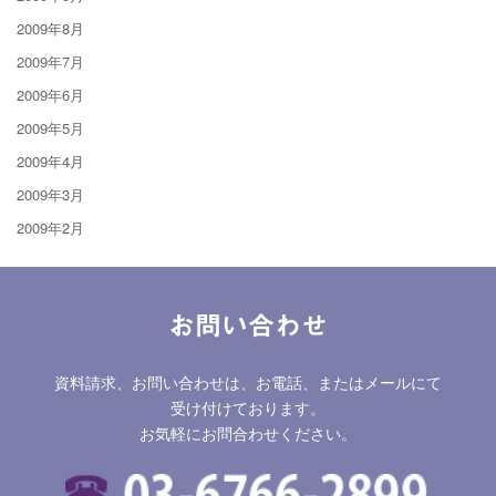
2009年8月
2009年7月
2009年6月
2009年5月
2009年4月
2009年3月
2009年2月
お問い合わせ
資料請求、お問い合わせは、お電話、またはメールにて
受け付けております。
お気軽にお問合わせください。