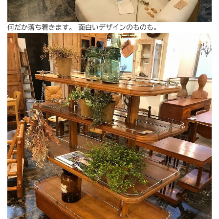
何だか落ち着きます。 面白いデザインのものも。