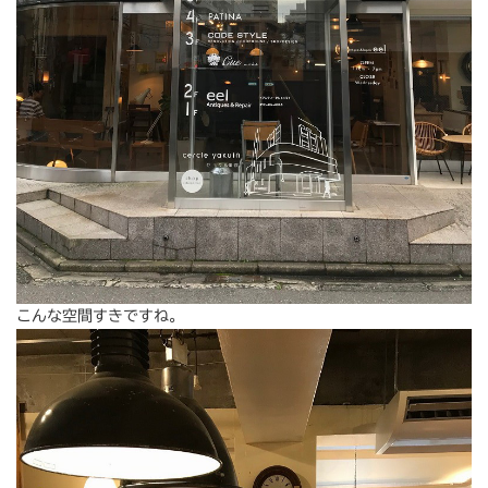
こんな空間すきですね。