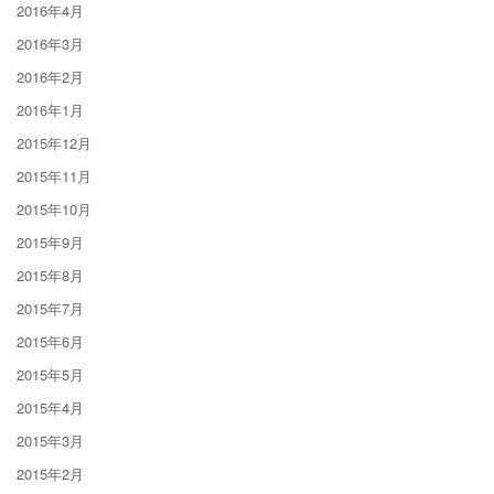
2016年4月
2016年3月
2016年2月
2016年1月
2015年12月
2015年11月
2015年10月
2015年9月
2015年8月
2015年7月
2015年6月
2015年5月
2015年4月
2015年3月
2015年2月