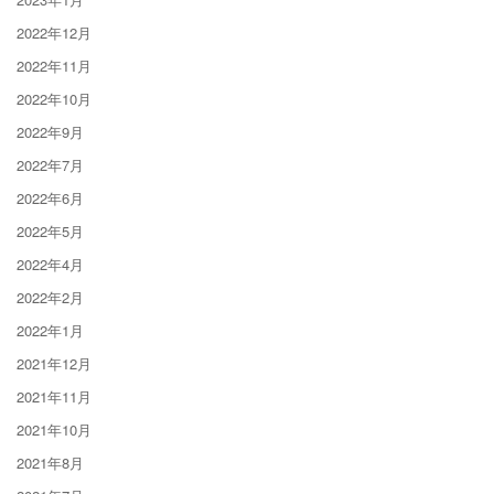
2022年12月
2022年11月
2022年10月
2022年9月
2022年7月
2022年6月
2022年5月
2022年4月
2022年2月
2022年1月
2021年12月
2021年11月
2021年10月
2021年8月