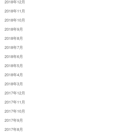
2018年12月
2018年11月
2018年10月
2018年9月
2018年8月
2018年7月
2018年6月
2018年5月
2018年4月
2018年3月
2017年12月
2017年11月
2017年10月
2017年9月
2017年8月