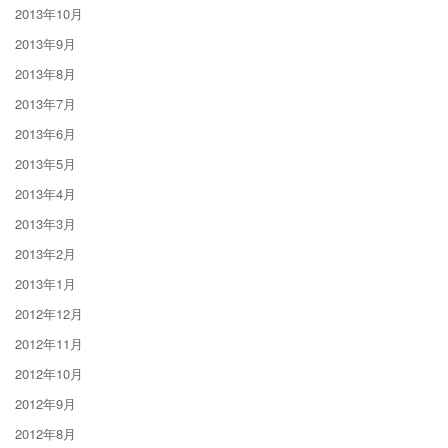
2013年10月
2013年9月
2013年8月
2013年7月
2013年6月
2013年5月
2013年4月
2013年3月
2013年2月
2013年1月
2012年12月
2012年11月
2012年10月
2012年9月
2012年8月