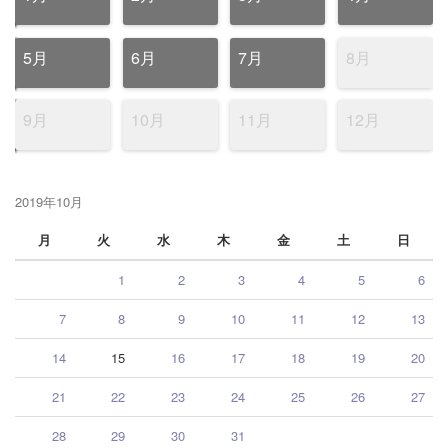
5月
6月
7月
8月
9月
10月
11月
12月
2019年10月
月
火
水
木
金
土
日
1
2
3
4
5
6
7
8
9
10
11
12
13
14
15
16
17
18
19
20
21
22
23
24
25
26
27
28
29
30
31