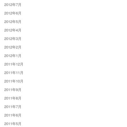
2012年7月
2012年6月
2012年5月
2012年4月
2012年3月
2012年2月
2012年1月
2011年12月
2011年11月
2011年10月
2011年9月
2011年8月
2011年7月
2011年6月
2011年5月