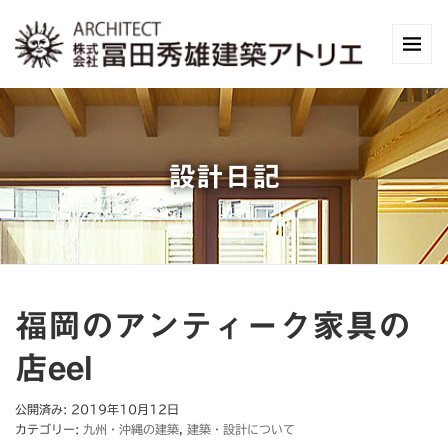
設計日記
福岡のアンティーク家具の
店eel
公開済み: 2019年10月12日
カテゴリー:
九州・沖縄の建築
,
建築・設計について