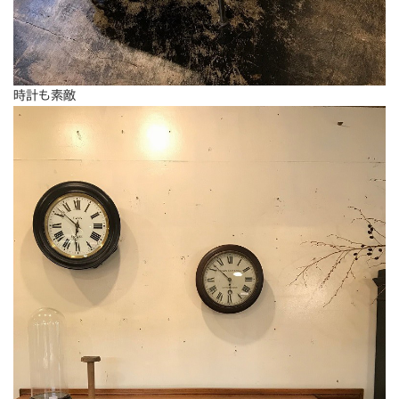
時計も素敵