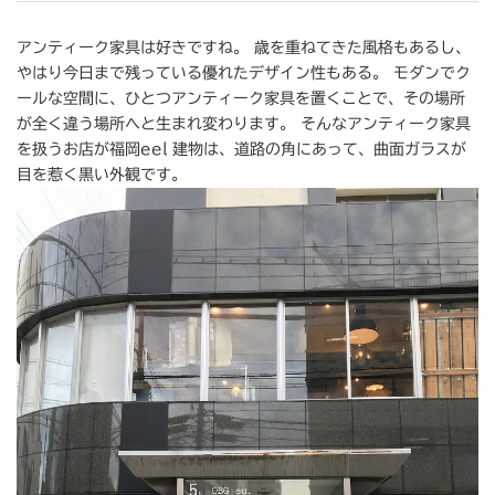
アンティーク家具は好きですね。 歳を重ねてきた風格もあるし、
やはり今日まで残っている優れたデザイン性もある。 モダンでク
ールな空間に、ひとつアンティーク家具を置くことで、その場所
が全く違う場所へと生まれ変わります。 そんなアンティーク家具
を扱うお店が福岡eel 建物は、道路の角にあって、曲面ガラスが
目を惹く黒い外観です。