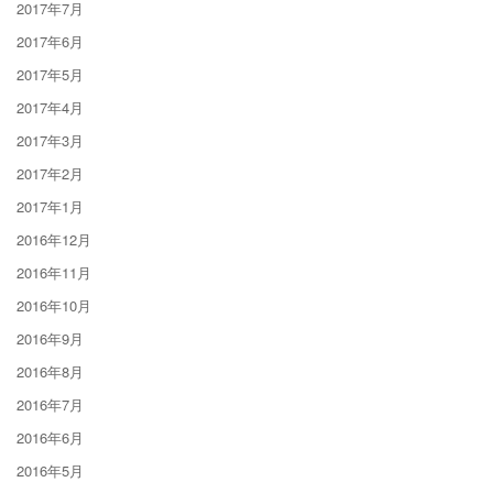
2017年7月
2017年6月
2017年5月
2017年4月
2017年3月
2017年2月
2017年1月
2016年12月
2016年11月
2016年10月
2016年9月
2016年8月
2016年7月
2016年6月
2016年5月