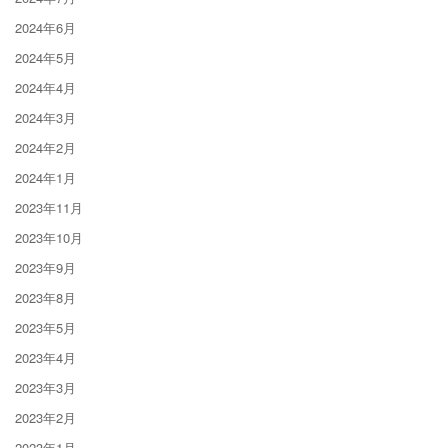
2024年6月
2024年5月
2024年4月
2024年3月
2024年2月
2024年1月
2023年11月
2023年10月
2023年9月
2023年8月
2023年5月
2023年4月
2023年3月
2023年2月
2023年1月