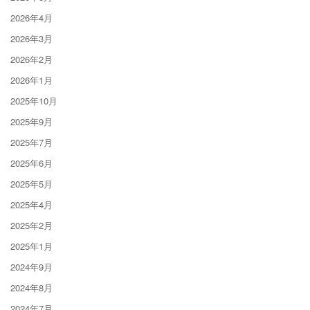
2026年4月
2026年3月
2026年2月
2026年1月
2025年10月
2025年9月
2025年7月
2025年6月
2025年5月
2025年4月
2025年2月
2025年1月
2024年9月
2024年8月
2024年7月