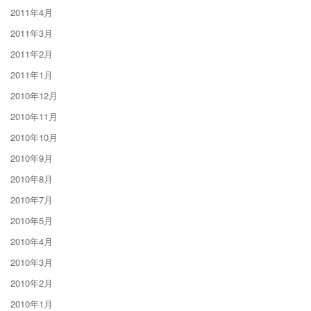
2011年4月
2011年3月
2011年2月
2011年1月
2010年12月
2010年11月
2010年10月
2010年9月
2010年8月
2010年7月
2010年5月
2010年4月
2010年3月
2010年2月
2010年1月