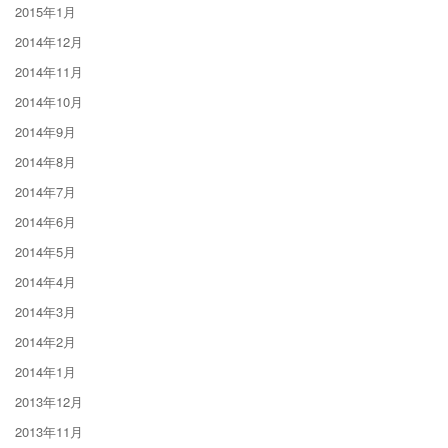
2015年1月
2014年12月
2014年11月
2014年10月
2014年9月
2014年8月
2014年7月
2014年6月
2014年5月
2014年4月
2014年3月
2014年2月
2014年1月
2013年12月
2013年11月