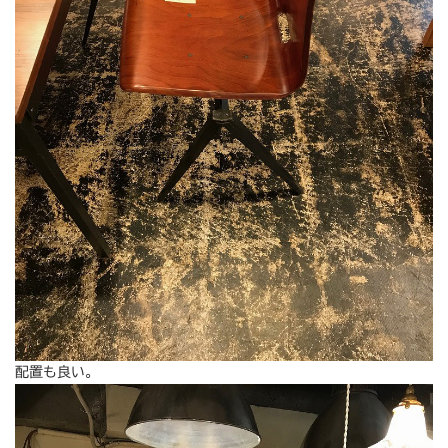
配置も良い。