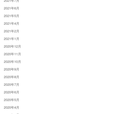
2021年7月
2021年6月
2021年5月
2021年4月
2021年2月
2021年1月
2020年12月
2020年11月
2020年10月
2020年9月
2020年8月
2020年7月
2020年6月
2020年5月
2020年4月