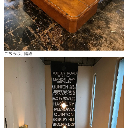
こちらは、階段