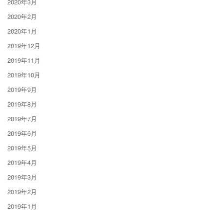
2020年3月
2020年2月
2020年1月
2019年12月
2019年11月
2019年10月
2019年9月
2019年8月
2019年7月
2019年6月
2019年5月
2019年4月
2019年3月
2019年2月
2019年1月