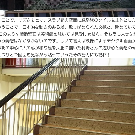
すことで、リズムをとり、スラブ間の壁面に緑系統のタイルを主体とし
いうことで、日本的な動きのある絵、散りばめられた文様と、眺めてい
はこのような装飾壁面は美術館を除いては見受けません。そもそも大きな
いう発想はなかなかないのです。しいて言えば映像によるデジタル画面
華街の中心に人の心が和む絵を大胆に描いた村野さんの遊び心と発想の
とつひとつ図面を見ながら貼っていったその努力にも乾杯！