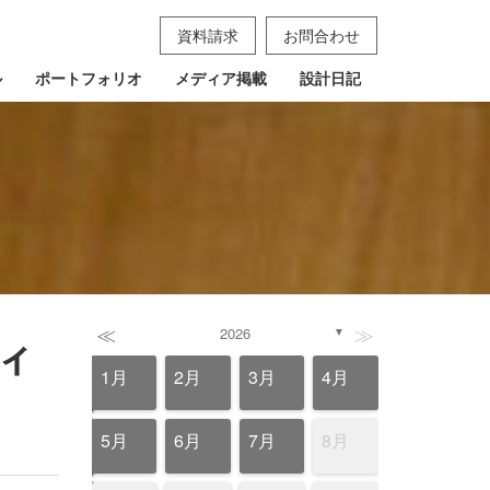
資料請求
お問合わせ
ル
ポートフォリオ
メディア掲載
設計日記
≪
≫
2026
▼
イ
4月
4月
4月
4月
4月
4月
4月
4月
4月
4月
4月
4月
4月
4月
4月
4月
4月
1月
2月
3月
4月
8月
8月
8月
8月
8月
8月
8月
8月
8月
8月
8月
8月
8月
8月
8月
8月
8月
5月
6月
7月
8月