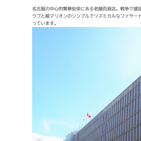
名古屋の中心的繁華街栄にある老舗百貨店。戦争で建
ラブと縦マリオンのシンプルでリズミカルなファサー
っています。