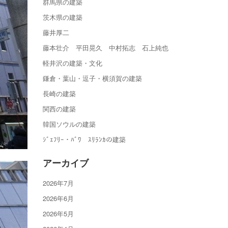
群馬県の建築
茨木県の建築
藤井厚二
藤本壮介 平田晃久 中村拓志 石上純也
軽井沢の建築・文化
鎌倉・葉山・逗子・横須賀の建築
長崎の建築
関西の建築
韓国ソウルの建築
ｼﾞｪﾌﾘｰ・ﾊﾞﾜ ｽﾘﾗﾝｶの建築
アーカイブ
2026年7月
2026年6月
2026年5月