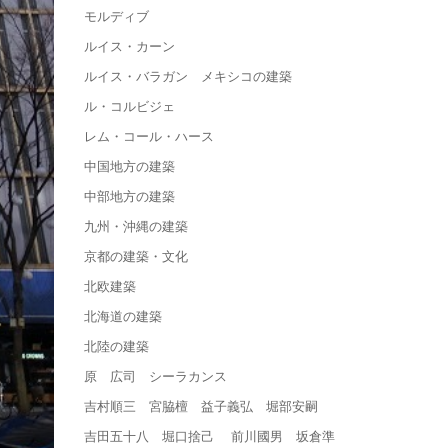
モルディブ
ルイス・カーン
ルイス・バラガン メキシコの建築
ル・コルビジェ
レム・コール・ハース
中国地方の建築
中部地方の建築
九州・沖縄の建築
京都の建築・文化
北欧建築
北海道の建築
北陸の建築
原 広司 シーラカンス
吉村順三 宮脇檀 益子義弘 堀部安嗣
吉田五十八 堀口捨己 前川國男 坂倉準