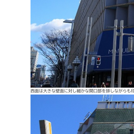
西面は大きな壁面に対し細かな開口部を排しながらも