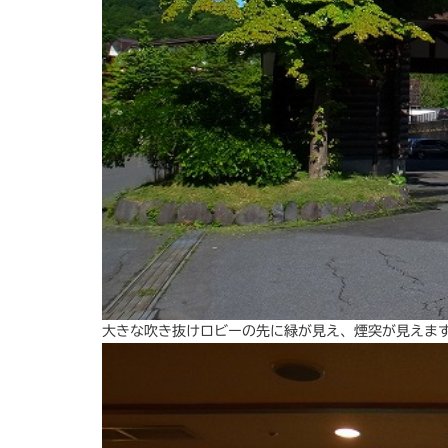
大きな吹き抜けロビーの先に緑が見え、煙突が見えま