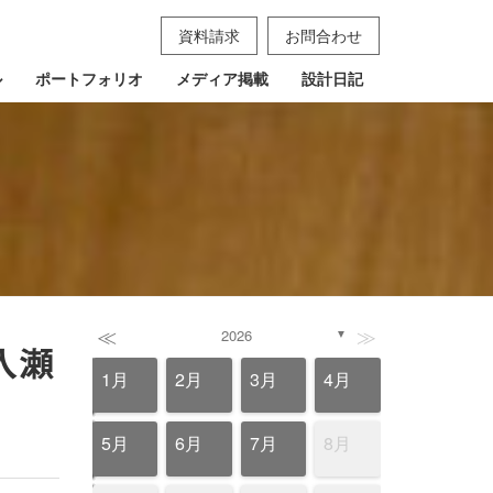
資料請求
お問合わせ
ル
ポートフォリオ
メディア掲載
設計日記
≪
≫
2026
▼
入瀬
4月
4月
4月
4月
4月
4月
4月
4月
4月
4月
4月
4月
4月
4月
4月
4月
4月
1月
2月
3月
4月
8月
8月
8月
8月
8月
8月
8月
8月
8月
8月
8月
8月
8月
8月
8月
8月
8月
5月
6月
7月
8月