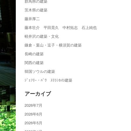
群馬県の建築
茨木県の建築
藤井厚二
藤本壮介 平田晃久 中村拓志 石上純也
軽井沢の建築・文化
鎌倉・葉山・逗子・横須賀の建築
長崎の建築
関西の建築
韓国ソウルの建築
ｼﾞｪﾌﾘｰ・ﾊﾞﾜ ｽﾘﾗﾝｶの建築
アーカイブ
2026年7月
2026年6月
2026年5月