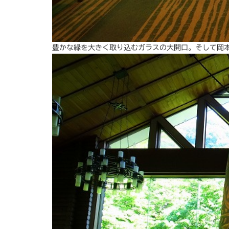
豊かな緑を大きく取り込むガラスの大開口。そして岡