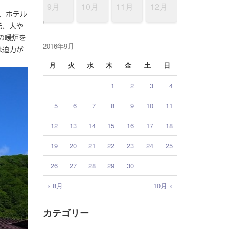
12月
12月
12月
12月
12月
12月
12月
12月
12月
12月
12月
12月
12月
12月
12月
12月
12月
9月
10月
11月
12月
、ホテル
元、人や
の暖炉を
2016年9月
は迫力が
月
火
水
木
金
土
日
1
2
3
4
5
6
7
8
9
10
11
12
13
14
15
16
17
18
19
20
21
22
23
24
25
26
27
28
29
30
« 8月
10月 »
カテゴリー