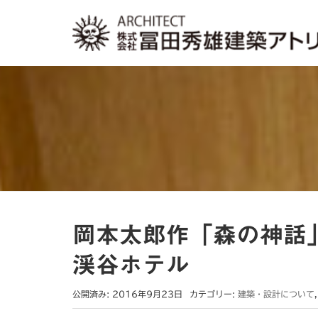
岡本太郎作「森の神話」
渓谷ホテル
公開済み: 2016年9月23日
カテゴリー:
建築・設計について