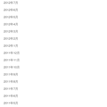
2012年7月
2012年6月
2012年5月
2012年4月
2012年3月
2012年2月
2012年1月
2011年12月
2011年11月
2011年10月
2011年9月
2011年8月
2011年7月
2011年6月
2011年5月