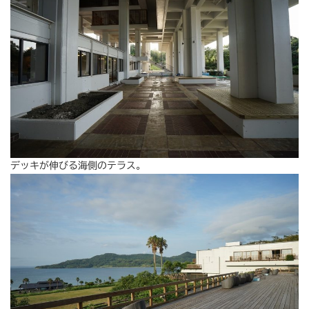
デッキが伸びる海側のテラス。