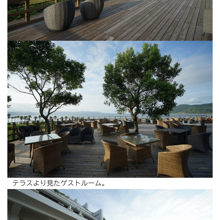
テラスより見たゲストルーム。