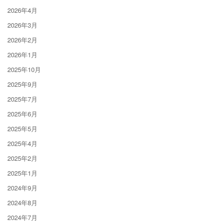
2026年4月
2026年3月
2026年2月
2026年1月
2025年10月
2025年9月
2025年7月
2025年6月
2025年5月
2025年4月
2025年2月
2025年1月
2024年9月
2024年8月
2024年7月