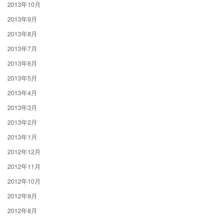
2013年10月
2013年9月
2013年8月
2013年7月
2013年6月
2013年5月
2013年4月
2013年3月
2013年2月
2013年1月
2012年12月
2012年11月
2012年10月
2012年9月
2012年8月