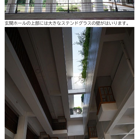
玄関ホールの上部には大きなステンドグラスの壁がはいります。