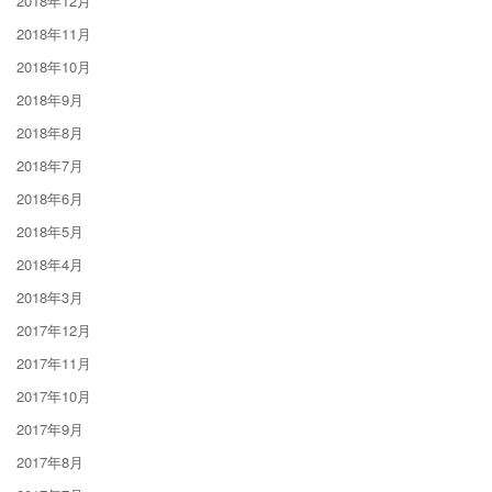
2018年12月
2018年11月
2018年10月
2018年9月
2018年8月
2018年7月
2018年6月
2018年5月
2018年4月
2018年3月
2017年12月
2017年11月
2017年10月
2017年9月
2017年8月