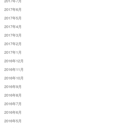
2017年7月
2017年6月
2017年5月
2017年4月
2017年3月
2017年2月
2017年1月
2016年12月
2016年11月
2016年10月
2016年9月
2016年8月
2016年7月
2016年6月
2016年5月