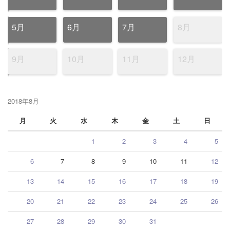
5月
6月
7月
8月
9月
10月
11月
12月
2018年8月
月
火
水
木
金
土
日
1
2
3
4
5
6
7
8
9
10
11
12
13
14
15
16
17
18
19
20
21
22
23
24
25
26
27
28
29
30
31