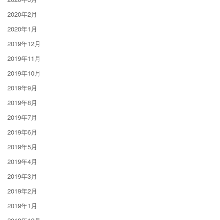
2020年2月
2020年1月
2019年12月
2019年11月
2019年10月
2019年9月
2019年8月
2019年7月
2019年6月
2019年5月
2019年4月
2019年3月
2019年2月
2019年1月