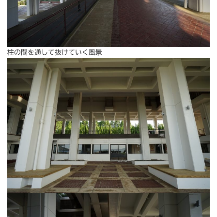
柱の間を通して抜けていく風景