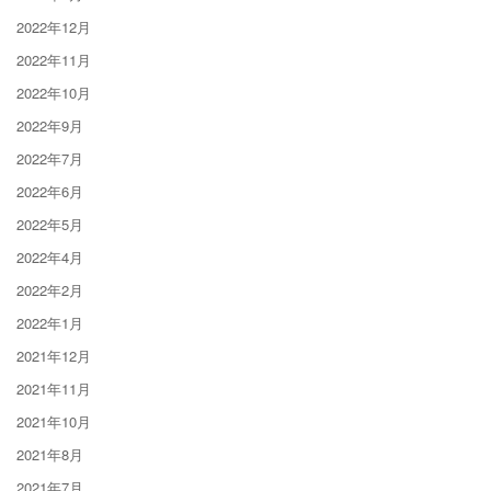
2022年12月
2022年11月
2022年10月
2022年9月
2022年7月
2022年6月
2022年5月
2022年4月
2022年2月
2022年1月
2021年12月
2021年11月
2021年10月
2021年8月
2021年7月