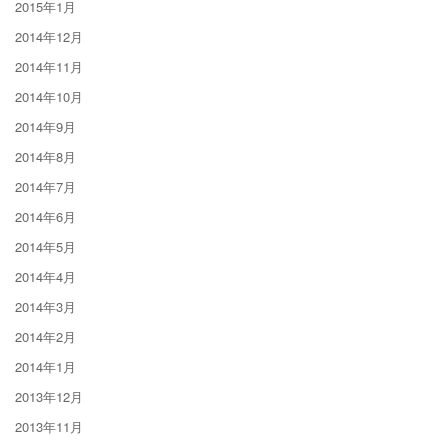
2015年1月
2014年12月
2014年11月
2014年10月
2014年9月
2014年8月
2014年7月
2014年6月
2014年5月
2014年4月
2014年3月
2014年2月
2014年1月
2013年12月
2013年11月