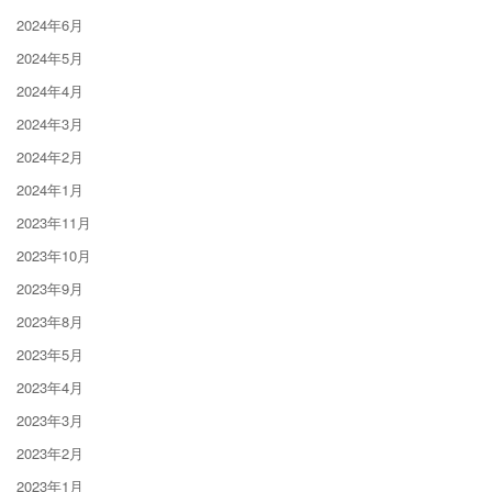
2024年6月
2024年5月
2024年4月
2024年3月
2024年2月
2024年1月
2023年11月
2023年10月
2023年9月
2023年8月
2023年5月
2023年4月
2023年3月
2023年2月
2023年1月