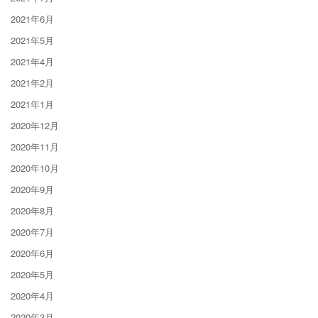
2021年6月
2021年5月
2021年4月
2021年2月
2021年1月
2020年12月
2020年11月
2020年10月
2020年9月
2020年8月
2020年7月
2020年6月
2020年5月
2020年4月
2020年3月