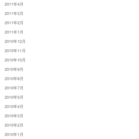
2011年4月
2011年3月
2011年2月
2011年1月
2010年12月
2010年11月
2010年10月
2010年9月
2010年8月
2010年7月
2010年5月
2010年4月
2010年3月
2010年2月
2010年1月