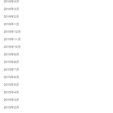
2016年4月
2016年3月
2016年2月
2016年1月
2015年12月
2015年11月
2015年10月
2015年9月
2015年8月
2015年7月
2015年6月
2015年5月
2015年4月
2015年3月
2015年2月