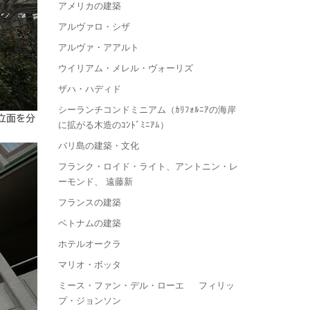
アメリカの建築
アルヴァロ・シザ
アルヴァ・アアルト
ウイリアム・メレル・ヴォーリズ
ザハ・ハディド
シーランチコンドミニアム（ｶﾘﾌｫﾙﾆｱの海岸
立面を分
に拡がる木造のｺﾝﾄﾞﾐﾆｱﾑ）
バリ島の建築・文化
フランク・ロイド・ライト、アントニン・レ
ーモンド、 遠藤新
フランスの建築
ベトナムの建築
ホテルオークラ
マリオ・ボッタ
ミース・ファン・デル・ローエ フィリッ
プ・ジョンソン