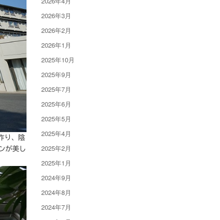
2026年4月
2026年3月
2026年2月
2026年1月
2025年10月
2025年9月
2025年7月
2025年6月
2025年5月
2025年4月
作り、陰
2025年2月
ーンが美し
2025年1月
2024年9月
2024年8月
2024年7月