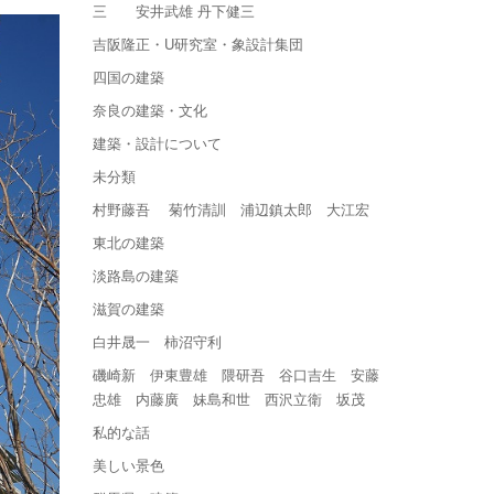
三 安井武雄 丹下健三
吉阪隆正・U研究室・象設計集団
四国の建築
奈良の建築・文化
建築・設計について
未分類
村野藤吾 菊竹清訓 浦辺鎮太郎 大江宏
東北の建築
淡路島の建築
滋賀の建築
白井晟一 柿沼守利
磯崎新 伊東豊雄 隈研吾 谷口吉生 安藤
忠雄 内藤廣 妹島和世 西沢立衛 坂茂
私的な話
美しい景色