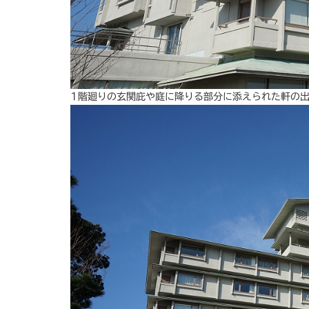
1階廻りの玄関庇や庭に降りる部分に添えられた軒の