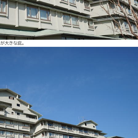
出が大きな庇。