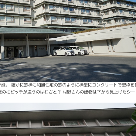
才能。 確かに窓枠も和風住宅の窓のように枠型にコンクリートで型枠を
の真壁の柱ピッチが違うのはわざと？ 村野さんの建物は下から見上げたシ