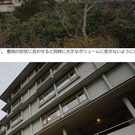
す。 敷地の形状に合わせると同時に大きなボリュームに見せないように