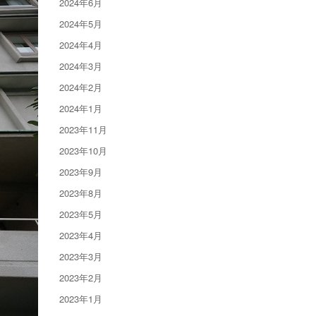
2024年6月
2024年5月
2024年4月
2024年3月
2024年2月
2024年1月
2023年11月
2023年10月
2023年9月
2023年8月
2023年5月
2023年4月
2023年3月
2023年2月
2023年1月