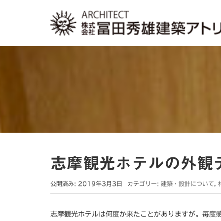
志摩観光ホテルの外観
公開済み: 2019年3月3日
カテゴリー:
建築・設計について
,
志摩観光ホテルは何度か来たことがありますが。毎度