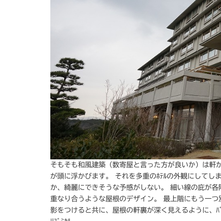
そもそも和風建築（数寄屋と言った方が良いか）は軒
が頭に浮かびます。 それを多重のﾎﾃﾙの外観にして
か、綺麗にできそうな予感がしない。 細い線の庇が各
重なり合うような屋根のデザイン。 最上階にもう一つ
影をつけると共に、屋根の軒裏が深く見えるように、ﾊﾞ