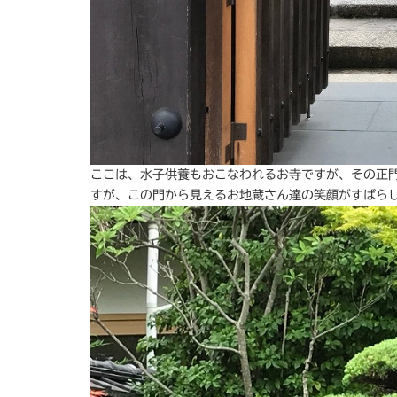
ここは、水子供養もおこなわれるお寺ですが、その正
すが、この門から見えるお地蔵さん達の笑顔がすばらし