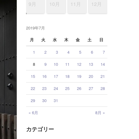
12月
12月
12月
12月
12月
12月
12月
12月
12月
12月
12月
12月
12月
12月
12月
12月
12月
9月
10月
11月
12月
2019年7月
月
火
水
木
金
土
日
1
2
3
4
5
6
7
8
9
10
11
12
13
14
15
16
17
18
19
20
21
22
23
24
25
26
27
28
29
30
31
« 6月
8月 »
カテゴリー