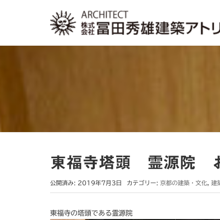
東福寺塔頭 霊源院 
公開済み: 2019年7月3日
カテゴリー:
京都の建築・文化
,
建
東福寺の塔頭である霊源院