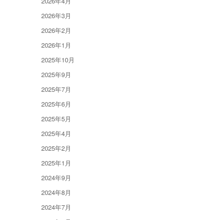
2026年4月
2026年3月
2026年2月
2026年1月
2025年10月
2025年9月
2025年7月
2025年6月
2025年5月
2025年4月
2025年2月
2025年1月
2024年9月
2024年8月
2024年7月