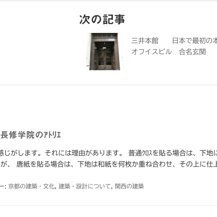
次の記事
三井本館 日本で最初の
オフイスビル 合名玄関
修学院のｱﾄﾘｴ
じがします。それには理由があります。 普通ｸﾛｽを貼る場合は、下地
ますが、 唐紙を貼る場合は、下地は和紙を何枚か重ね合わせ、その上に仕
ー:
京都の建築・文化
,
建築・設計について
,
関西の建築