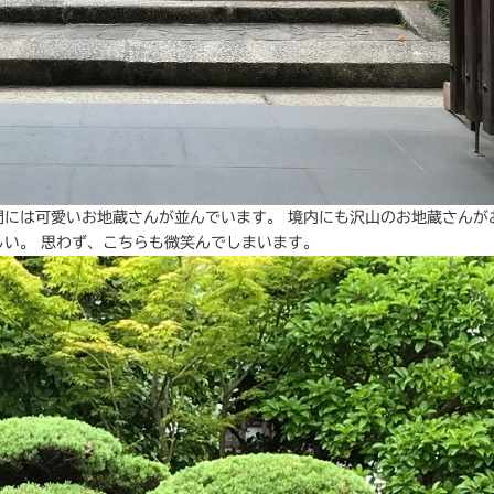
門には可愛いお地蔵さんが並んでいます。 境内にも沢山のお地蔵さんが
い。 思わず、こちらも微笑んでしまいます。