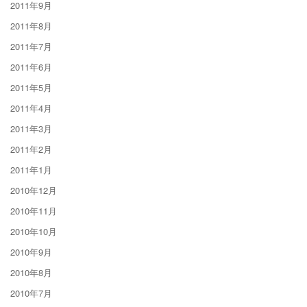
2011年9月
2011年8月
2011年7月
2011年6月
2011年5月
2011年4月
2011年3月
2011年2月
2011年1月
2010年12月
2010年11月
2010年10月
2010年9月
2010年8月
2010年7月