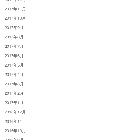
2017年11月
2017年10月
2017年9月
2017年8月
2017年7月
2017年6月
2017年5月
2017年4月
2017年3月
2017年2月
2017年1月
2016年12月
2016年11月
2016年10月
2016年9月