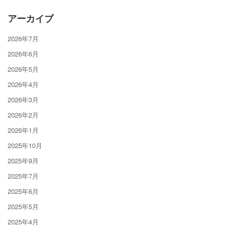
アーカイブ
2026年7月
2026年6月
2026年5月
2026年4月
2026年3月
2026年2月
2026年1月
2025年10月
2025年9月
2025年7月
2025年6月
2025年5月
2025年4月