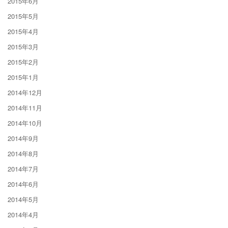
2015年6月
2015年5月
2015年4月
2015年3月
2015年2月
2015年1月
2014年12月
2014年11月
2014年10月
2014年9月
2014年8月
2014年7月
2014年6月
2014年5月
2014年4月