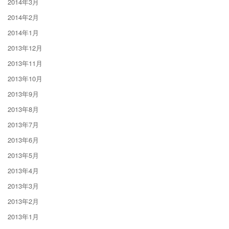
2014年3月
2014年2月
2014年1月
2013年12月
2013年11月
2013年10月
2013年9月
2013年8月
2013年7月
2013年6月
2013年5月
2013年4月
2013年3月
2013年2月
2013年1月