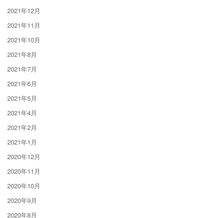
2021年12月
2021年11月
2021年10月
2021年8月
2021年7月
2021年6月
2021年5月
2021年4月
2021年2月
2021年1月
2020年12月
2020年11月
2020年10月
2020年9月
2020年8月