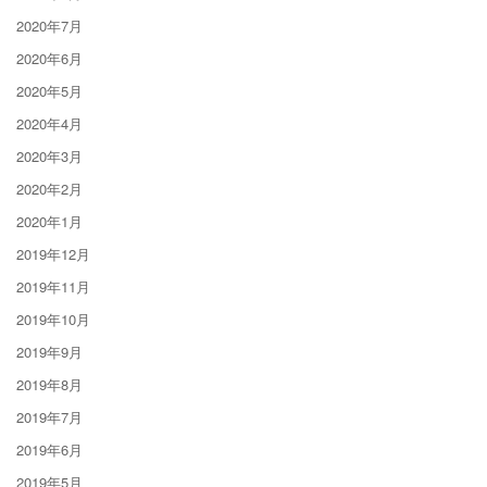
2020年7月
2020年6月
2020年5月
2020年4月
2020年3月
2020年2月
2020年1月
2019年12月
2019年11月
2019年10月
2019年9月
2019年8月
2019年7月
2019年6月
2019年5月