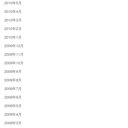
2010年5月
2010年4月
2010年3月
2010年2月
2010年1月
2009年12月
2009年11月
2009年10月
2009年9月
2009年8月
2009年7月
2009年6月
2009年5月
2009年4月
2009年3月