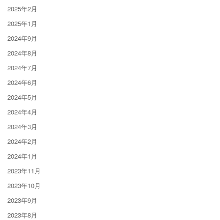
2025年2月
2025年1月
2024年9月
2024年8月
2024年7月
2024年6月
2024年5月
2024年4月
2024年3月
2024年2月
2024年1月
2023年11月
2023年10月
2023年9月
2023年8月