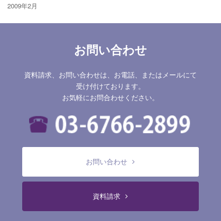
2009年2月
お問い合わせ
資料請求、お問い合わせは、お電話、またはメールにて
受け付けております。
お気軽にお問合わせください。
お問い合わせ
資料請求