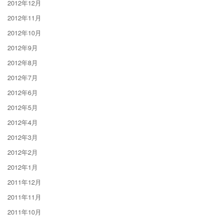
2012年12月
2012年11月
2012年10月
2012年9月
2012年8月
2012年7月
2012年6月
2012年5月
2012年4月
2012年3月
2012年2月
2012年1月
2011年12月
2011年11月
2011年10月