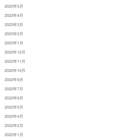
2023年5月
2023年4月
2023年3月
2023年2月
2023年1月
2022年12月
2022年11月
2022年10月
2022年9月
2022年7月
2022年6月
2022年5月
2022年4月
2022年2月
2022年1月