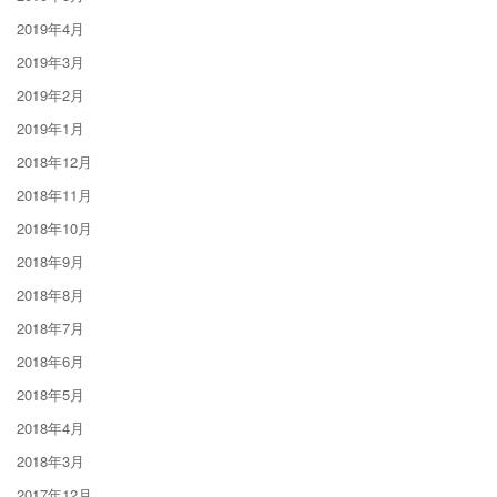
2019年4月
2019年3月
2019年2月
2019年1月
2018年12月
2018年11月
2018年10月
2018年9月
2018年8月
2018年7月
2018年6月
2018年5月
2018年4月
2018年3月
2017年12月