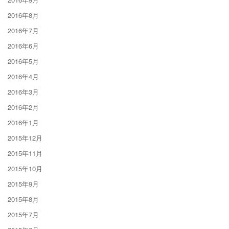
2016年8月
2016年7月
2016年6月
2016年5月
2016年4月
2016年3月
2016年2月
2016年1月
2015年12月
2015年11月
2015年10月
2015年9月
2015年8月
2015年7月