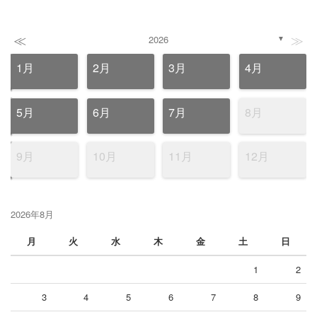
≪
≫
2026
▼
1月
2月
3月
4月
5月
6月
7月
8月
9月
10月
11月
12月
2026年8月
月
火
水
木
金
土
日
1
2
3
4
5
6
7
8
9