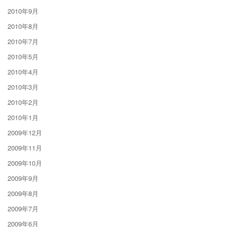
2010年9月
2010年8月
2010年7月
2010年5月
2010年4月
2010年3月
2010年2月
2010年1月
2009年12月
2009年11月
2009年10月
2009年9月
2009年8月
2009年7月
2009年6月