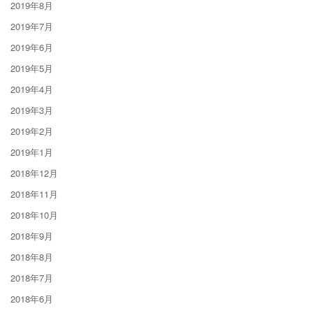
2019年8月
2019年7月
2019年6月
2019年5月
2019年4月
2019年3月
2019年2月
2019年1月
2018年12月
2018年11月
2018年10月
2018年9月
2018年8月
2018年7月
2018年6月