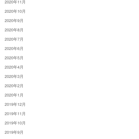
2020年11月
2020年10月
2020年9月
2020年8月
2020年7月
2020年6月
2020年5月
2020年4月
2020年3月
2020年2月
2020年1月
2019年12月
2019年11月
2019年10月
2019年9月