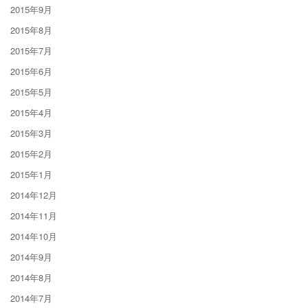
2015年9月
2015年8月
2015年7月
2015年6月
2015年5月
2015年4月
2015年3月
2015年2月
2015年1月
2014年12月
2014年11月
2014年10月
2014年9月
2014年8月
2014年7月