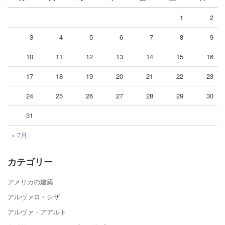
1
2
3
4
5
6
7
8
9
10
11
12
13
14
15
16
17
18
19
20
21
22
23
24
25
26
27
28
29
30
31
« 7月
カテゴリー
アメリカの建築
アルヴァロ・シザ
アルヴァ・アアルト