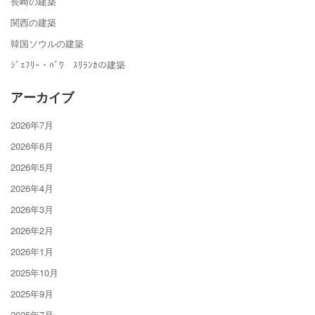
長崎の建築
関西の建築
韓国ソウルの建築
ｼﾞｪﾌﾘｰ・ﾊﾞﾜ ｽﾘﾗﾝｶの建築
アーカイブ
2026年7月
2026年6月
2026年5月
2026年4月
2026年3月
2026年2月
2026年1月
2025年10月
2025年9月
2025年7月