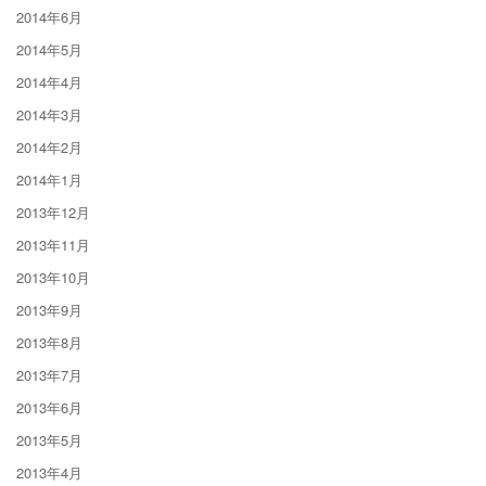
2014年6月
2014年5月
2014年4月
2014年3月
2014年2月
2014年1月
2013年12月
2013年11月
2013年10月
2013年9月
2013年8月
2013年7月
2013年6月
2013年5月
2013年4月