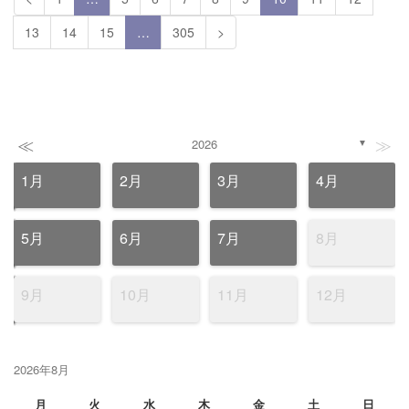
13
14
15
…
305
>
≪
≫
2026
▼
1月
2月
3月
4月
5月
6月
7月
8月
9月
10月
11月
12月
2026年8月
月
火
水
木
金
土
日