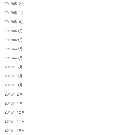
2016年12月
2016年11月
2016年10月
2016年9月
2016年8月
2016年7月
2016年6月
2016年5月
2016年4月
2016年3月
2016年2月
2016年1月
2015年12月
2015年11月
2015年10月