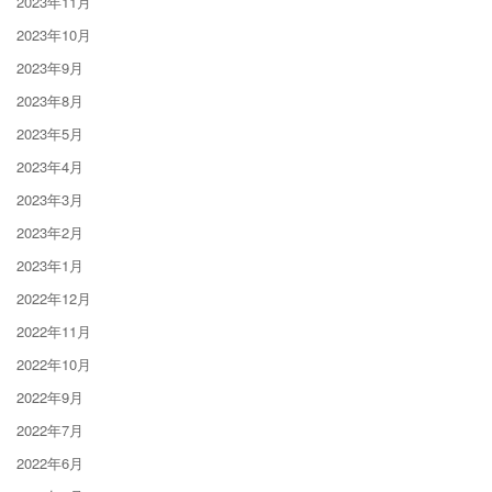
2023年11月
2023年10月
2023年9月
2023年8月
2023年5月
2023年4月
2023年3月
2023年2月
2023年1月
2022年12月
2022年11月
2022年10月
2022年9月
2022年7月
2022年6月