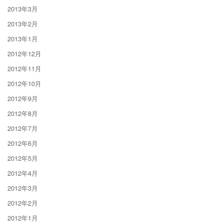
2013年3月
2013年2月
2013年1月
2012年12月
2012年11月
2012年10月
2012年9月
2012年8月
2012年7月
2012年6月
2012年5月
2012年4月
2012年3月
2012年2月
2012年1月