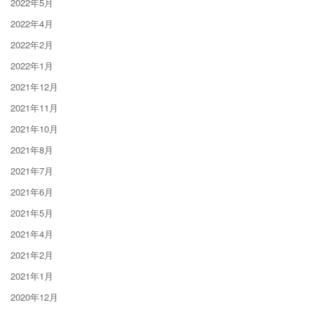
2022年5月
2022年4月
2022年2月
2022年1月
2021年12月
2021年11月
2021年10月
2021年8月
2021年7月
2021年6月
2021年5月
2021年4月
2021年2月
2021年1月
2020年12月