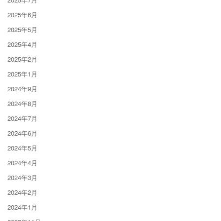
2025年6月
2025年5月
2025年4月
2025年2月
2025年1月
2024年9月
2024年8月
2024年7月
2024年6月
2024年5月
2024年4月
2024年3月
2024年2月
2024年1月