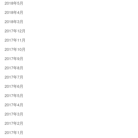
2018年5月
2018年4月
2018年3月
2017年12月
2017年11月
2017年10月
2017年9月
2017年8月
2017年7月
2017年6月
2017年5月
2017年4月
2017年3月
2017年2月
2017年1月