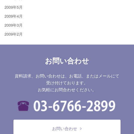
2009年5月
2009年4月
2009年3月
2009年2月
お問い合わせ
資料請求、お問い合わせは、お電話、またはメールにて
受け付けております。
お気軽にお問合わせください。
お問い合わせ