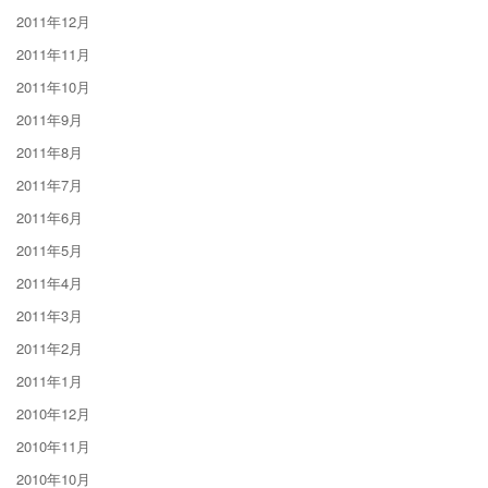
2011年12月
2011年11月
2011年10月
2011年9月
2011年8月
2011年7月
2011年6月
2011年5月
2011年4月
2011年3月
2011年2月
2011年1月
2010年12月
2010年11月
2010年10月