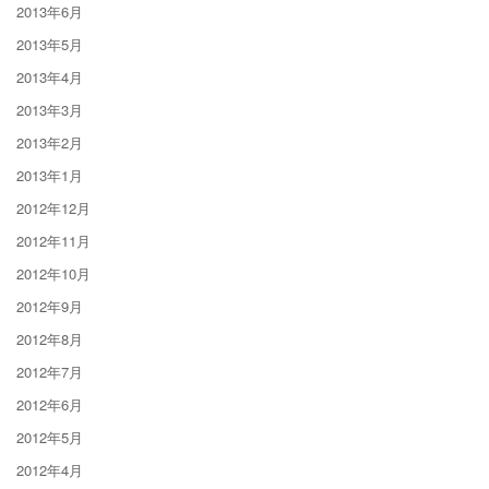
2013年6月
2013年5月
2013年4月
2013年3月
2013年2月
2013年1月
2012年12月
2012年11月
2012年10月
2012年9月
2012年8月
2012年7月
2012年6月
2012年5月
2012年4月