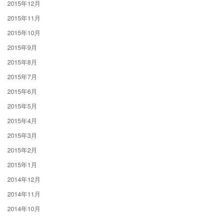
2015年12月
2015年11月
2015年10月
2015年9月
2015年8月
2015年7月
2015年6月
2015年5月
2015年4月
2015年3月
2015年2月
2015年1月
2014年12月
2014年11月
2014年10月