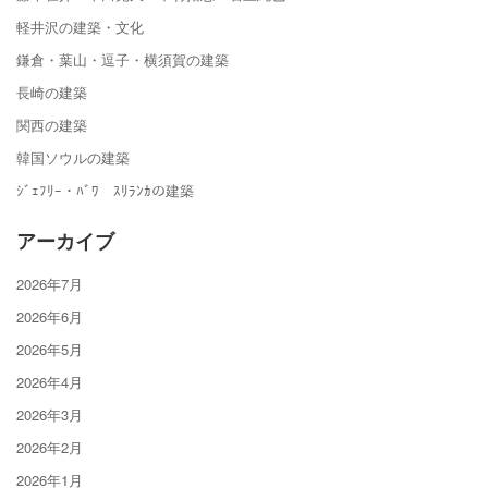
軽井沢の建築・文化
鎌倉・葉山・逗子・横須賀の建築
長崎の建築
関西の建築
韓国ソウルの建築
ｼﾞｪﾌﾘｰ・ﾊﾞﾜ ｽﾘﾗﾝｶの建築
アーカイブ
2026年7月
2026年6月
2026年5月
2026年4月
2026年3月
2026年2月
2026年1月