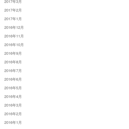
2017年3月
2017年2月
2017年1月
2016年12月
2016年11月
2016年10月
2016年9月
2016年8月
2016年7月
2016年6月
2016年5月
2016年4月
2016年3月
2016年2月
2016年1月