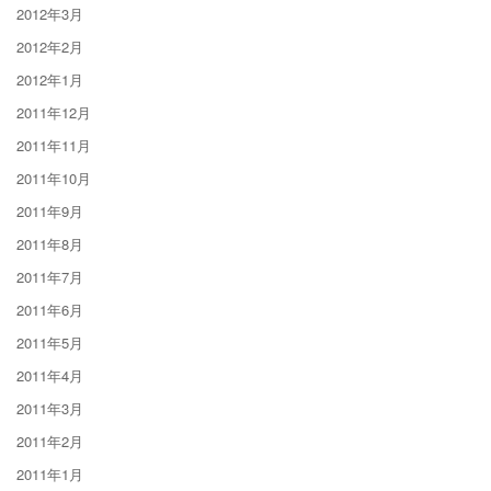
2012年3月
2012年2月
2012年1月
2011年12月
2011年11月
2011年10月
2011年9月
2011年8月
2011年7月
2011年6月
2011年5月
2011年4月
2011年3月
2011年2月
2011年1月