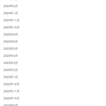
2024年2月
2024年1月
2023年11月
2023年10月
2023年9月
2023年8月
2023年5月
2023年4月
2023年3月
2023年2月
2023年1月
2022年12月
2022年11月
2022年10月
2022年9月