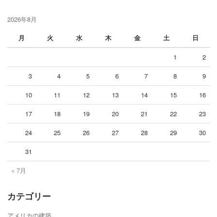
2026年8月
月
火
水
木
金
土
日
1
2
3
4
5
6
7
8
9
10
11
12
13
14
15
16
17
18
19
20
21
22
23
24
25
26
27
28
29
30
31
« 7月
カテゴリー
アメリカの建築