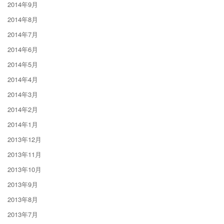
2014年9月
2014年8月
2014年7月
2014年6月
2014年5月
2014年4月
2014年3月
2014年2月
2014年1月
2013年12月
2013年11月
2013年10月
2013年9月
2013年8月
2013年7月