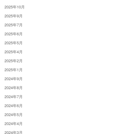
2025年10月
2025年9月
2025年7月
2025年6月
2025年5月
2025年4月
2025年2月
2025年1月
2024年9月
2024年8月
2024年7月
2024年6月
2024年5月
2024年4月
2024年3月