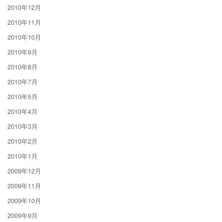
2010年12月
2010年11月
2010年10月
2010年9月
2010年8月
2010年7月
2010年5月
2010年4月
2010年3月
2010年2月
2010年1月
2009年12月
2009年11月
2009年10月
2009年9月