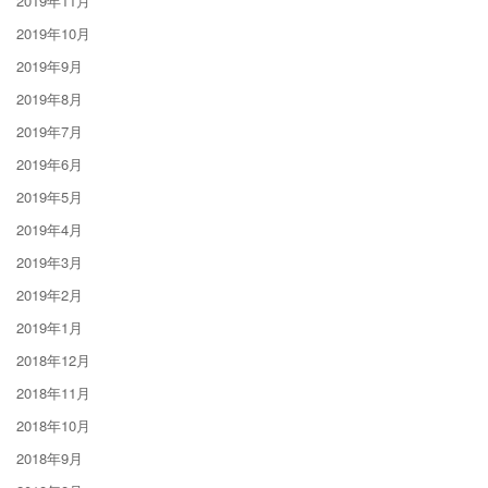
2019年11月
2019年10月
2019年9月
2019年8月
2019年7月
2019年6月
2019年5月
2019年4月
2019年3月
2019年2月
2019年1月
2018年12月
2018年11月
2018年10月
2018年9月