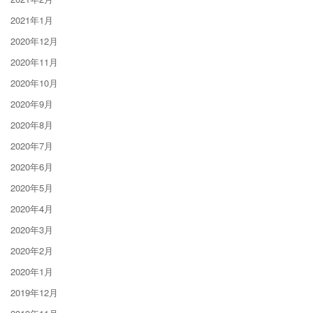
2021年1月
2020年12月
2020年11月
2020年10月
2020年9月
2020年8月
2020年7月
2020年6月
2020年5月
2020年4月
2020年3月
2020年2月
2020年1月
2019年12月