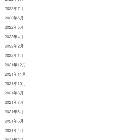
2022年7月
2022年6月
2022年5月
2022年4月
2022年2月
2022年1月
2021年12月
2021年11月
2021年10月
2021年8月
2021年7月
2021年6月
2021年5月
2021年4月
2021年2月