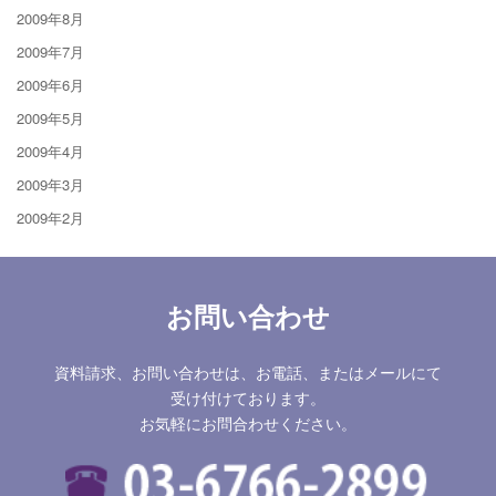
2009年8月
2009年7月
2009年6月
2009年5月
2009年4月
2009年3月
2009年2月
お問い合わせ
資料請求、お問い合わせは、お電話、またはメールにて
受け付けております。
お気軽にお問合わせください。