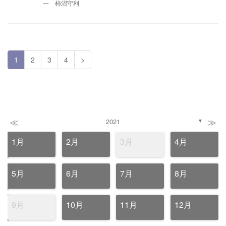
一 柿沼守利
1
2
3
4
>
≪
≫
2021
▼
1月
2月
3月
4月
5月
6月
7月
8月
9月
10月
11月
12月