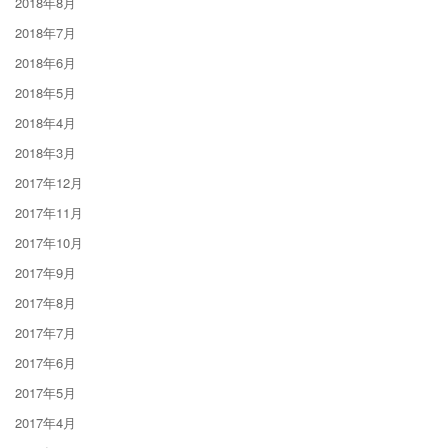
2018年8月
2018年7月
2018年6月
2018年5月
2018年4月
2018年3月
2017年12月
2017年11月
2017年10月
2017年9月
2017年8月
2017年7月
2017年6月
2017年5月
2017年4月